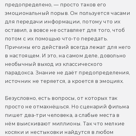
предопределено, — просто таков его 
эмоциональный порыв. Он пользуется часами 
для передачи информации, потому что их 
оставил, а вовсе не оставляет для того, чтоб 
потом с их помощью что-то передать. 
Причины его действий всегда лежат для него 
в настоящем. И это, на самом деле, довольно 
необычный выход из классического 
парадокса. Знание не даёт предопределения, 
источник не теряется, а кроется в эмоциях.
Безусловно, есть вопросы, от которых так 
просто не отмахнёшься. Но сценарий фильма 
пишет два-три человека, а слабые места в 
нём выискивают миллионы. Так что мелкие 
косяки и нестыковки найдутся в любом 