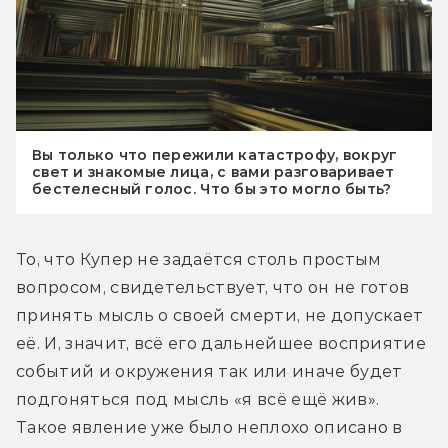
Вы только что пережили катастрофу, вокруг
свет и знакомые лица, с вами разговаривает
бестелесный голос. Что бы это могло быть?
То, что Купер не задаётся столь простым 
вопросом, свидетельствует, что он не готов 
принять мысль о своей смерти, не допускает 
её. И, значит, всё его дальнейшее восприятие 
событий и окружения так или иначе будет 
подгоняться под мысль «я всё ещё жив». 
Такое явление уже было неплохо описано в 