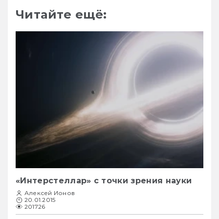
Читайте ещё:
«Интерстеллар» с точки зрения науки
Алексей Ионов
20.01.2015
201726