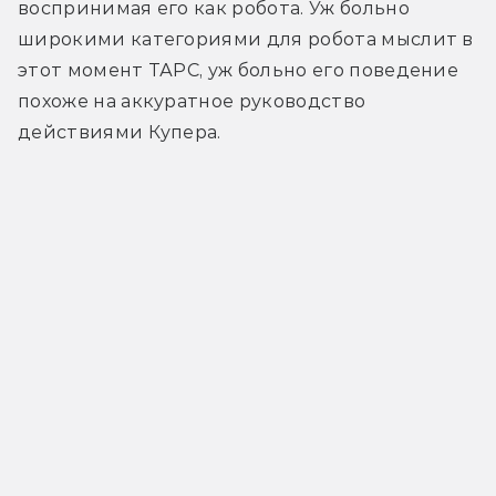
воспринимая его как робота. Уж больно 
широкими категориями для робота мыслит в 
этот момент ТАРС, уж больно его поведение 
похоже на аккуратное руководство 
действиями Купера.