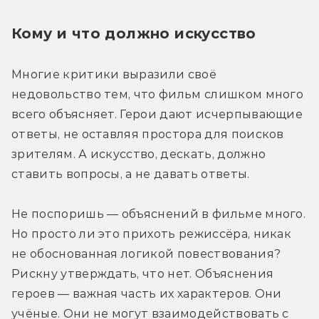
Кому и что должно искусство
Многие критики выразили своё 
недовольство тем, что фильм слишком много 
всего объясняет. Герои дают исчерпывающие 
ответы, не оставляя простора для поисков 
зрителям. А искусство, дескать, должно 
ставить вопросы, а не давать ответы.
Не поспоришь — объяснений в фильме много. 
Но просто ли это прихоть режиссёра, никак 
не обоснованная логикой повествования? 
Рискну утверждать, что нет. Объяснения 
героев — важная часть их характеров. Они 
учёные. Они не могут взаимодействовать с 