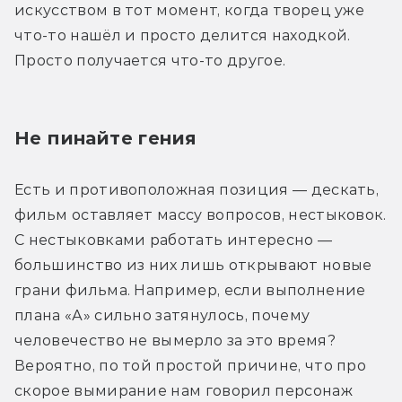
искусством в тот момент, когда творец уже 
что-то нашёл и просто делится находкой. 
Просто получается что-то другое.
Не пинайте гения
Есть и противоположная позиция — дескать, 
фильм оставляет массу вопросов, нестыковок. 
С нестыковками работать интересно — 
большинство из них лишь открывают новые 
грани фильма. Например, если выполнение 
плана «А» сильно затянулось, почему 
человечество не вымерло за это время? 
Вероятно, по той простой причине, что про 
скорое вымирание нам говорил персонаж 