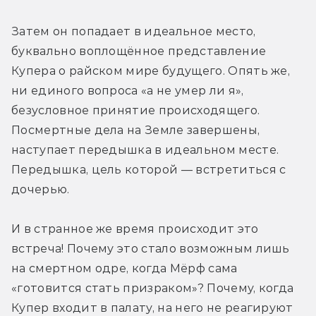
Затем он попадает в идеальное место, 
буквально воплощённое представление 
Купера о райском мире будущего. Опять же, 
ни единого вопроса «а не умер ли я», 
безусловное принятие происходящего. 
Посмертные дела на Земле завершены, 
наступает передышка в идеальном месте. 
Передышка, цель которой — встретиться с 
дочерью.
И в странное же время происходит это 
встреча! Почему это стало возможным лишь 
на смертном одре, когда Мёрф сама 
«готовится стать призраком»? Почему, когда 
Купер входит в палату, на него не реагируют 