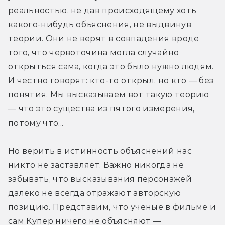
реальностью, не дав происходящему хоть 
какого-нибудь объяснения, не выдвинув 
теории. Они не верят в совпадения вроде 
того, что червоточина могла случайно 
открыться сама, когда это было нужно людям. 
И честно говорят: кто-то открыл, но кто — без 
понятия. Мы высказываем вот такую теорию 
— что это существа из пятого измерения, 
потому что...
Но верить в истинность объяснений нас 
никто не заставляет. Важно никогда не 
забывать, что высказывания персонажей 
далеко не всегда отражают авторскую 
позицию. Представим, что учёные в фильме и 
сам Купер ничего не объясняют — 