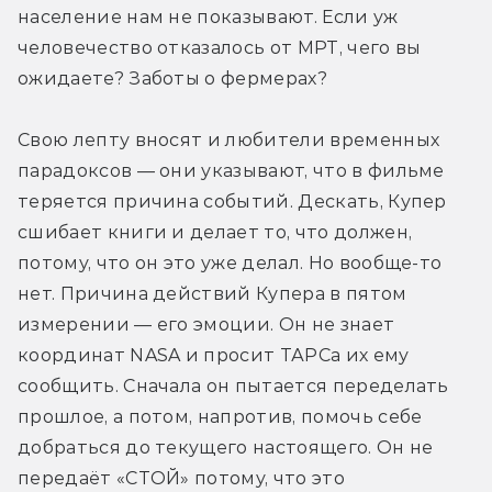
население нам не показывают. Если уж 
человечество отказалось от МРТ, чего вы 
ожидаете? Заботы о фермерах?
Свою лепту вносят и любители временных 
парадоксов — они указывают, что в фильме 
теряется причина событий. Дескать, Купер 
сшибает книги и делает то, что должен, 
потому, что он это уже делал. Но вообще-то 
нет. Причина действий Купера в пятом 
измерении — его эмоции. Он не знает 
координат NASA и просит ТАРСа их ему 
сообщить. Сначала он пытается переделать 
прошлое, а потом, напротив, помочь себе 
добраться до текущего настоящего. Он не 
передаёт «СТОЙ» потому, что это 