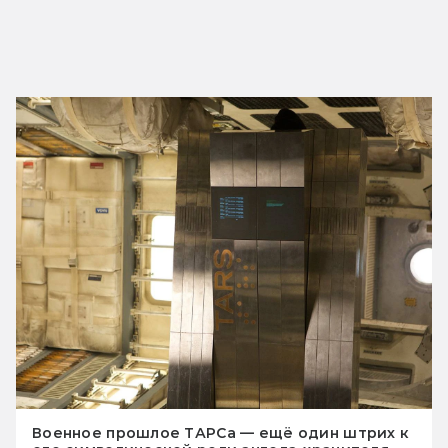
Военное прошлое ТАРСа — ещё один штрих к