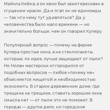
Майкла Кейна, а он явно был заинтересован в 
сгущении красок. Да и лгал он не единожды 
— так что чему тут удивляться? Да, у 
человечества было мало времени — но 
значительно больше, чем он говорил Куперу.
Популярный вопрос — почему на ферме 
Купера простые окна, а не стеклопакеты, 
которые, по идее, лучше защищают от пыли? 
Но Нолан мастерски отгородился от 
подобных вопросов — любое «почему не» 
объясняется нищетой и необходимостью 
экономить. В старом деревянном доме, где 
трещина на трещине, ставить хорошие окна 
смысла нет — от пыли это не поможет. В 
городах — другое дело, но городское 