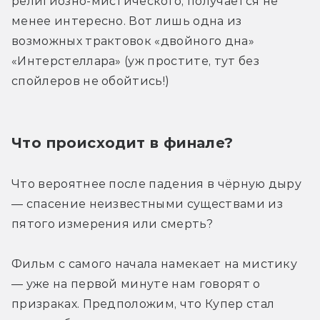
религиозно-мистического, получается не 
менее интересно. Вот лишь одна из 
возможных трактовок «двойного дна» 
«Интерстеллара» (уж простите, тут без 
спойлеров не обойтись!)
Что происходит в финале?
Что вероятнее после падения в чёрную дыру 
— спасение неизвестными существами из 
пятого измерения или смерть?
Фильм с самого начала намекает на мистику 
— уже на первой минуте нам говорят о 
призраках. Предположим, что Купер стал 