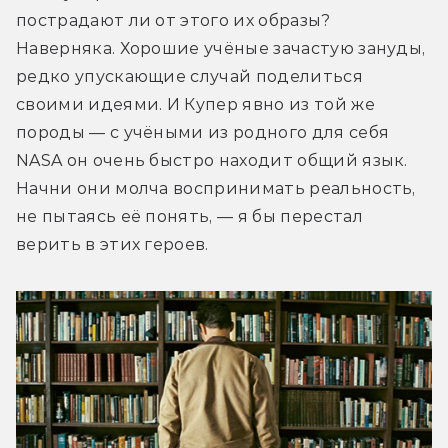
пострадают ли от этого их образы? 
Наверняка. Хорошие учёные зачастую зануды, 
редко упускающие случай поделиться 
своими идеями. И Купер явно из той же 
породы — с учёными из родного для себя 
NASA он очень быстро находит общий язык. 
Начни они молча воспринимать реальность, 
не пытаясь её понять, — я бы перестал 
верить в этих героев.