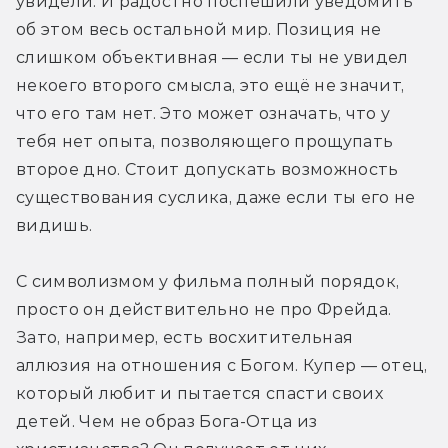
увидели. И радостно поспешили уведомить 
об этом весь остальной мир. Позиция не 
слишком объективная — если ты не увидел 
некоего второго смысла, это ещё не значит, 
что его там нет. Это может означать, что у 
тебя нет опыта, позволяющего прощупать 
второе дно. Стоит допускать возможность 
существования суслика, даже если ты его не 
видишь.
С символизмом у фильма полный порядок, 
просто он действительно не про Фрейда. 
Зато, например, есть восхитительная 
аллюзия на отношения с Богом. Купер — отец, 
который любит и пытается спасти своих 
детей. Чем не образ Бога-Отца из 