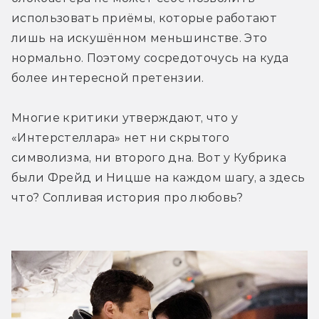
использовать приёмы, которые работают 
лишь на искушённом меньшинстве. Это 
нормально. Поэтому сосредоточусь на куда 
более интересной претензии.
Многие критики утверждают, что у 
«Интерстеллара» нет ни скрытого 
символизма, ни второго дна. Вот у Кубрика 
были Фрейд и Ницше на каждом шагу, а здесь 
что? Сопливая история про любовь?