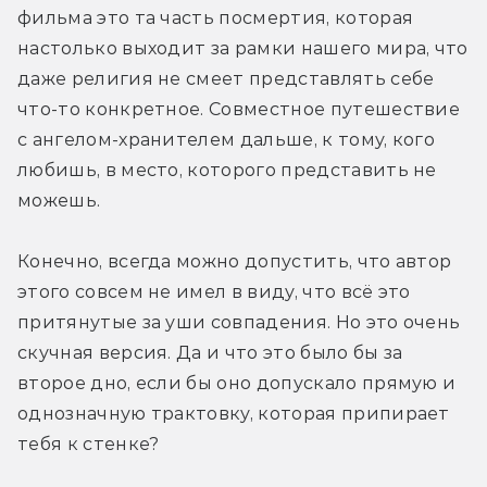
фильма это та часть посмертия, которая 
настолько выходит за рамки нашего мира, что 
даже религия не смеет представлять себе 
что-то конкретное. Совместное путешествие 
с ангелом-хранителем дальше, к тому, кого 
любишь, в место, которого представить не 
можешь.
Конечно, всегда можно допустить, что автор 
этого совсем не имел в виду, что всё это 
притянутые за уши совпадения. Но это очень 
скучная версия. Да и что это было бы за 
второе дно, если бы оно допускало прямую и 
однозначную трактовку, которая припирает 
тебя к стенке?