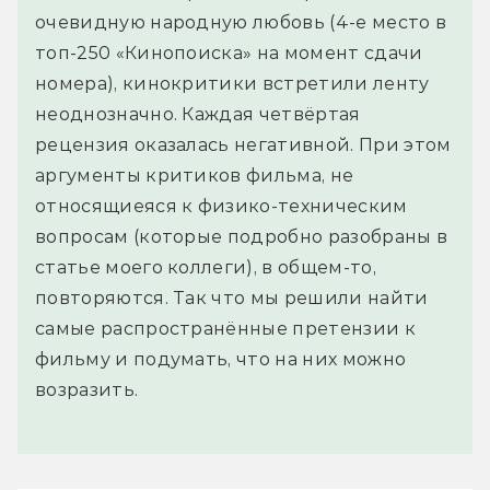
очевидную народную любовь (4-е место в
топ-250 «Кинопоиска» на момент сдачи
номера), кинокритики встретили ленту
неоднозначно. Каждая четвёртая
рецензия оказалась негативной. При этом
аргументы критиков фильма, не
относящиеяся к физико-техническим
вопросам (которые подробно разобраны в
статье моего коллеги), в общем-то,
повторяются. Так что мы решили найти
самые распространённые претензии к
фильму и подумать, что на них можно
возразить.