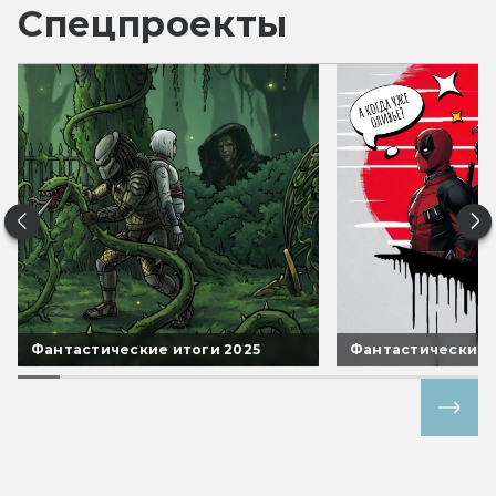
Спецпроекты
Фантастические итоги 2025
Фантастические 
Все спецпроекты