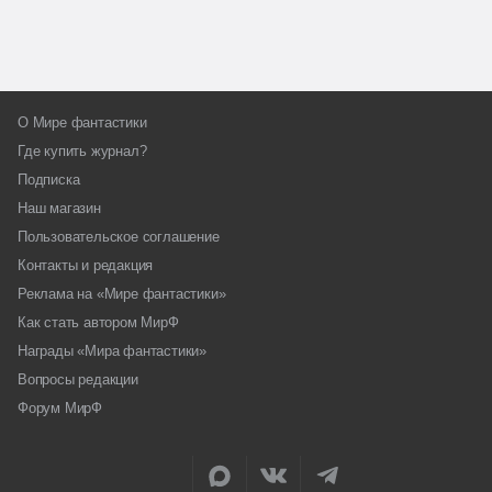
О Мире фантастики
Где купить журнал?
Подписка
Наш магазин
Пользовательское соглашение
Контакты и редакция
Реклама на «Мире фантастики»
Как стать автором МирФ
Награды «Мира фантастики»
Вопросы редакции
Форум МирФ