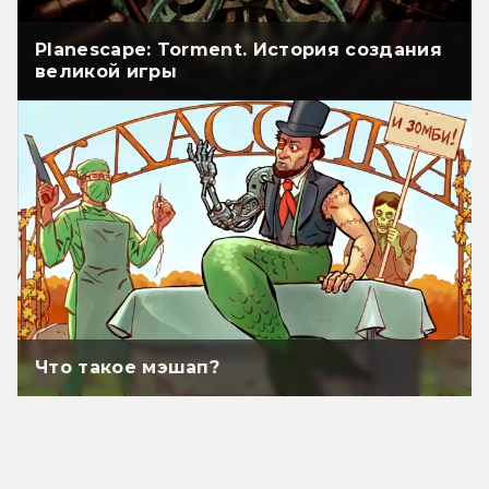
Planescape: Torment. История создания
великой игры
Что такое мэшап?