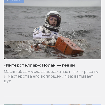
«Интерстеллар»: Нолан — гений
Масштаб замысла завораживает, а от красоты
и мастерства его воплощения захватывает
дух.