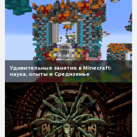
Удивительные занятия в Minecraft:
наука, опыты и Средиземье