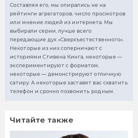
Составляя его, мы опирались не на 
рейтинги агрегаторов, число просмотров 
или мнение людей из интернета. Мы 
выбирали серии, лучше всего 
передающие дух «Сверхъестественного». 
Некоторые из них соперничают с 
историями Стивена Кинга, некоторые — 
экспериментируют с форматом, 
некоторые — демонстрируют отличную 
сатиру. А некоторые заставят вас схватить 
телефон и срочно позвонить родным. 
Читайте также