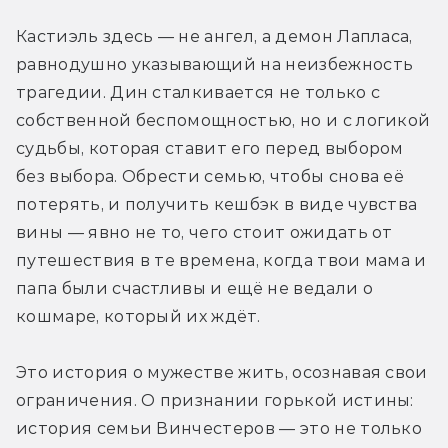
Кастиэль здесь — не ангел, а демон Лапласа, 
равнодушно указывающий на неизбежность 
трагедии. Дин сталкивается не только с 
собственной беспомощностью, но и с логикой 
судьбы, которая ставит его перед выбором 
без выбора. Обрести семью, чтобы снова её 
потерять, и получить кешбэк в виде чувства 
вины — явно не то, чего стоит ожидать от 
путешествия в те времена, когда твои мама и 
папа были счастливы и ещё не ведали о 
кошмаре, который их ждёт.
Это история о мужестве жить, осознавая свои 
ограничения. О признании горькой истины: 
история семьи Винчестеров — это не только 