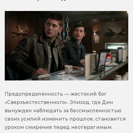
Предопределённость — жестокий бог 
«Сверхъестественного». Эпизод, где Дин 
вынужден наблюдать за бессмысленностью 
своих усилий изменить прошлое, становится 
уроком смирения перед неотвратимым. 