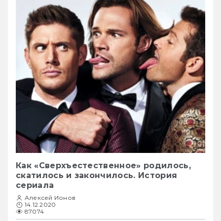
Как «Сверхъестественное» родилось,
скатилось и закончилось. История
сериала
Алексей Ионов
14.12.2020
87074