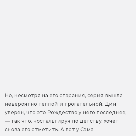
Но, несмотря на его старания, серия вышла 
невероятно тёплой и трогательной. Дин 
уверен, что это Рождество у него последнее, 
— так что, ностальгируя по детству, хочет 
снова его отметить. А вот у Сэма 