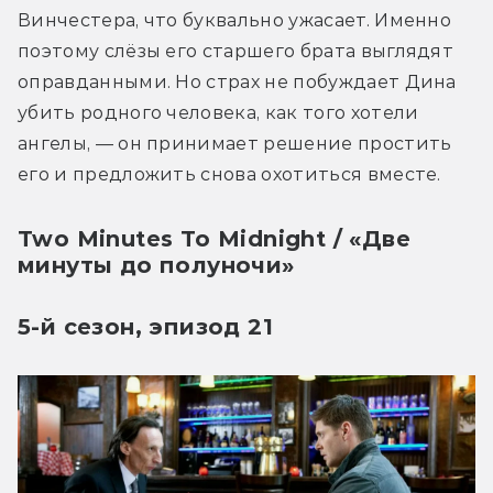
Винчестера, что буквально ужасает. Именно 
поэтому слёзы его старшего брата выглядят 
оправданными. Но страх не побуждает Дина 
убить родного человека, как того хотели 
ангелы, — он принимает решение простить 
его и предложить снова охотиться вместе. 
Two Minutes To Midnight / «Две
минуты до полуночи»
5-й сезон, эпизод 21