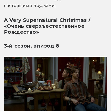
настоящими друзьями. 
A Very Supernatural Christmas /
«Очень сверхъестественное
Рождество»
3-й сезон, эпизод 8