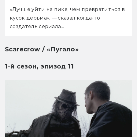
«Лучше уйти на пике, чем превратиться в 
кусок дерьма», — сказал когда-то 
создатель сериала...
Scarecrow / «Пугало»
1-й сезон, эпизод 11