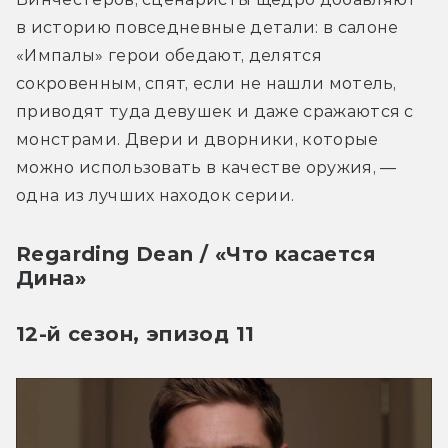
в историю повседневные детали: в салоне 
«Импалы» герои обедают, делятся 
сокровенным, спят, если не нашли мотель, 
приводят туда девушек и даже сражаются с 
монстрами. Двери и дворники, которые 
можно использовать в качестве оружия, — 
одна из лучших находок серии. 
Regarding Dean / «Что касается
Дина»
12-й сезон, эпизод 11