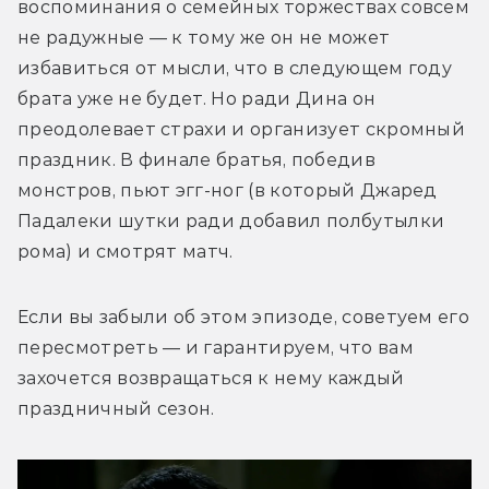
воспоминания о семейных торжествах совсем 
не радужные — к тому же он не может 
избавиться от мысли, что в следующем году 
брата уже не будет. Но ради Дина он 
преодолевает страхи и организует скромный 
праздник. В финале братья, победив 
монстров, пьют эгг-ног (в который Джаред 
Падалеки шутки ради добавил полбутылки 
рома) и смотрят матч.
Если вы забыли об этом эпизоде, советуем его 
пересмотреть — и гарантируем, что вам 
захочется возвращаться к нему каждый 
праздничный сезон.