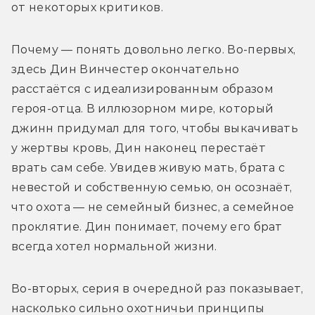
от некоторых критиков.
Почему — понять довольно легко. Во-первых, 
здесь Дин Винчестер окончательно 
расстаётся с идеализированным образом 
героя-отца. В иллюзорном мире, который 
джинн придумал для того, чтобы выкачивать 
у жертвы кровь, Дин наконец перестаёт 
врать сам себе. Увидев живую мать, брата с 
невестой и собственную семью, он осознаёт, 
что охота — не семейный бизнес, а семейное 
проклятие. Дин понимает, почему его брат 
всегда хотел нормальной жизни.
Во-вторых, серия в очередной раз показывает, 
насколько сильно охотничьи принципы 