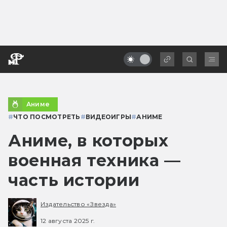
Аниме
#
ЧТО ПОСМОТРЕТЬ
#
ВИДЕОИГРЫ
#
АНИМЕ
Аниме, в которых
военная техника —
часть истории
Издательство «Звезда»
12 августа 2025 г.