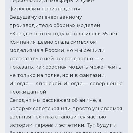
персонажей, атмосферы и даже 
философии произведения.
Ведущему отечественному 
производителю сборных моделей 
«Звезда» в этом году исполнилось 35 лет. 
Компания давно стала символом 
моделизма в России, но мы решили 
рассказать о ней нестандартно — и 
показать, как сборная модель может жить 
не только на полке, но и в фантазии. 
Иногда — японской. Иногда — совершенно 
неожиданной.
Сегодня мы расскажем об аниме, в 
которых советская или просто узнаваемая 
военная техника становится частью 
истории, героев и эстетики. Тут будут и 