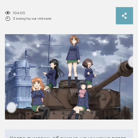
10400
3 минуты на чтение