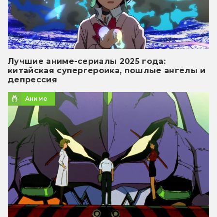
Лучшие аниме-сериалы 2025 года:
китайская супергероика, пошлые ангелы и
депрессия
Аниме