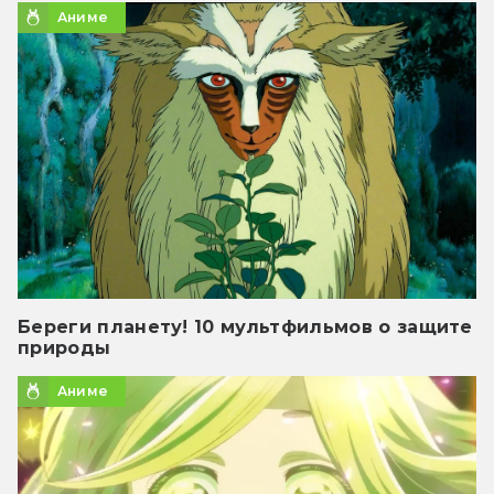
Аниме
Береги планету! 10 мультфильмов о защите
природы
Аниме