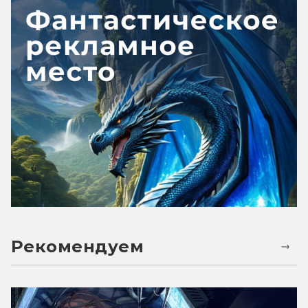
Рекомендуем