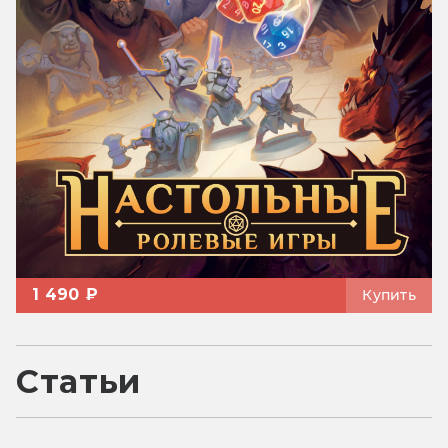
1 490 ₽
Купить
Статьи