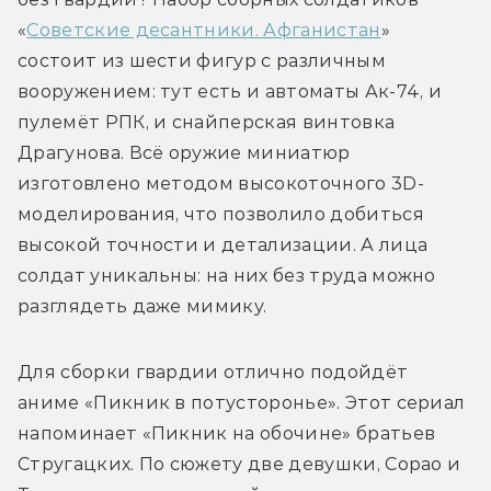
«
Советские десантники. Афганистан
» 
состоит из шести фигур с различным 
вооружением: тут есть и автоматы Ак-74, и 
пулемёт РПК, и снайперская винтовка 
Драгунова. Всё оружие миниатюр 
изготовлено методом высокоточного 3D-
моделирования, что позволило добиться 
высокой точности и детализации. А лица 
солдат уникальны: на них без труда можно 
разглядеть даже мимику.
Для сборки гвардии отлично подойдёт 
аниме «Пикник в потусторонье». Этот сериал 
напоминает «Пикник на обочине» братьев 
Стругацких. По сюжету две девушки, Сорао и 