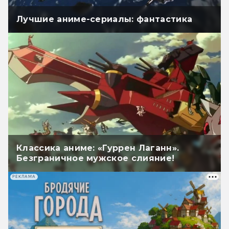
Лучшие аниме-сериалы: фантастика
Классика аниме: «Гуррен Лаганн».
Безграничное мужское слияние!
РЕКЛАМА