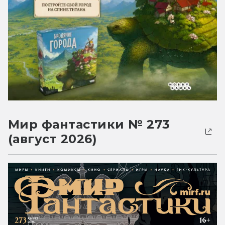
Мир фантастики № 273
(август 2026)