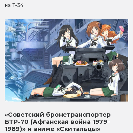
на Т-34.
«Советский бронетранспортер
БТР-70 (Афганская война 1979–
1989)» и аниме «Скитальцы»