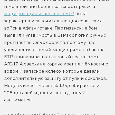
и мощнейшие бронетранспортёры. Эта 
модификация известного БТР
 была 
характерна исключительно для советских 
войск в Афганистане. Партизанские бои 
выявили уязвимость в БТРах от огня ручных 
противотанковых средств, поэтому для 
увеличения огневой мощи прямо на башню 
БТР приваривали станковый гранатомет 
АГС-17. А сверху на корпус крепили ёмкости с 
водой и запасное колесо, которые давали 
дополнительную защиту от пуль и осколков. 
Модель имеет масштаб 1:35, собирается из 
208 деталей и достигает в длину 21 
сантиметра. 