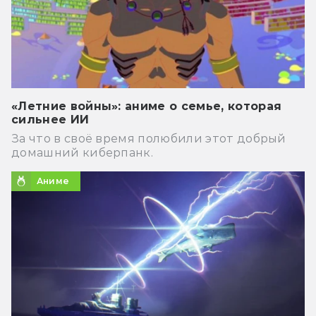
«Летние войны»: аниме о семье, которая
сильнее ИИ
За что в своё время полюбили этот добрый
домашний киберпанк.
Аниме