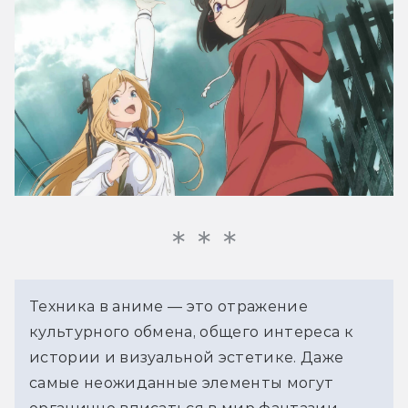
Техника в аниме — это отражение 
культурного обмена, общего интереса к 
истории и визуальной эстетике. Даже 
самые неожиданные элементы могут 