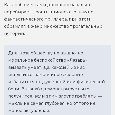
Ватанабэ местами довольно банально 
перебирает тропы шпионского научно-
фантастического триллера, при этом 
обрамляя в жанр множество трогательных 
историй. 
Диагноза обществу не вышло, но 
моральное беспокойство «Лазарь» 
вызвать умеет. Да, каждый из нас 
испытывал заманчивое желание 
избавиться от душевной или физической 
боли. Ватанабэ демонстрирует, что 
получится, если этим злоупотреблять, — 
мысль не самая глубокая, но оттого не 
менее актуальная. 