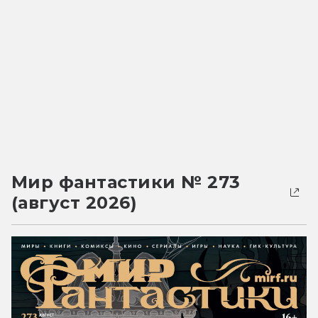
Мир фантастики № 273
(август 2026)