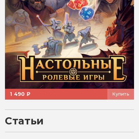
1 490 ₽
Купить
Статьи