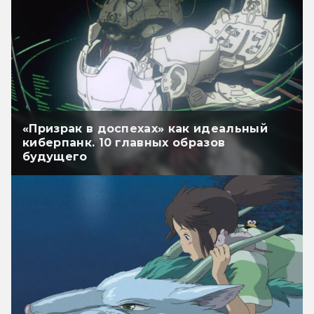
«Призрак в доспехах» как идеальный
киберпанк. 10 главных образов
будущего