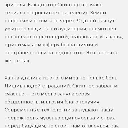
зрителя. Как доктор Скиннер в начале 
сериала огорошивает население Земли 
новостями о том, что через 30 дней начнут 
умирать люди, так и аудитория, посмотрев 
несколько первых серий, выключает «Лазарь», 
принимая атмосферу безразличия и 
отстранённости за недостаток. Это, конечно 
же, не так.
Хапна удалила из этого мира не только боль. 
Лишив людей страданий, Скиннер забрал и 
счастье — его место заняла серая 
обыденность, иллюзия благополучия. 
Современные технологии заглушают нашу 
тревожность, чувство одиночества и страх 
перед будущим, но стоит нам отвлечься, как 