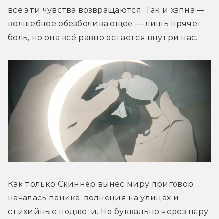
все эти чувства возвращаются. Так и хапна — 
волшебное обезболивающее — лишь прячет 
боль, но она всё равно остается внутри нас.
Как только Скиннер вынес миру приговор, 
началась паника, волнения на улицах и 
стихийные поджоги. Но буквально через пару 