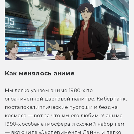
Как менялось аниме
Мы легко узнаём аниме 1980-х по 
ограниченной цветовой палитре. Киберпанк, 
постапокалиптические пустоши и бездна 
космоса — вот за что мы его любим. У аниме 
1990-х особая атмосфера и схожий набор тем 
— включите «Эксперименты Лэйн», и легко 