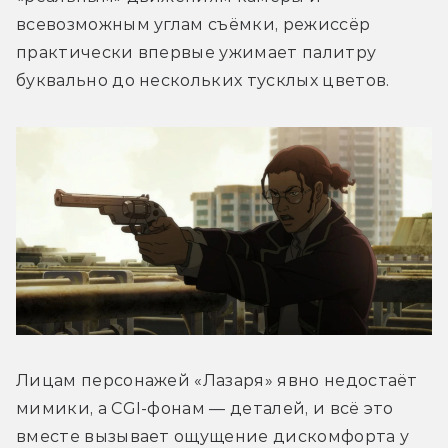
всевозможным углам съёмки, режиссёр 
практически впервые ужимает палитру 
буквально до нескольких тусклых цветов. 
Лицам персонажей «Лазаря» явно недостаёт 
мимики, а CGI-фонам — деталей, и всё это 
вместе вызывает ощущение дискомфорта у 