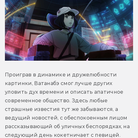
Проиграв в динамике и дружелюбности 
картинки, Ватанабэ смог лучше других 
уловить дух времени и описать апатичное 
современное общество. Здесь любые 
страшные известия тут же забываются, а 
ведущий новостей, с обеспокоенным лицом 
рассказывающий об уличных беспорядках, на 
следующий день кокетничает с певицей. 