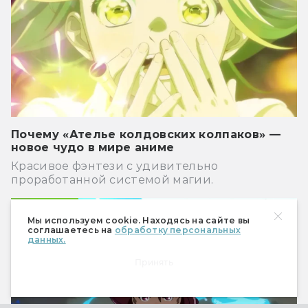
Почему «Ателье колдовских колпаков» —
новое чудо в мире аниме
Красивое фэнтези с удивительно
проработанной системой магии.
Аниме
Мы используем cookie. Находясь на сайте вы
соглашаетесь на
обработку персональных
данных.
Принять