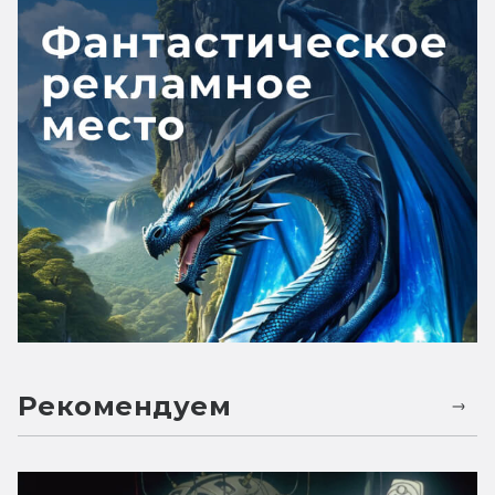
Рекомендуем