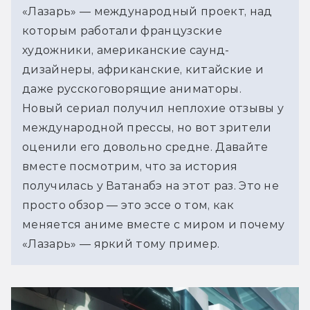
«Лазарь» — международный проект, над 
которым работали французские 
художники, американские саунд-
дизайнеры, африканские, китайские и 
даже русскоговорящие аниматоры. 
Новый сериал получил неплохие отзывы у 
международной прессы, но вот зрители 
оценили его довольно средне. Давайте 
вместе посмотрим, что за история 
получилась у Ватанабэ на этот раз. 
Это не 
просто обзор — это эссе о том, как 
меняется аниме вместе с миром и почему 
«Лазарь» — яркий тому пример.