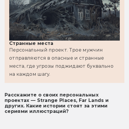
Странные места
Персональный проект. Трое мужчин 
отправляются в опасные и странные 
места, где угрозы поджидают буквально 
на каждом шагу.
Расскажите о своих персональных
проектах — Strange Places, Far Lands и
других. Какие истории стоят за этими
сериями иллюстраций?