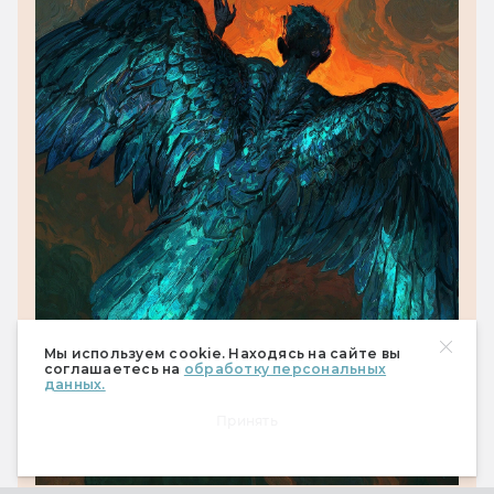
Мы используем cookie. Находясь на сайте вы
соглашаетесь на
обработку персональных
данных.
Принять