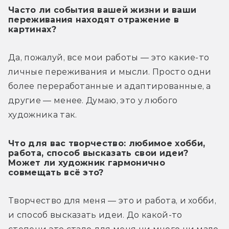
Часто ли события вашей жизни и ваши
переживания находят отражение в
картинах?
Да, пожалуй, все мои работы — это какие-то 
личные переживания и мысли. Просто одни 
более переработанные и адаптированные, а 
другие — менее. Думаю, это у любого 
художника так. 
Что для вас творчество: любимое хобби,
работа, способ высказать свои идеи?
Может ли художник гармонично
совмещать всё это?
Творчество для меня — это и работа, и хобби, 
и способ высказать идеи. До какой-то 