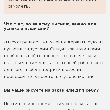
самолёты. 
Что еще, по вашему мнению, важно для
успеха в наши дни?
«Насмотренность» и умение держать руку на 
пульсе в индустрии. Следить за новинками, 
пробовать всё то новое, что появляется, и 
пытаться применить это в своей работе: хоть 
для того, чтобы внедрить в рабочие 
процессы, хоть просто для удовольствия.
Вы чаще рисуете на заказ или для себя?
Почти всё моё время занимают заказы — в 