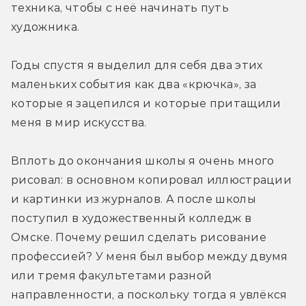
техника, чтобы с неё начинать путь 
художника. 
Годы спустя я выделил для себя два этих 
маленьких события как два «крючка», за 
которые я зацепился и которые притащили 
меня в мир искусства.
Вплоть до окончания школы я очень много 
рисовал: в основном копировал иллюстрации 
и картинки из журналов. А после школы 
поступил в художественный колледж в 
Омске. Почему решил сделать рисование 
профессией? У меня был выбор между двумя 
или тремя факультетами разной 
направленности, а поскольку тогда я увлёкся 