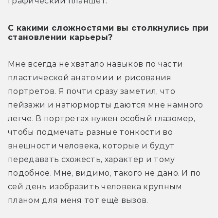
графический планшет.
С какими сложностями вы столкнулись при
становлении карьеры?
Мне всегда не хватало навыков по части 
пластической анатомии и рисования 
портретов. Я почти сразу заметил, что 
пейзажи и натюрморты даются мне намного 
легче. В портретах нужен особый глазомер, 
чтобы подмечать разные тонкости во 
внешности человека, которые и будут 
передавать схожесть, характер и тому 
подобное. Мне, видимо, такого не дано. И по 
сей день изобразить человека крупным 
планом для меня тот ещё вызов. 