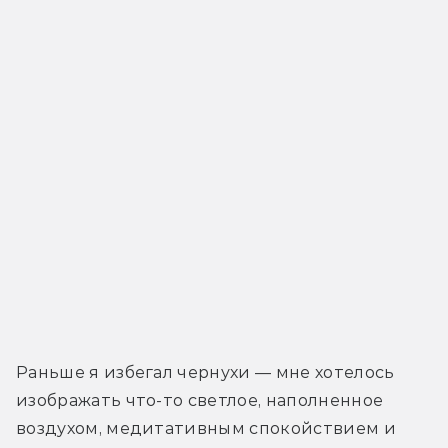
Раньше я избегал чернухи — мне хотелось 
изображать что-то светлое, наполненное 
воздухом, медитативным спокойствием и 