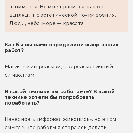
занимался. Но мне нравится, как он 
выглядит с эстетической точки зрения. 
Люди, небо, море — красота!
Как бы вы сами определили жанр ваших
работ?
Магический реализм, сюрреалистичный 
символизм.
В какой технике вы работаете? В какой
технике хотели бы попробовать
поработать?
Наверное, «цифровая живопись», но в том 
смысле, что работы я стараюсь делать 