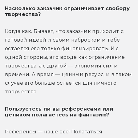
Насколько заказчик ограничивает свободу
творчества?
Когда как. Бывает, что заказчик приходит с 
готовой идеей и своим наброском и тебе 
остаётся его только финализировать. И с 
одной стороны, это вроде как ограничение 
творчества, а с другой — экономия сил и 
времени. А время — ценный ресурс, и в таком 
случае его больше остаётся для личного 
творчества.
Пользуетесь ли вы референсами или
целиком полагаетесь на фантазию?
Референсы — наше всё! Полагаться 