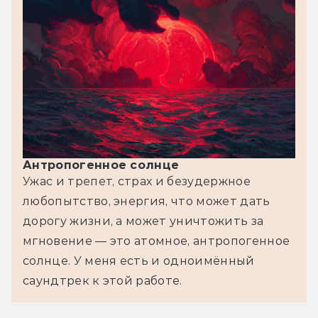
Антропогенное солнце
Ужас и трепет, страх и безудержное 
любопытство, энергия, что может дать 
дорогу жизни, а может уничтожить за 
мгновение — это атомное, антропогенное 
солнце. У меня есть и одноимённый 
саундтрек к этой работе.