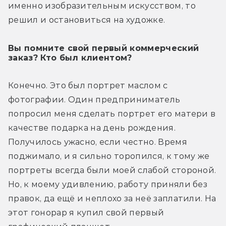
именно изобразительным искусством, то 
решил и остановиться на художке.
Вы помните свой первый коммерческий
заказ? Кто был клиентом?
Конечно. Это был портрет маслом с 
фотографии. Один предприниматель 
попросил меня сделать портрет его матери в 
качестве подарка на день рождения. 
Получилось ужасно, если честно. Время 
поджимало, и я сильно торопился, к тому же 
портреты всегда были моей слабой стороной. 
Но, к моему удивлению, работу приняли без 
правок, да ещё и неплохо за неё заплатили. На 
этот гонорар я купил свой первый 