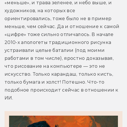
«меньше», и трава зеленее, и небо выше, и 
художников, на которых все 
ориентировались, тоже было не в пример 
меньше, чем сейчас. Да и отношение к самой 
«цифре» тоже сильно отличалось. В начале 
2010-х апологеты традиционного рисунка 
устраивали целые баталии (под моими 
работами в том числе), яростно доказывая, 
что рисование на компьютере — это не 
искусство. Только карандаш, только кисть, 
только бумага и холст! Потешно. Что-то 
подобное происходит сейчас в отношении к 
ИИ.