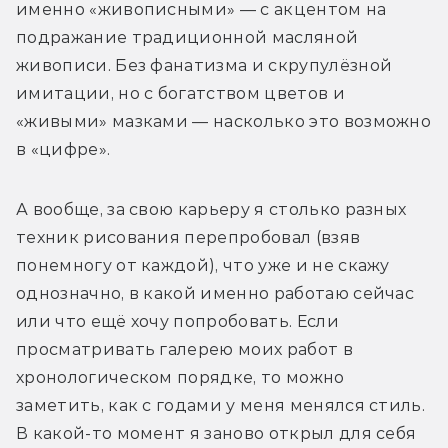
именно «живописными» — с акцентом на 
подражание традиционной масляной 
живописи. Без фанатизма и скрупулёзной 
имитации, но с богатством цветов и 
«живыми» мазками — насколько это возможно 
в «цифре».
А вообще, за свою карьеру я столько разных 
техник рисования перепробовал (взяв 
понемногу от каждой), что уже и не скажу 
однозначно, в какой именно работаю сейчас 
или что ещё хочу попробовать. Если 
просматривать галерею моих работ в 
хронологическом порядке, то можно 
заметить, как с годами у меня менялся стиль. 
В какой-то момент я заново открыл для себя 