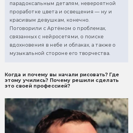
парадоксальным деталям, невероятной 
проработке цвета и освещения — ну и 
красивым девушкам, конечно.
Поговорили с Артёмом о проблемах, 
связанных с нейросетями, о поиске 
вдохновения в небе и облаках, а также о 
музыкальной стороне его творчества.
Когда и почему вы начали рисовать? Где
этому учились? Почему решили сделать
это своей профессией?