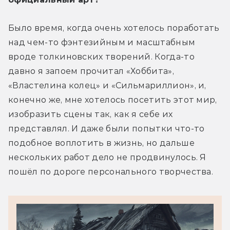
Было время, когда очень хотелось поработать 
над чем-то фэнтезийным и масштабным 
вроде толкиновских творений. Когда-то 
давно я запоем прочитал «Хоббита», 
«Властелина колец» и «Сильмариллион», и, 
конечно же, мне хотелось посетить этот мир, 
изобразить сцены так, как я себе их 
представлял. И даже были попытки что-то 
подобное воплотить в жизнь, но дальше 
нескольких работ дело не продвинулось. Я 
пошёл по дороге персонального творчества.