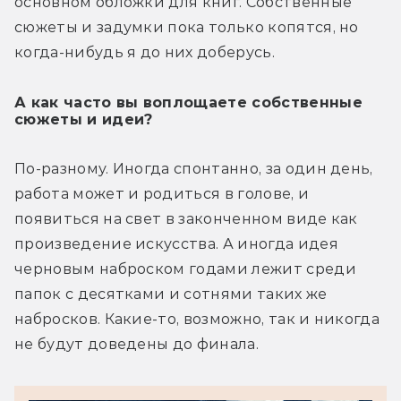
основном обложки для книг. Собственные 
сюжеты и задумки пока только копятся, но 
когда-нибудь я до них доберусь. 
А как часто вы воплощаете собственные
сюжеты и идеи?
По-разному. Иногда спонтанно, за один день, 
работа может и родиться в голове, и 
появиться на свет в законченном виде как 
произведение искусства. А иногда идея 
черновым наброском годами лежит среди 
папок с десятками и сотнями таких же 
набросков. Какие-то, возможно, так и никогда 
не будут доведены до финала.