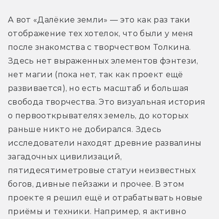
А вот «Далёкие земли» — это как раз таки 
отображение тех хотелок, что были у меня 
после знакомства с творчеством Толкина. 
Здесь нет выраженных элементов фэнтези, 
нет магии (пока нет, так как проект ещё 
развивается), но есть масштаб и большая 
свобода творчества. Это визуальная история 
о первооткрывателях земель, до которых 
раньше никто не добирался. Здесь 
исследователи находят древние развалины 
загадочных цивилизаций, 
пятидесятиметровые статуи неизвестных 
богов, дивные пейзажи и прочее. В этом 
проекте я решил ещё и отрабатывать новые 
приёмы и техники. Например, я активно 