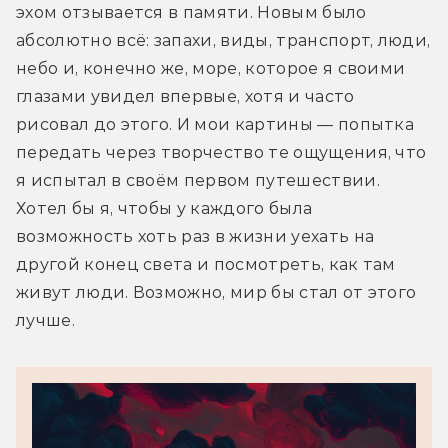
эхом отзывается в памяти. Новым было 
абсолютно всё: запахи, виды, транспорт, люди, 
небо и, конечно же, море, которое я своими 
глазами увидел впервые, хотя и часто 
рисовал до этого. И мои картины — попытка 
передать через творчество те ощущения, что 
я испытал в своём первом путешествии. 
Хотел бы я, чтобы у каждого была 
возможность хоть раз в жизни уехать на 
другой конец света и посмотреть, как там 
живут люди. Возможно, мир бы стал от этого 
лучше. 