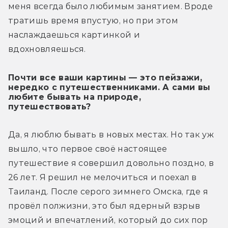
меня всегда было любимым занятием. Вроде 
тратишь время впустую, но при этом 
наслаждаешься картинкой и 
вдохновляешься. 
Почти все ваши картины — это пейзажи,
нередко с путешественниками. А сами вы
любите бывать на природе,
путешествовать?
Да, я люблю бывать в новых местах. Но так уж 
вышло, что первое своё настоящее 
путешествие я совершил довольно поздно, в 
26 лет. Я решил не мелочиться и поехал в 
Таиланд. После серого зимнего Омска, где я 
провёл полжизни, это был ядерный взрыв 
эмоций и впечатлений, который до сих пор 