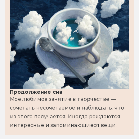
Продолжение сна
Моё любимое занятие в творчестве — 
сочетать несочетаемое и наблюдать, что 
из этого получается. Иногда рождаются 
интересные и запоминающиеся вещи.