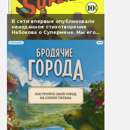
В сети впервые опубликовали
неизданное стихотворение
Набокова о Супермене. Мы его
перевели
РЕКЛАМА