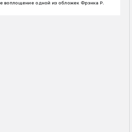
е воплощение одной из обложек Фрэнка Р.