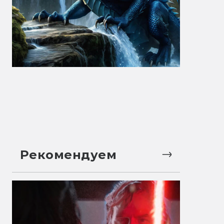
Рекомендуем