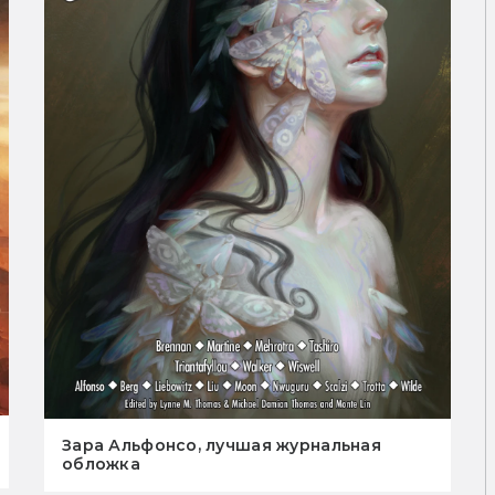
Зара Альфонсо, лучшая журнальная
обложка