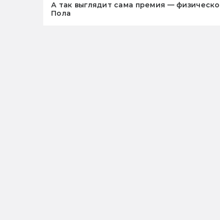
А так выглядит сама премия — физическо
Пола