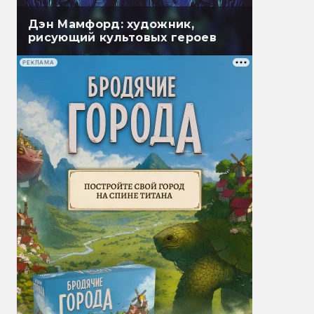
Дэн Мамфорд: художник,
рисующий культовых героев
РЕКЛАМА