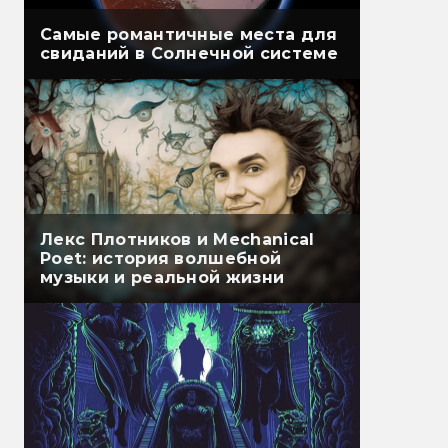
Самые романтичные места для
свиданий в Солнечной системе
Лекс Плотников и Mechanical
Poet: история волшебной
музыки и реальной жизни