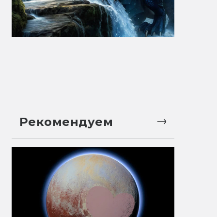
Рекомендуем