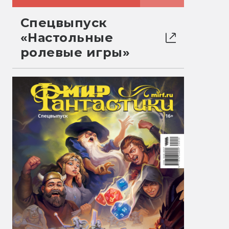
Спецвыпуск
«Настольные
ролевые игры»