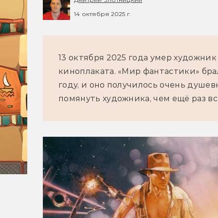
14 октября 2025 г.
13 октября 2025 года умер художник
киноплаката. «Мир фантастики» бра
году, и оно получилось очень душевн
помянуть художника, чем ещё раз вс