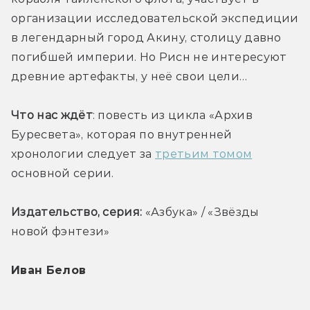
организации исследовательской экспедиции 
в легендарный город Акину, столицу давно 
погибшей империи. Но Рисн не интересуют 
древние артефакты, у неё свои цели…
Что нас ждёт
: повесть из цикла «Архив 
Буресвета», которая по внутренней 
хронологии следует за 
третьим томом
основной серии. 
Издательство, серия: 
«Азбука» / «Звёзды 
новой фэнтези»
Иван Белов