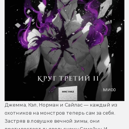
Джемма, Кэл, Норман и Сайлас — каждый из 
охотников на монстров теперь сам за себя. 
Застряв в ловушке вечной зимы, они 