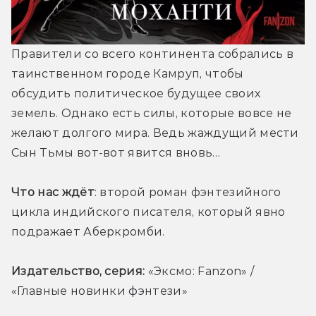
Правители со всего континента собрались в 
таинственном городе Камруп, чтобы 
обсудить политическое будущее своих 
земель. Однако есть силы, которые вовсе не 
желают долгого мира. Ведь жаждущий мести 
Сын Тьмы вот-вот явится вновь…
Что нас ждёт
: второй роман фэнтезийного 
цикла индийского писателя, который явно 
подражает Аберкромби. 
Издательство, серия: 
«Эксмо: Fanzon» / 
«Главные новинки фэнтези»