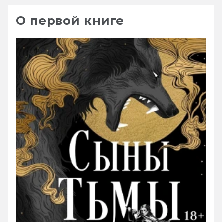
О первой книге