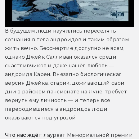
В будущем люди научились переселять 
сознания в тела андроидов и таким образом 
жить вечно. Бессмертие доступно не всем, 
однако Джейк Салливан оказался среди 
счастливчиков и даже нашёл любовь — 
андроида Карен. Внезапно биологическая 
версия Джейка, старик, доживающий свои 
дни в райском пансионате на Луне, требует 
вернуть ему личность — и теперь все 
переродившиеся в андроидов люди 
оказываются под угрозой. 
Что нас ждёт
: лауреат Мемориальной премии 