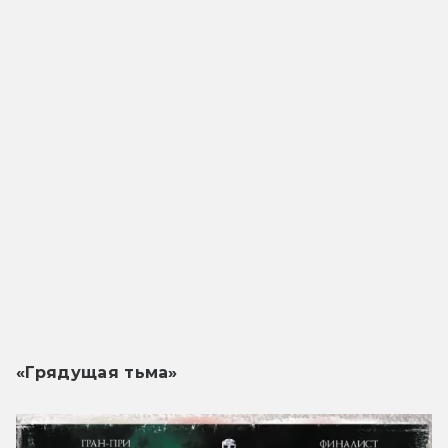
«Грядущая тьма»