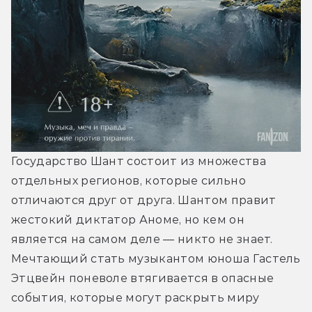
Государство Шант состоит из множества 
отдельных регионов, которые сильно 
отличаются друг от друга. Шантом правит 
жестокий диктатор Аноме, но кем он 
является на самом деле — никто не знает. 
Мечтающий стать музыкантом юноша Гастель 
Этцвейн поневоле втягивается в опасные 
события, которые могут раскрыть миру 