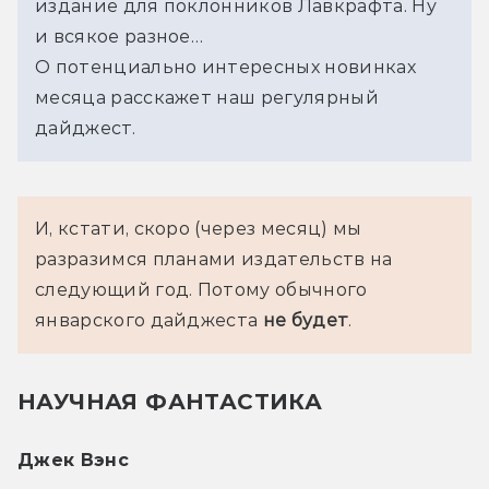
издание для поклонников Лавкрафта. Ну 
и всякое разное…
О потенциально интересных новинках 
месяца расскажет наш регулярный 
дайджест.
И, кстати, скоро (через месяц) мы 
разразимся планами издательств на 
следующий год. Потому обычного 
январского дайджеста 
не будет
. 
НАУЧНАЯ ФАНТАСТИКА
Джек Вэнс