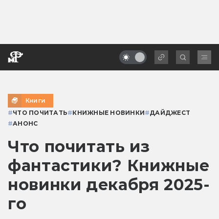
Книги
#
ЧТО ПОЧИТАТЬ
#
КНИЖНЫЕ НОВИНКИ
#
ДАЙДЖЕСТ
#
АНОНС
Что почитать из
фантастики? Книжные
новинки декабря 2025-
го