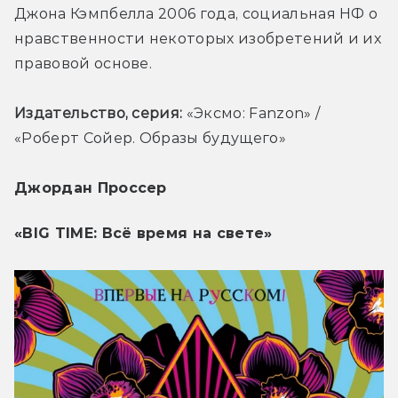
Джона Кэмпбелла 2006 года, социальная НФ о 
нравственности некоторых изобретений и их 
правовой основе.
Издательство, серия: 
«Эксмо: Fanzon» / 
«Роберт Сойер. Образы будущего»
Джордан Проссер
«BIG TIME: Всё время на свете»