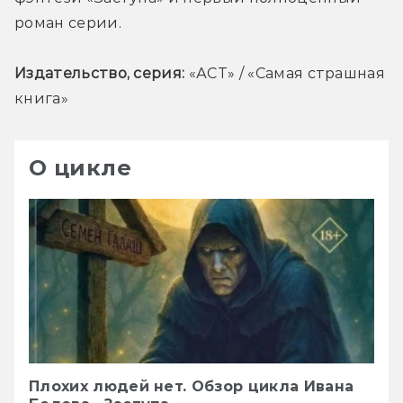
роман серии. 
Издательство, серия: 
«АСТ» / «Самая страшная 
книга»
О цикле
Плохих людей нет. Обзор цикла Ивана