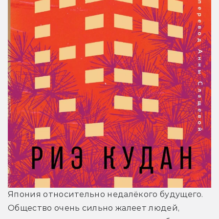
Япония относительно недалёкого будущего. 
Общество очень сильно жалеет людей, 