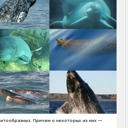
китообразных. Причем о некоторых из них —