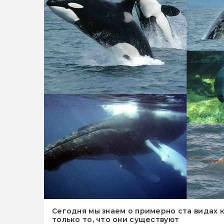
Сегодня мы знаем о примерно ста видах 
только то, что они существуют