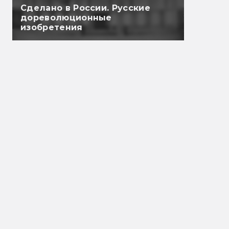
Сделано в России. Русские
дореволюционные
изобретения