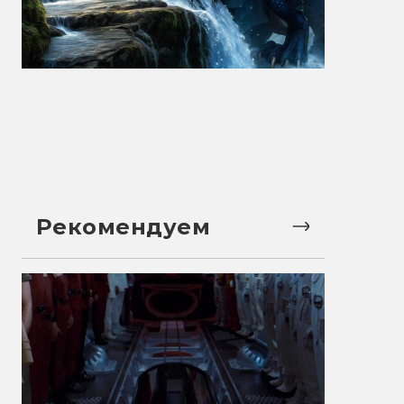
Рекомендуем