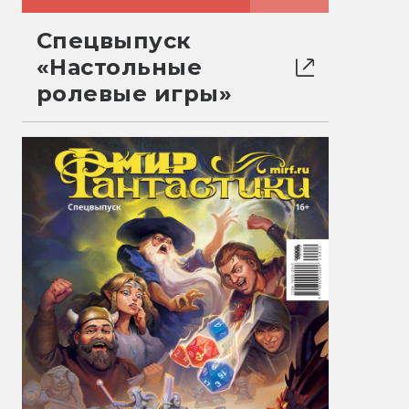
Спецвыпуск
«Настольные
ролевые игры»