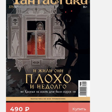
490 ₽
Купить