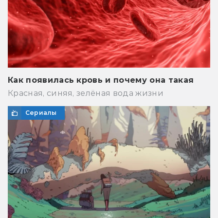
Как появилась кровь и почему она такая
Красная, синяя, зелёная вода жизни
Сериалы