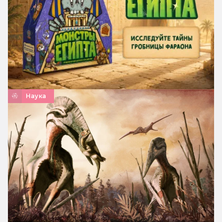
Наука