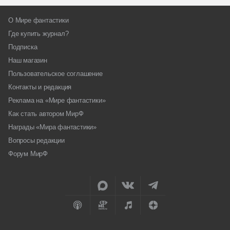
О Мире фантастики
Где купить журнал?
Подписка
Наш магазин
Пользовательское соглашение
Контакты и редакция
Реклама на «Мире фантастики»
Как стать автором МирФ
Награды «Мира фантастики»
Вопросы редакции
Форум МирФ