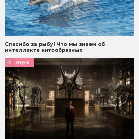
Спасибо за рыбу! Что мы знаем об
интеллекте китообразных
Наука