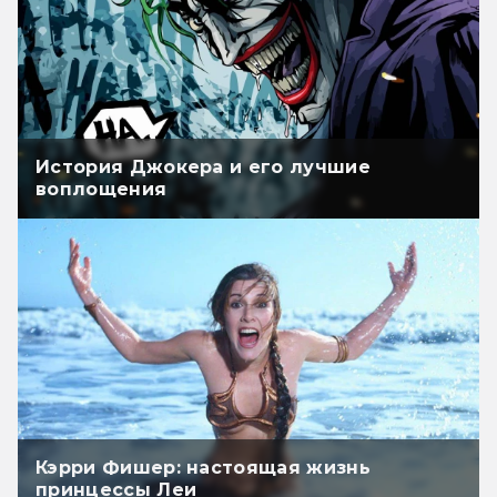
История Джокера и его лучшие
воплощения
Кэрри Фишер: настоящая жизнь
принцессы Леи