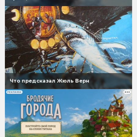
Что предсказал Жюль Верн
РЕКЛАМА