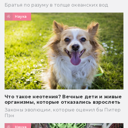
Братья по разуму в толще океанских вод
Наука
Что такое неотения? Вечные дети и живые
организмы, которые отказались взрослеть
Законы эволюции, которые оценил бы Питер
Пэн
Наука