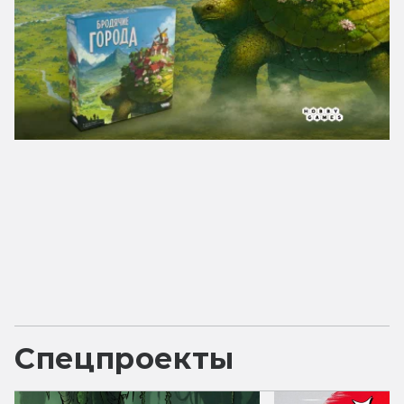
Спецпроекты