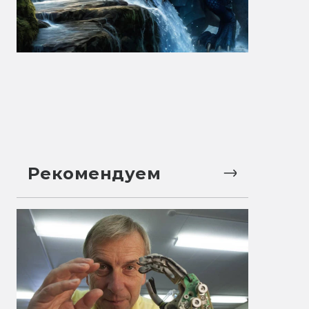
Рекомендуем