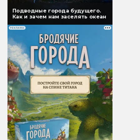
Подводные города будущего.
Как и зачем нам заселять океан
РЕКЛАМА