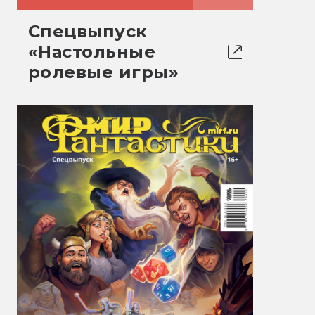
Спецвыпуск
«Настольные
ролевые игры»