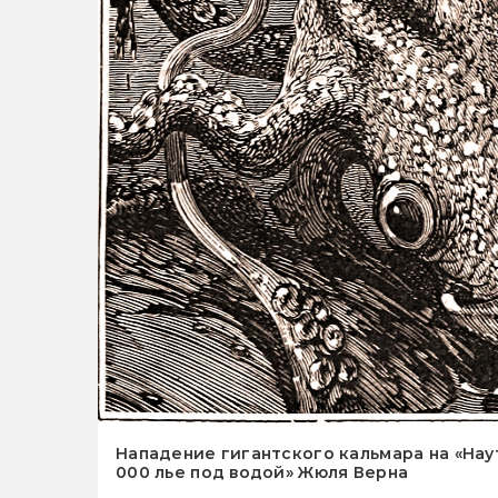
Нападение гигантского кальмара на «Нау
000 лье под водой» Жюля Верна