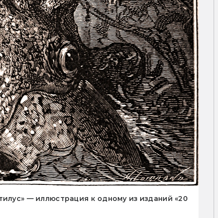
тилус» — иллюстрация к одному из изданий «20