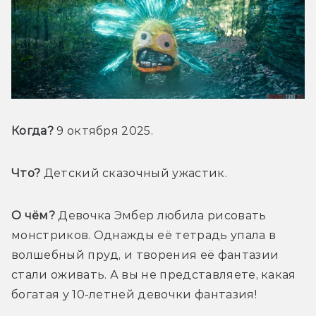
Когда?
 9 октября 2025.
Что?
 Детский сказочный ужастик.
О чём?
 Девочка Эмбер любила рисовать 
монстриков. Однажды её тетрадь упала в 
волшебный пруд, и творения её фантазии 
стали оживать. А вы не представляете, какая 
богатая у 10-летней девочки фантазия!