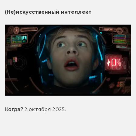
(Не)искусственный интеллект
Когда?
 2 октября 2025.