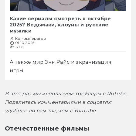
Какие сериалы смотреть в октябре
2025? Ведьмаки, клоуны и русские
мужики
Кот-император
01.10.2025
12132
А также мир Энн Райс и экранизация 
игры.
В этот раз мы используем трейлеры с RuTube. 
Поделитесь комментариями в соцсетях: 
удобнее ли вам так, чем с YouTube.
Отечественные фильмы