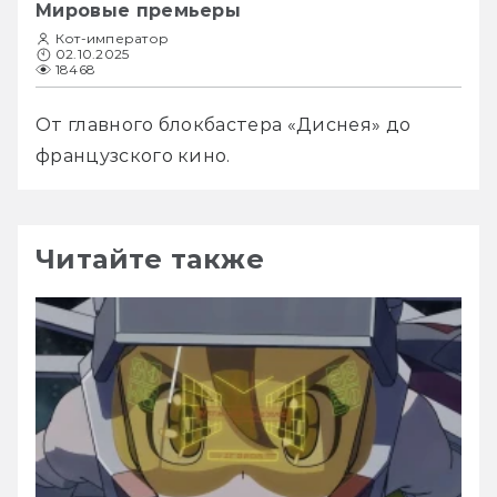
Мировые премьеры
Кот-император
02.10.2025
18468
От главного блокбастера «Диснея» до 
французского кино.
Читайте также