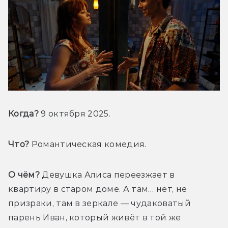
Когда?
 9 октября 2025.
Что?
 Романтическая комедия.
О чём?
 Девушка Алиса переезжает в 
квартиру в старом доме. А там… нет, не 
призраки, там в зеркале — чудаковатый 
парень Иван, который живёт в той же 