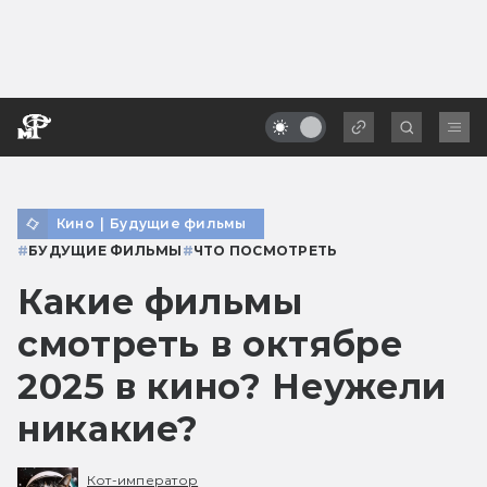
Кино
|
Будущие фильмы
#
БУДУЩИЕ ФИЛЬМЫ
#
ЧТО ПОСМОТРЕТЬ
Какие фильмы
смотреть в октябре
2025 в кино? Неужели
никакие?
Кот-император