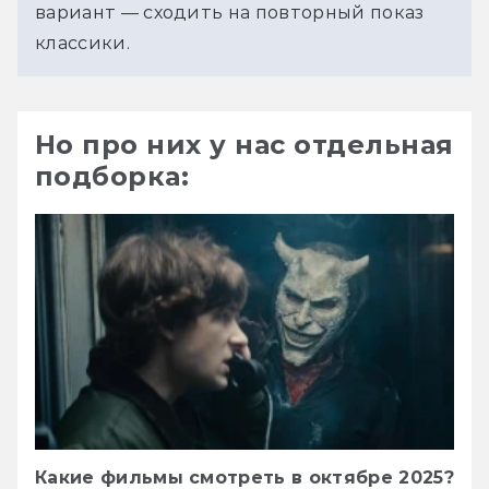
вариант — сходить на повторный показ 
классики.
Но про них у нас отдельная
подборка:
Какие фильмы смотреть в октябре 2025?