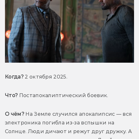
Когда?
 2 октября 2025.
Что?
 Постапокалиптический боевик.
О чём?
 На Земле случился апокалипсис — вся 
электроника погибла из-за вспышки на 
Солнце. Люди дичают и режут друг дружку. А 