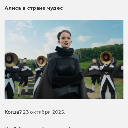
Алиса в стране чудес
Когда?
 23 октября 2025.