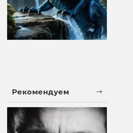
Рекомендуем