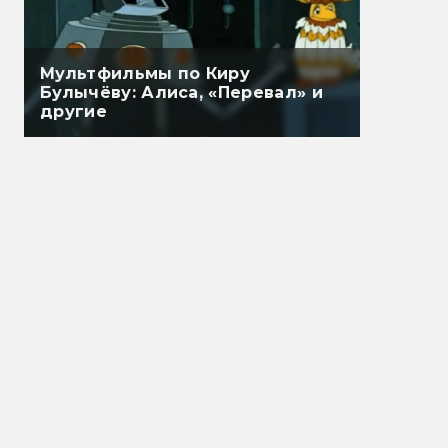
Мультфильмы по Киру
Булычёву: Алиса, «Перевал» и
другие