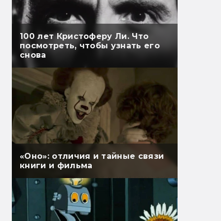
100 лет Кристоферу Ли. Что
посмотреть, чтобы узнать его
снова
«Оно»: отличия и тайные связи
книги и фильма