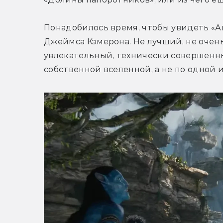
Понадобилось время, чтобы увидеть «Ава
Джеймса Кэмерона. Не лучший, не очень
увлекательный, технически совершенный
собственной вселенной, а не по одной 