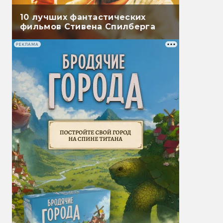
10 лучших фантастических
фильмов Стивена Спилберга
РЕКЛАМА