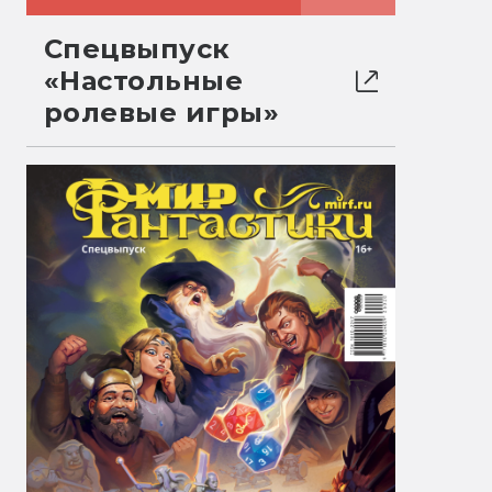
Спецвыпуск
«Настольные
ролевые игры»