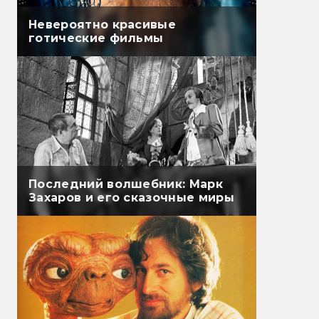
Невероятно красивые
готические фильмы
Последний волшебник: Марк
Захаров и его сказочные миры