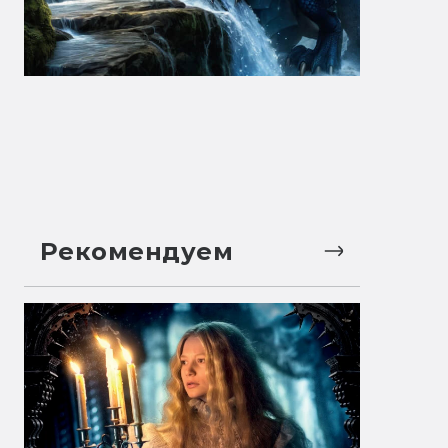
Рекомендуем