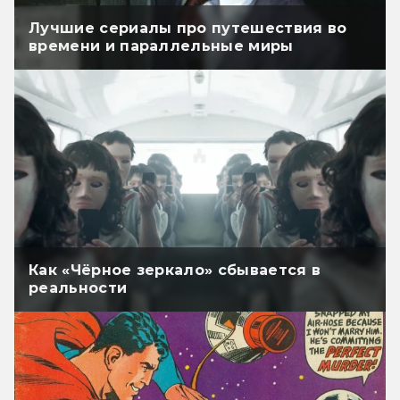
Лучшие сериалы про путешествия во
времени и параллельные миры
Как «Чёрное зеркало» сбывается в
реальности