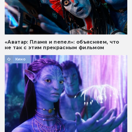
«Аватар: Пламя и пепел»: объясняем, что
не так с этим прекрасным фильмом
Кино