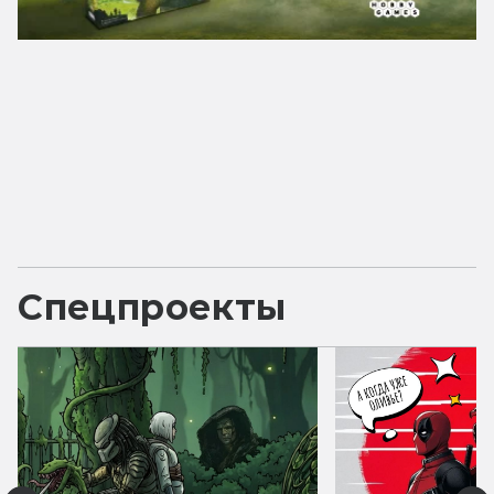
Спецпроекты