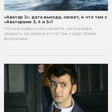
«Аватар 2»: дата выхода, сюжет, и что там с
«Аватарами 3, 4 и 5»?
Что мы знаем о его сюжете, кого можем
увидеть на экране и что там с ещё тремя
фильмами.