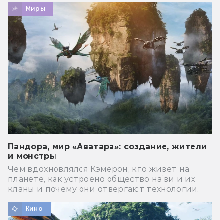
Миры
Пандора, мир «Аватара»: создание, жители
и монстры
Чем вдохновлялся Кэмерон, кто живёт на
планете, как устроено общество на’ви и их
кланы и почему они отвергают технологии.
Кино