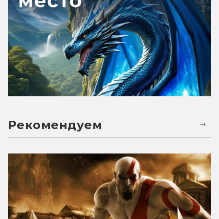
Рекомендуем