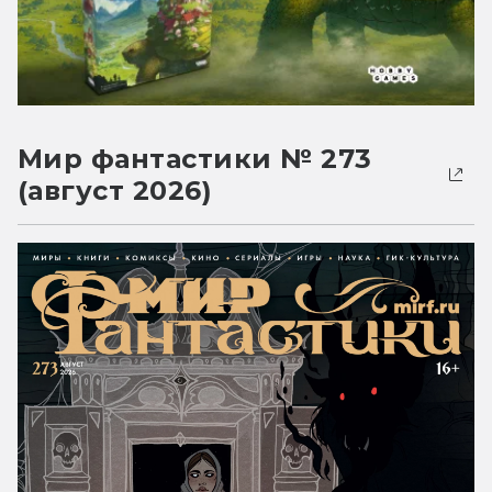
Мир фантастики № 273
(август 2026)