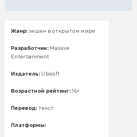
Жанр:
экшен в открытом мире
Разработчик:
Massive
Entertainment
Издатель:
Ubisoft
Возрастной рейтинг:
16+
Перевод:
текст
Платформы: