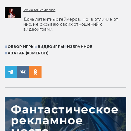
Рона Михайлова
Дочь латентных геймеров. Но, в отличие от
них, не скрываю своих отношений с
видеоиграми.
#
ОБЗОР ИГРЫ
#
ВИДЕОИГРЫ
#
ИЗБРАННОЕ
#
АВАТАР (КЭМЕРОН)