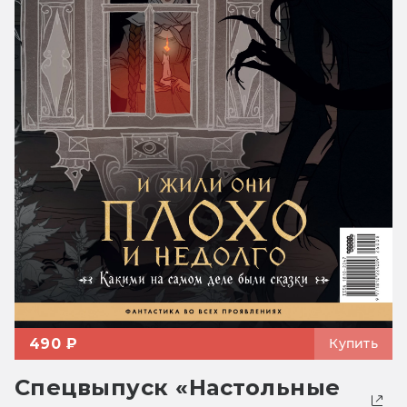
490 ₽
Купить
Спецвыпуск «Настольные