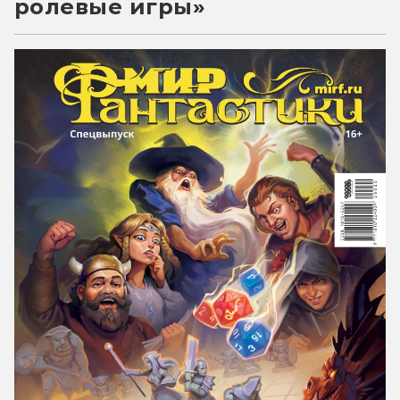
ролевые игры»