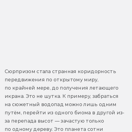
Сюрпризом стала странная коридорность 
передвижения по открытому миру, 
по крайней мере, до получения летающего 
икрана. Это не шутка. К примеру, забраться 
на сюжетный водопад можно лишь одним 
путём, перейти из одного биома в другой из-
за перепада высот — зачастую только 
по одному дереву. Это планета сотни 