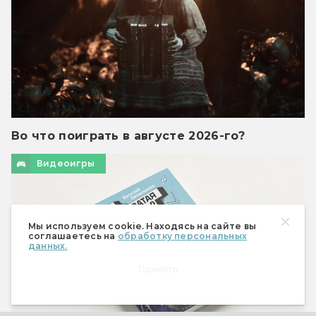
Во что поиграть в августе 2026-го?
Видеоигры
Мы используем cookie. Находясь на сайте вы
соглашаетесь на
обработку персональных
данных.
Принять