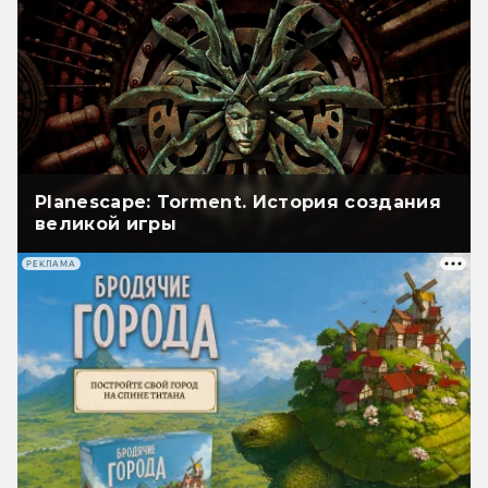
Planescape: Torment. История создания
великой игры
РЕКЛАМА