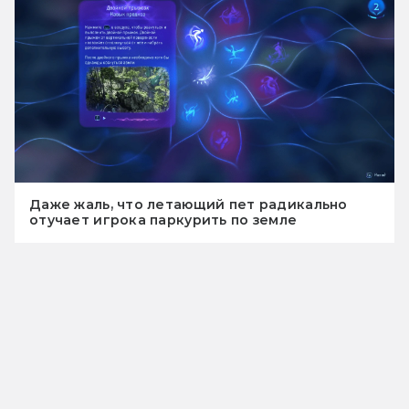
Даже жаль, что летающий пет радикально
отучает игрока паркурить по земле