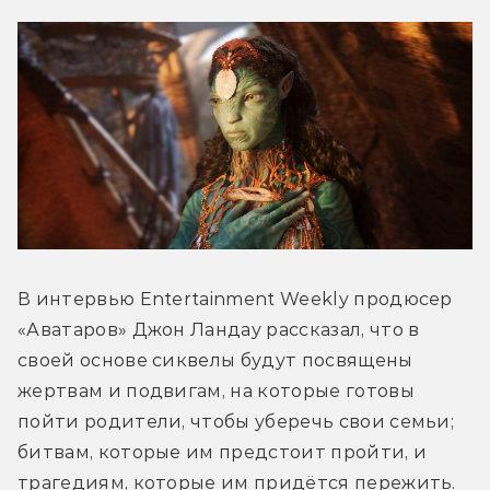
В интервью Entertainment Weekly продюсер 
«Аватаров» Джон Ландау рассказал, что в 
своей основе сиквелы будут посвящены 
жертвам и подвигам, на которые готовы 
пойти родители, чтобы уберечь свои семьи; 
битвам, которые им предстоит пройти, и 
трагедиям, которые им придётся пережить. 