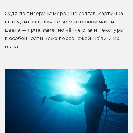
Судя по тизеру, Кэмерон не солгал: картинка 
выглядит ещё лучше, чем в первой части, 
цвета — ярче, заметно чётче стали текстуры, 
в особенности кожа персонажей-на’ви и их 
глаза.