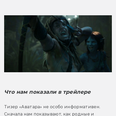
Что нам показали в трейлере
Тизер «Аватара» не особо информативен. 
Сначала нам показывают, как родные и 