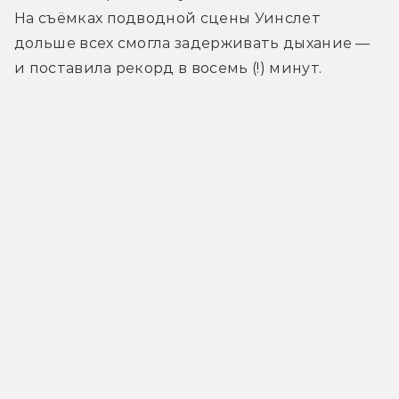
На съёмках подводной сцены Уинслет 
дольше всех смогла задерживать дыхание — 
и поставила рекорд в восемь (!) минут.