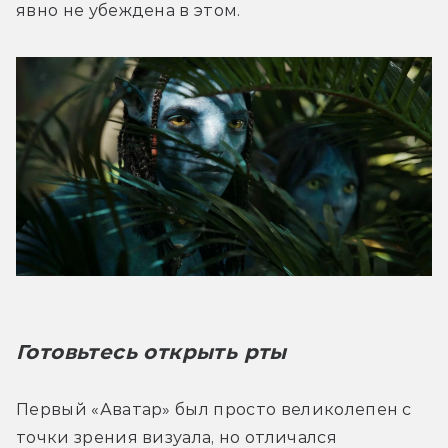
явно не убеждена в этом.
Готовьтесь открыть рты
Первый «Аватар» был просто великолепен с 
точки зрения визуала, но отличался 