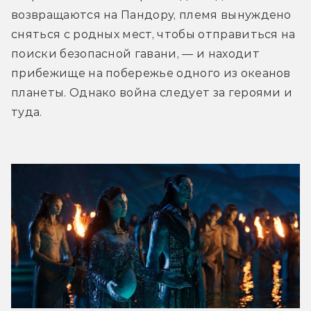
возвращаются на Пандору, племя вынуждено 
сняться с родных мест, чтобы отправиться на 
поиски безопасной гавани, — и находит 
прибежище на побережье одного из океанов 
планеты. Однако война следует за героями и 
туда.