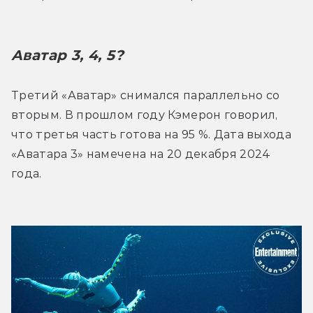
Аватар 3, 4, 5?
Третий «Аватар» снимался параллельно со 
вторым. В прошлом году Кэмерон говорил, 
что третья часть готова на 95 %. Дата выхода 
«Аватара 3» намечена на 20 декабря 2024 
года.