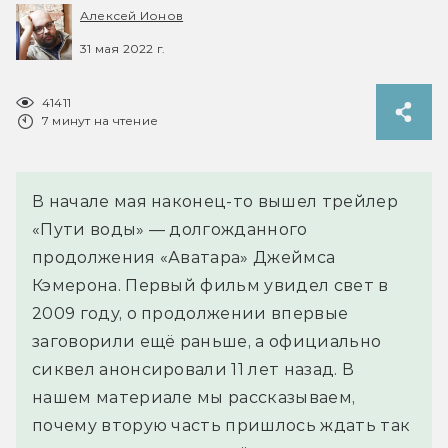
Алексей Ионов
31 мая 2022 г.
41411
7 минут на чтение
В начале мая наконец-то вышел трейлер
«Пути воды» — долгожданного
продолжения «Аватара» Джеймса
Кэмерона. Первый фильм увидел свет в
2009 году, о продолжении впервые
заговорили ещё раньше, а официально
сиквел анонсировали 11 лет назад. В
нашем материале мы рассказываем,
почему вторую часть пришлось ждать так