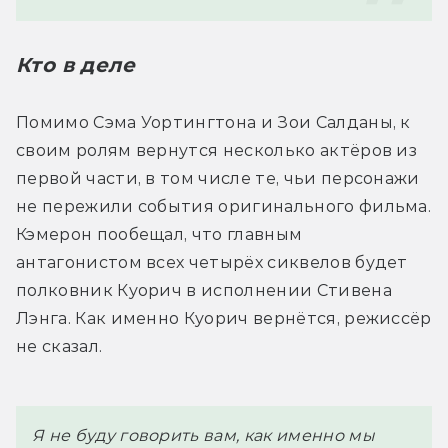
Кто в деле 
Помимо Сэма Уортингтона и Зои Салданы, к 
своим ролям вернутся несколько актёров из 
первой части, в том числе те, чьи персонажи 
не пережили события оригинального фильма. 
Кэмерон пообещал, что главным 
антагонистом всех четырёх сиквелов будет 
полковник Куорич в исполнении Стивена 
Лэнга. Как именно Куорич вернётся, режиссёр 
не сказал.
Я не буду говорить вам, как именно мы 