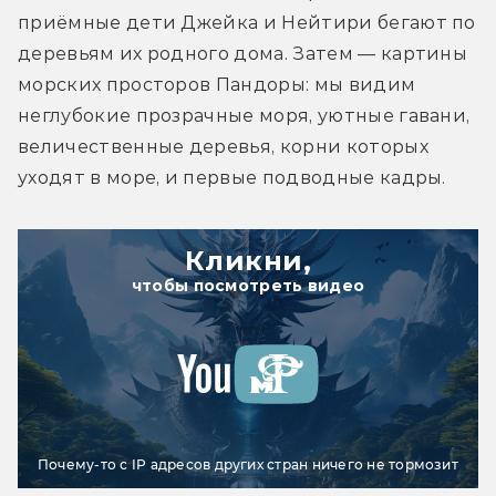
приёмные дети Джейка и Нейтири бегают по 
деревьям их родного дома. Затем — картины 
морских просторов Пандоры: мы видим 
неглубокие прозрачные моря, уютные гавани, 
величественные деревья, корни которых 
уходят в море, и первые подводные кадры.
Кликни,
чтобы посмотреть видео
Почему-то с IP адресов других стран ничего не тормозит