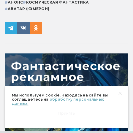
#
АНОНС
#
КОСМИЧЕСКАЯ ФАНТАСТИКА
#
АВАТАР (КЭМЕРОН)
Мы используем cookie. Находясь на сайте вы
соглашаетесь на
обработку персональных
данных.
Принять