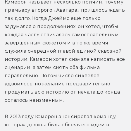
Кэмерон называет несколько причин, почему 
премьеру второго «Аватара» пришлось ждать 
так долго. Когда Джеймс ещё только 
задумался о продолжениях, он хотел, чтобы 
каждая часть отличалась самостоятельным 
завершённым сюжетом и в то же время 
служила очередной главой единой сквозной 
истории. Кэмерон хотел сначала написать все 
сценарии, а затем снять оба фильма 
параллельно. Потом число сиквелов 
удвоилось, но желание предварительно 
продумать всю историю от начала до конца 
осталось неизменным.
В 2013 году Кэмерон анонсировал команду, 
которая должна была облечь его идеи в 