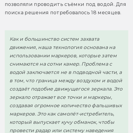
позволяли проводить съёмки под водой. Для 
поиска решения потребовалось 18 месяцев.
Как и большинство систем захвата 
движения, наша технология основана на 
использовании маркеров, которые затем 
снимаются на сотни камер. Проблема с 
водой заключается не в подводной части, а 
в том, что граница между воздухом и водой 
создаёт подобие движущегося зеркала. Это 
зеркало отражает все точки и маркеры, 
создавая огромное количество фальшивых 
маркеров. Это как самолёт-истребитель, 
который выпускает кучу обманок, чтобы 
провести радар или систему наведения 