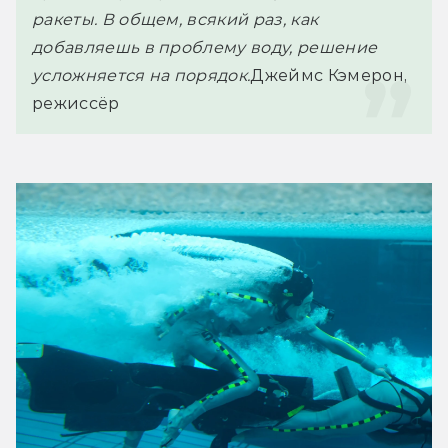
ракеты. В общем, всякий раз, как 
добавляешь в проблему воду, решение 
усложняется на порядок.
Джеймс Кэмерон, 
режиссёр