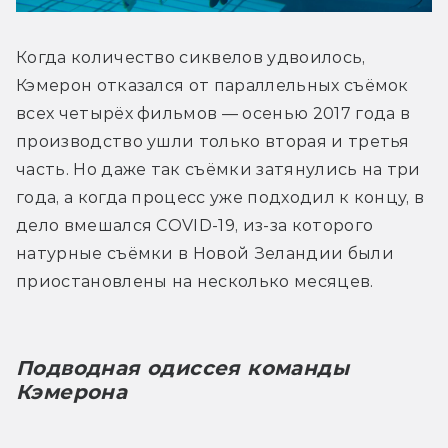
Когда количество сиквелов удвоилось, 
Кэмерон отказался от параллельных съёмок 
всех четырёх фильмов — осенью 2017 года в 
производство ушли только вторая и третья 
часть. Но даже так съёмки затянулись на три 
года, а когда процесс уже подходил к концу, в 
дело вмешался COVID-19, из-за которого 
натурные съёмки в Новой Зеландии были 
приостановлены на несколько месяцев.
Подводная одиссея команды 
Кэмерона