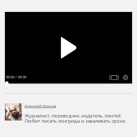
00:00
00:00
Алексей Ионов
Журналист, переводчик, издатель, лентяй.
Любит писать лонгриды и заваливать сроки.