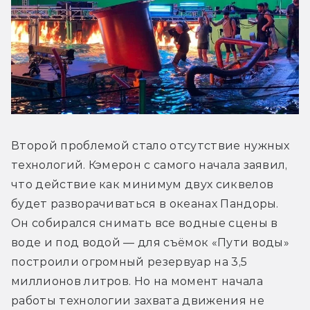
Второй проблемой стало отсутствие нужных 
технологий. Кэмерон с самого начала заявил, 
что действие как минимум двух сиквелов 
будет разворачиваться в океанах Пандоры. 
Он собирался снимать все водные сцены в 
воде и под водой — для съёмок «Пути воды» 
построили огромный резервуар на 3,5 
миллионов литров. Но на момент начала 
работы технологии захвата движения не 