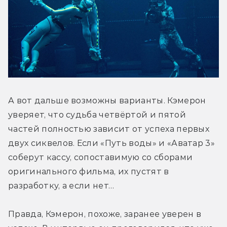
А вот дальше возможны варианты. Кэмерон 
уверяет, что судьба четвёртой и пятой 
частей полностью зависит от успеха первых 
двух сиквелов. Если «Путь воды» и «Аватар 3» 
соберут кассу, сопоставимую со сборами 
оригинального фильма, их пустят в 
разработку, а если нет… 
Правда, Кэмерон, похоже, заранее уверен в 