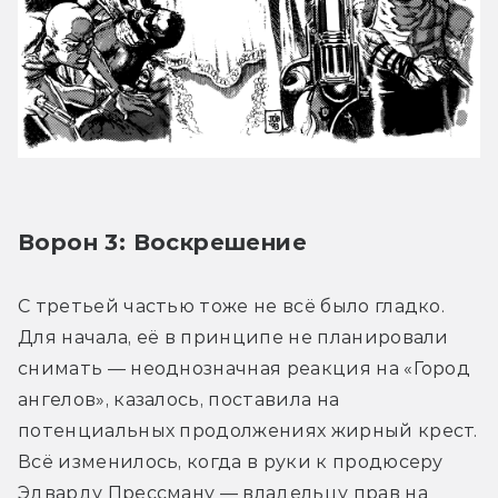
Ворон 3: Воскрешение
С третьей частью тоже не всё было гладко. 
Для начала, её в принципе не планировали 
снимать — неоднозначная реакция на «Город 
ангелов», казалось, поставила на 
потенциальных продолжениях жирный крест. 
Всё изменилось, когда в руки к продюсеру 
Эдварду Прессману — владельцу прав на 