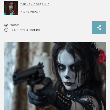
Мария Лебеденко
13 мая 2024 г.
26180
14 минут на чтение