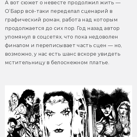
А вот сюжет о невесте продолжил жить — 
О’Барр всё-таки переделал сценарий в 
графический роман, работа над которым 
продолжается до сих пор. Год назад автор 
упомянул в соцсетях, что пока недоволен 
финалом и переписывает часть сцен — но, 
возможно, у нас есть шанс вскоре увидеть 
мстительницу в белоснежном платье. 