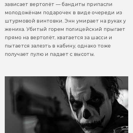
зависает вертолёт — бандиты припасли 
молодожёнам подарочек в виде очереди из 
штурмовой винтовки. Энн умирает на руках у 
жениха. Убитый горем полицейский прыгает 
прямо на вертолёт, хватается за шасси и 
пытается залезть в кабину, однако тоже 
получает пулю и падает с высоты. 