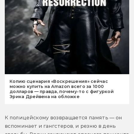
Копию сценария «Воскрешения» сейчас
можно купить на Amazon всего за 1000
долларов — правда, почему-то с фигуркой
Эрика Дрейвена на обложке
К полицейскому возвращается память — он 
вспоминает и гангстеров, и резню в день 