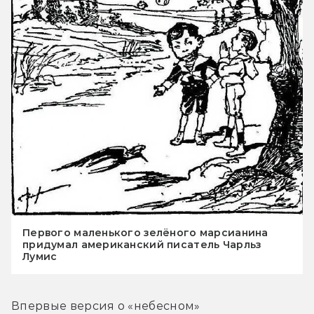
Первого маленького зелёного марсианина
придумал американский писатель Чарльз
Лумис
Впервые версия о «небесном» 