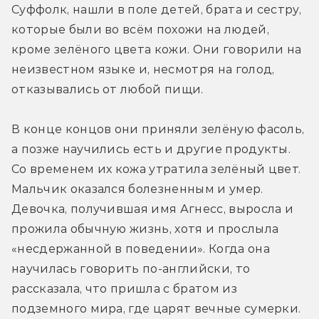
Суффолк, нашли в поле детей, брата и сестру, 
которые были во всём похожи на людей, 
кроме зелёного цвета кожи. Они говорили на 
неизвестном языке и, несмотря на голод, 
отказывались от любой пищи.
В конце концов они приняли зелёную фасоль, 
а позже научились есть и другие продукты. 
Со временем их кожа утратила зелёный цвет. 
Мальчик оказался болезненным и умер. 
Девочка, получившая имя Агнесс, выросла и 
прожила обычную жизнь, хотя и прослыла 
«несдержанной в поведении». Когда она 
научилась говорить по-английски, то 
рассказала, что пришла с братом из 
подземного мира, где царят вечные сумерки.