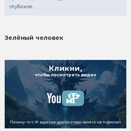
глубокое.
Зелёный человек
Кликни,
чтобы посмотреть видео
Почему-то с IP адресов других стран ничего не тормозит