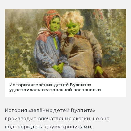
История «зелёных детей Вулпита»
удостоилась театральной постановки
История «зелёных детей Вулпита» 
производит впечатление сказки, но она 
подтверждена двумя хрониками, 