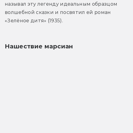
называл эту легенду идеальным образцом 
волшебной сказки и посвятил ей роман 
«Зелёное дитя» (1935).
Нашествие марсиан