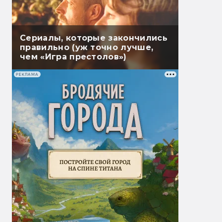
Сериалы, которые закончились
правильно (уж точно лучше,
чем «Игра престолов»)
РЕКЛАМА