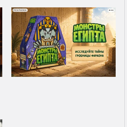
РЕКЛАМА