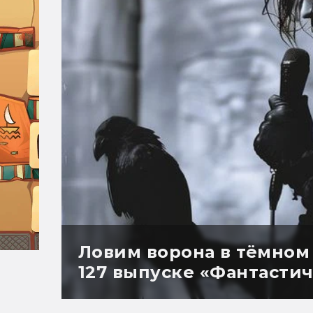
Ловим ворона в тёмном
127 выпуске «Фантастич