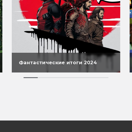
Фантастические итоги 2024