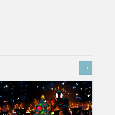
Все спецпроекты