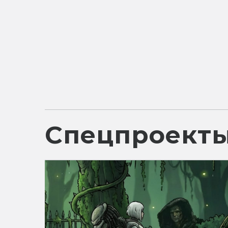
Спецпроект