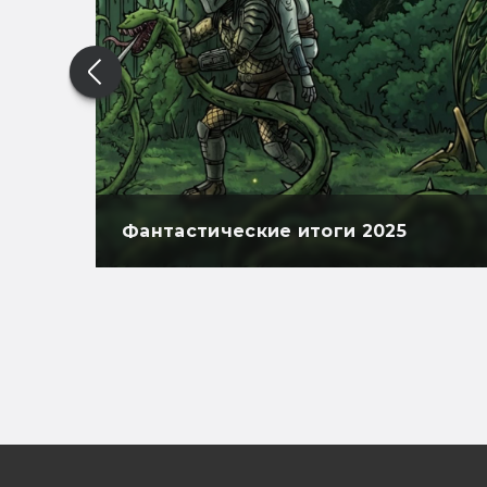
Фантастические итоги 2025