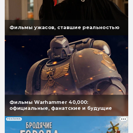
Фильмы ужасов, ставшие реальностью
Фильмы Warhammer 40,000:
официальные, фанатские и будущие
РЕКЛАМА