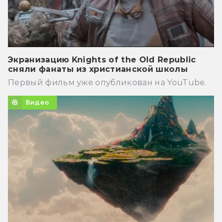
Экранизацию Knights of the Old Republic
сняли фанаты из христианской школы
Первый фильм уже опубликован на YouTube.
Видео