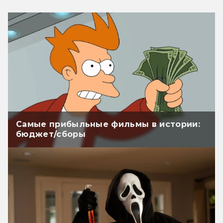
Самые прибыльные фильмы в истории:
бюджет/сборы