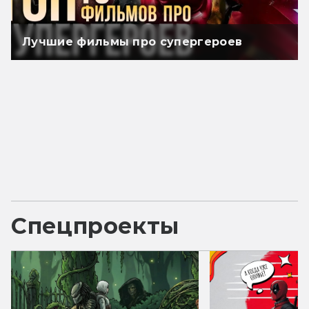
Лучшие фильмы про супергероев
Спецпроекты