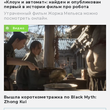
«Клоун и автомат»: найден и опубликован
первый в истории фильм про робота
Утраченный фильм Жоржа Мельеса можно
посмотреть онлайн.
Видео
Вышла короткометражка по Black Myth:
Zhong Kui