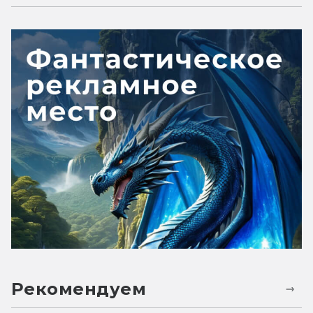
Рекомендуем