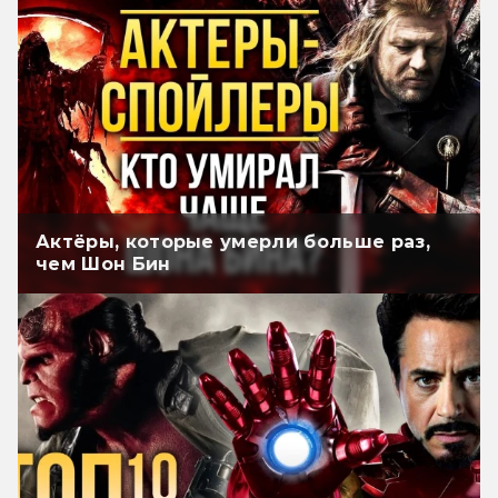
Актёры, которые умерли больше раз,
чем Шон Бин