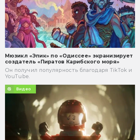
Мюзикл «Эпик» по «Одиссее» экранизирует
создатель «Пиратов Карибского моря»
Он получил популярность благодаря TikTok и
YouTube.
Видео