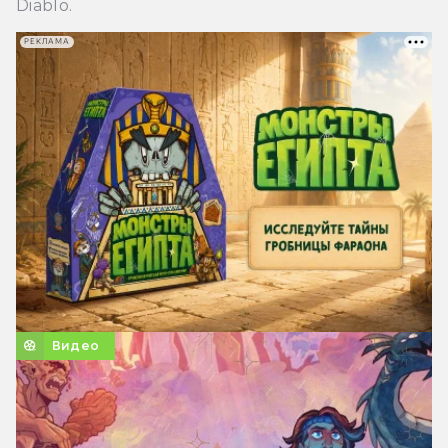
Diablo.
РЕКЛАМА
Видео