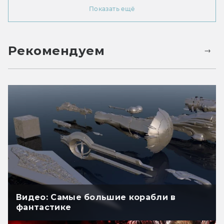
Показать ещё
Рекомендуем
Видео: Самые большие корабли в
фантастике