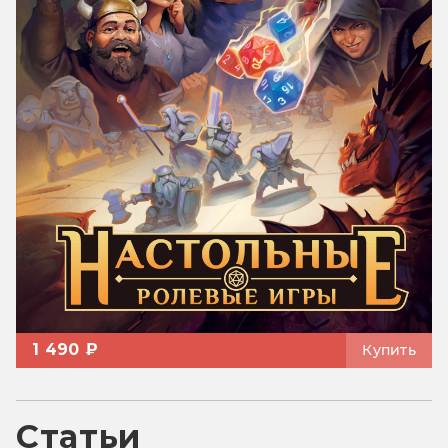
1 490 ₽
Купить
Статьи