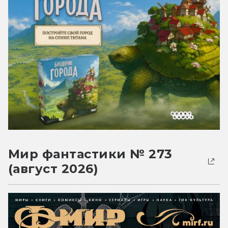
Мир фантастики № 273
(август 2026)