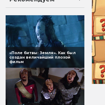
«Поле битвы: Земля». Как был
создан величайший плохой
фильм