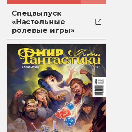
Спецвыпуск
«Настольные
ролевые игры»