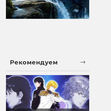
Рекомендуем