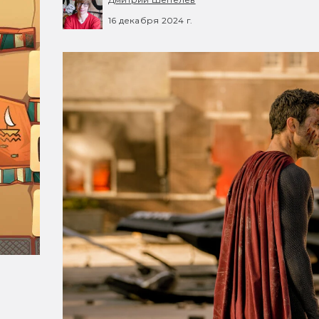
16 декабря 2024 г.