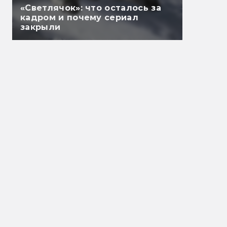
«Светлячок»: что осталось за
кадром и почему сериал
закрыли