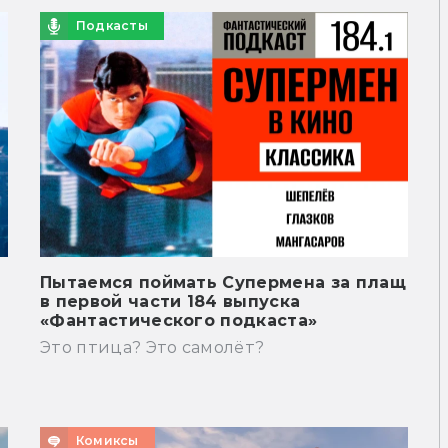
Подкасты
Пытаемся поймать Супермена за плащ
в первой части 184 выпуска
«Фантастического подкаста»
Это птица? Это самолёт?
Комиксы