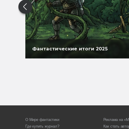
Фантастические итоги 2025
О Мире фантастики
Реклама на «М
Где купить журнал?
Как стать авт