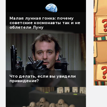
Малая лунная гонка: почему
советские космонавты так и не
облетели Луну
Что делать, если вы увидели
привидение?