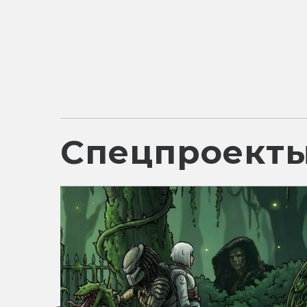
Спецпроект