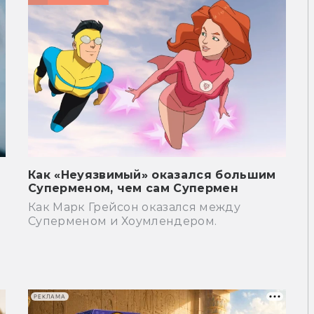
Как «Неуязвимый» оказался большим
Суперменом, чем сам Супермен
Как Марк Грейсон оказался между
Суперменом и Хоумлендером.
РЕКЛАМА