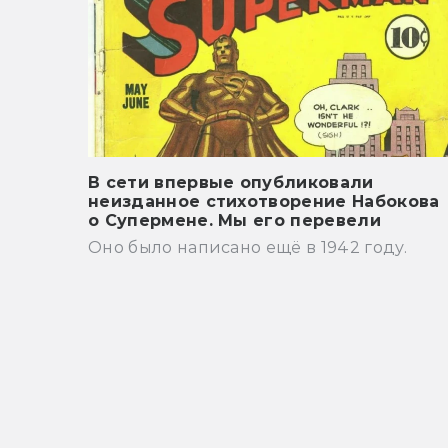
В сети впервые опубликовали
неизданное стихотворение Набокова
о Супермене. Мы его перевели
Оно было написано ещё в 1942 году.