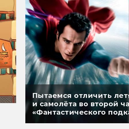
Пытаемся отличить лет
и самолёта во второй ч
«Фантастического подк