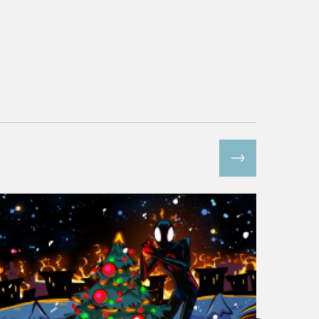
Все спецпроекты