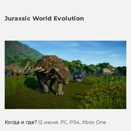
Jurassic World Evolution
Когда и где?
 12 июня, PC, PS4, Xbox One