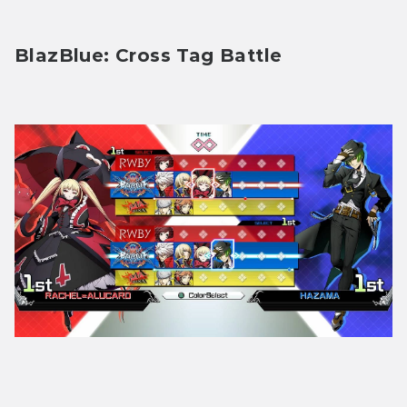
BlazBlue: Cross Tag Battle