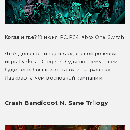
Когда и где? 
19 июня, PC, PS4, Xbox One, Switch
Что? Дополнение для хардкорной ролевой 
игры Darkest Dungeon. Судя по всему, в нём 
будет ещё больше отсылок к творчеству 
Лавкрафта, чем в основной кампании.
Crash Bandicoot N. Sane Trilogy