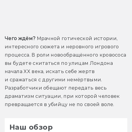
Трейлер
Чего ждём?
 Мрачной готической истории, 
интересного сюжета и неровного игрового 
процесса. В роли новообращённого кровососа 
вы будете скитаться по улицам Лондона 
начала XX века, искать себе жертв 
и сражаться с другими немёртвыми. 
Разработчики обещают передать весь 
драматизм ситуации, при которой человек 
превращается в убийцу не по своей воле.
Наш обзор