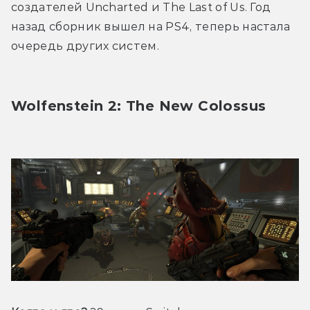
создателей Uncharted и The Last of Us. Год 
назад сборник вышел на PS4, теперь настала 
очередь других систем.
Wolfenstein 2: The New Colossus