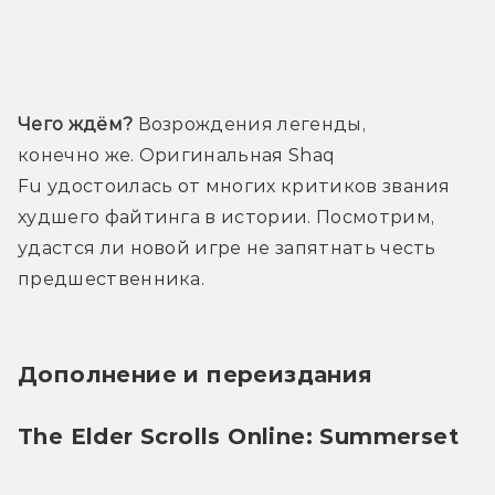
Трейлер
Чего ждём?
 Возрождения легенды, 
конечно же. Оригинальная Shaq 
Fu удостоилась от многих критиков звания 
худшего файтинга в истории. Посмотрим, 
удастся ли новой игре не запятнать честь 
предшественника.
Дополнение и переиздания
The Elder Scrolls Online: Summerset