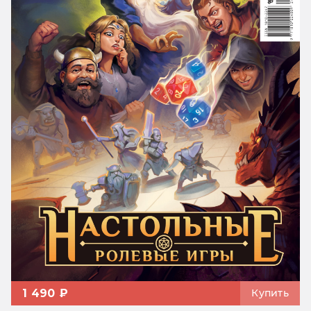
1 490 ₽
Купить