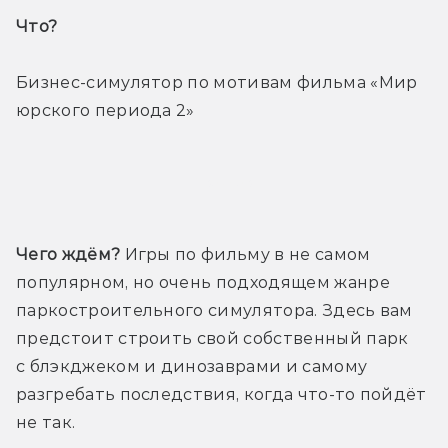
Что? 
Бизнес-симулятор по мотивам фильма «Мир 
юрского периода 2»
Трейлер
Чего ждём?
 Игры по фильму в не самом 
популярном, но очень подходящем жанре 
паркостроительного симулятора. Здесь вам 
предстоит строить свой собственный парк 
с блэкджеком и динозаврами и самому 
разгребать последствия, когда что-то пойдёт 
не так.