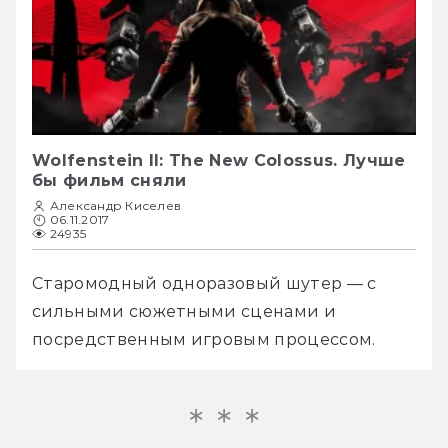
Wolfenstein II: The New Colossus. Лучше
бы фильм сняли
Александр Киселев
06.11.2017
24935
Старомодный одноразовый шутер — с 
сильными сюжетными сценами и 
посредственным игровым процессом.