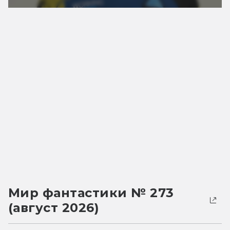
Мир фантастики № 273
(август 2026)