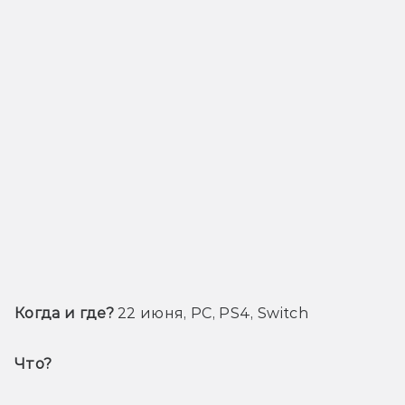
Когда и где? 
22 июня, PC, PS4, Switch
Что? 