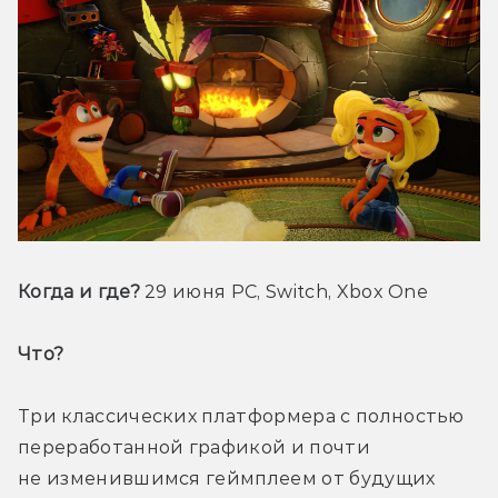
Когда и где?
 29 июня PC, Switch, Xbox One
Что? 
Три классических платформера с полностью 
переработанной графикой и почти 
не изменившимся геймплеем от будущих 