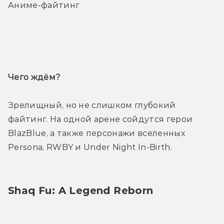
Аниме-файтинг
Трейлер
Чего ждём? 
Зрелищный, но не слишком глубокий 
файтинг. На одной арене сойдутся герои 
BlazBlue, а также персонажи вселенных 
Persona, RWBY и Under Night In-Birth.
Shaq Fu: A Legend Reborn