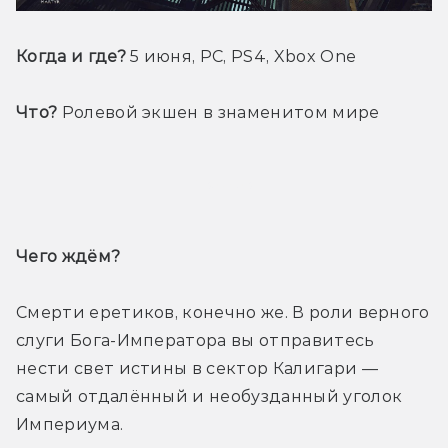
Когда и где?
 5 июня, PC, PS4, Xbox One
Что?
 Ролевой экшен в знаменитом мире
Трейлер
Чего ждём? 
Смерти еретиков, конечно же. В роли верного 
слуги Бога-Императора вы отправитесь 
нести свет истины в сектор Калигари — 
самый отдалённый и необузданный уголок 
Империума.