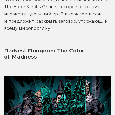
The Elder Scrolls Online, которое отправит 
игроков в цветущий край высоких эльфов 
и предложит раскрыть заговор, угрожающий 
всему миропорядку.
Darkest Dungeon: The Color 
of Madness