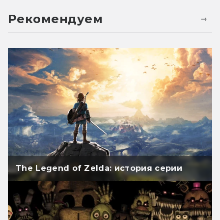
Рекомендуем
The Legend of Zelda: история серии