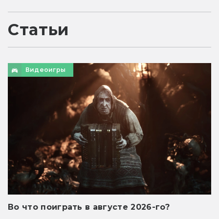
Статьи
Видеоигры
Во что поиграть в августе 2026-го?