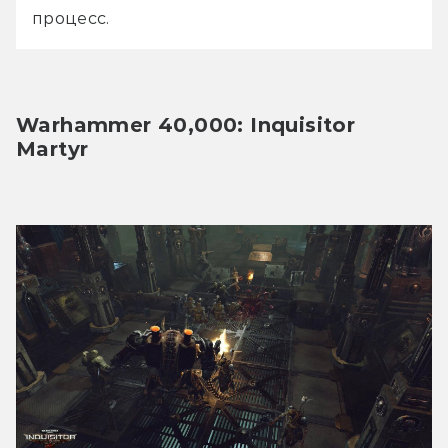
процесс.
Warhammer 40,000: Inquisitor 
Martyr