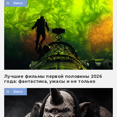
Кино
Лучшие фильмы первой половины 2026
года: фантастика, ужасы и не только
Кино