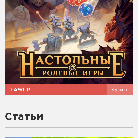
1 490 ₽
Купить
Статьи