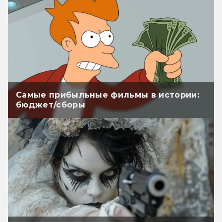
Самые прибыльные фильмы в истории:
бюджет/сборы