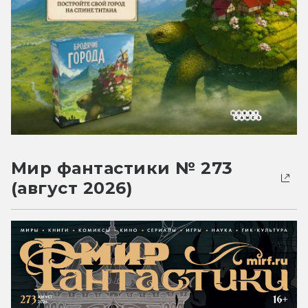
Мир фантастики № 273
(август 2026)