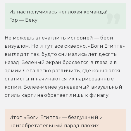
Из нас получилась неплохая команда!
Гор — Беку
Не можешь впечатлить историей — бери 
визуалом. Но и тут все скверно. «Боги Египта» 
выглядят так, будто снимались лет десять 
назад. Зеленый экран бросается в глаза, а в 
армии Сета легко различить, где кончаются 
статисты и начинаются их нарисованные 
копии. Более-менее узнаваемый визуальный 
стиль картина обретает лишь к финалу.
Итог: «Боги Египта» — бездушный и
неизобретательный парад плохих