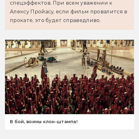
спецэффектов. При всем уважении к
Алексу Пройасу, если фильм провалится в
прокате, это будет справедливо.
В бой, воины клон-штампа!