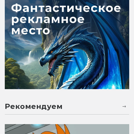
Рекомендуем