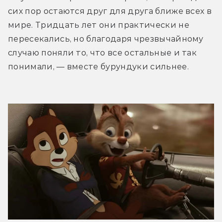
сих пор остаются друг для друга ближе всех в 
мире. Тридцать лет они практически не 
пересекались, но благодаря чрезвычайному 
случаю поняли то, что все остальные и так 
понимали, — вместе бурундуки сильнее.