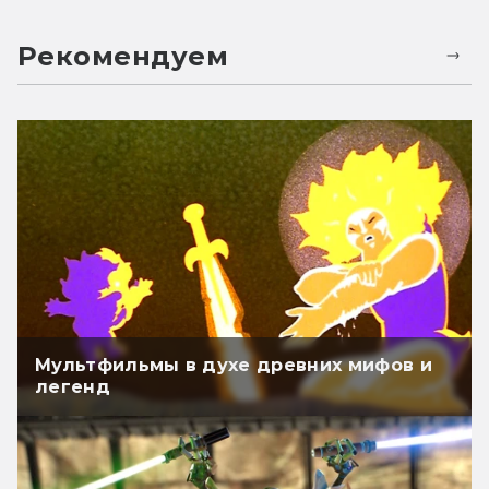
Рекомендуем
Мультфильмы в духе древних мифов и
легенд