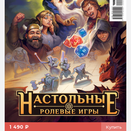
1 490 ₽
Купить