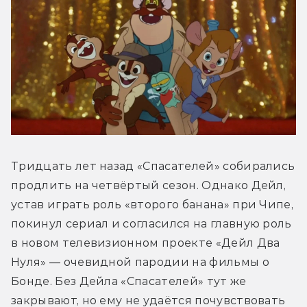
Тридцать лет назад «Спасателей» собирались 
продлить на четвёртый сезон. Однако Дейл, 
устав играть роль «второго банана» при Чипе, 
покинул сериал и согласился на главную роль 
в новом телевизионном проекте «Дейл Два 
Нуля» — очевидной пародии на фильмы о 
Бонде. Без Дейла «Спасателей» тут же 
закрывают, но ему не удаётся почувствовать 