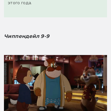
этого года.
Чиппендейл 9-9