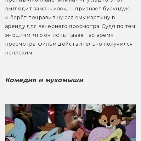
выглядит заманчиво», — признаёт бурундук… 
и берёт понравившуюся ему картину в 
аренду для вечернего просмотра. Судя по тем 
эмоциям, что он испытывает во время 
просмотра, фильм действительно получился 
неплохим.
Комедия и мухомыши