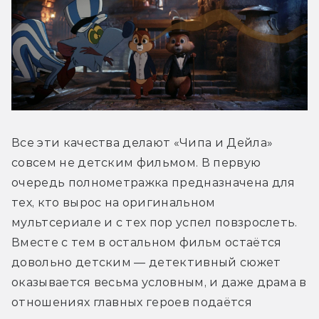
Все эти качества делают «Чипа и Дейла» 
совсем не детским фильмом. В первую 
очередь полнометражка предназначена для 
тех, кто вырос на оригинальном 
мультсериале и с тех пор успел повзрослеть. 
Вместе с тем в остальном фильм остаётся 
довольно детским — детективный сюжет 
оказывается весьма условным, и даже драма в 
отношениях главных героев подаётся 