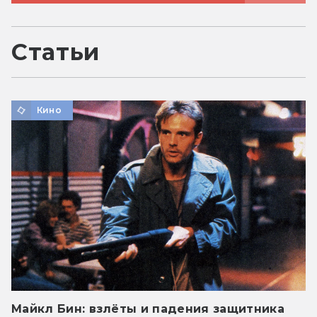
Статьи
Кино
Майкл Бин: взлёты и падения защитника