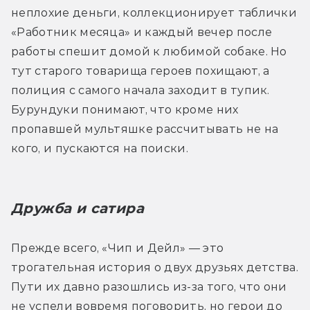
неплохие деньги, коллекционирует таблички 
«Работник месяца» и каждый вечер после 
работы спешит домой к любимой собаке. Но 
тут старого товарища героев похищают, а 
полиция с самого начала заходит в тупик. 
Бурундуки понимают, что кроме них 
пропавшей мультяшке рассчитывать не на 
кого, и пускаются на поиски.
Дружба и сатира
Прежде всего, «Чип и Дейл» — это 
трогательная история о двух друзьях детства. 
Пути их давно разошлись из-за того, что они 
не успели вовремя поговорить, но герои до 