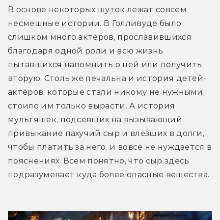
В основе некоторых шуток лежат совсем 
несмешные истории. В Голливуде было 
слишком много актёров, прославившихся 
благодаря одной роли и всю жизнь 
пытавшихся напомнить о ней или получить 
вторую. Столь же печальна и история детей-
актёров, которые стали никому не нужными, 
стоило им только вырасти. А история 
мультяшек, подсевших на вызывающий 
привыкание пахучий сыр и влезших в долги, 
чтобы платить за него, и вовсе не нуждается в 
пояснениях. Всем понятно, что сыр здесь 
подразумевает куда более опасные вещества.