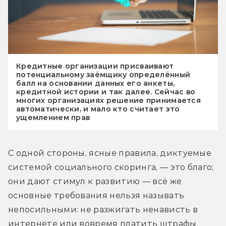
Кредитные организации присваивают
потенциальному заёмщику определённый
балл на основании данных его анкеты,
кредитной истории и так далее. Сейчас во
многих организациях решение принимается
автоматически, и мало кто считает это
ущемлением прав
С одной стороны, ясные правила, диктуемые 
системой социального скоринга, — это благо; 
они дают стимул к развитию — всё же 
основные требования нельзя называть 
непосильными: не разжигать ненависть в 
интернете или вовремя платить штрафы.