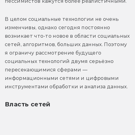
пессимистов кажутся более реалистичными.
В целом социальные технологии не очень 
изменчивы, однако сегодня постоянно 
возникает что-то новое в области социальных 
сетей, алгоритмов, больших данных. Поэтому 
я ограничу рассмотрение будущего 
социальных технологий двумя серьёзно 
пересекающимися сферами — 
информационными сетями и цифровыми 
инструментами обработки и анализа данных.
Власть сетей