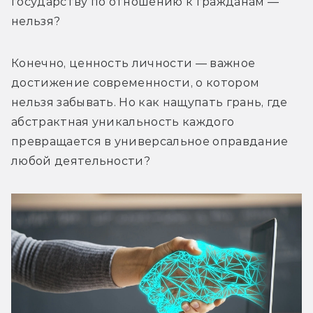
государству по отношению к гражданам — 
нельзя?
Конечно, ценность личности — важное 
достижение современности, о котором 
нельзя забывать. Но как нащупать грань, где 
абстрактная уникальность каждого 
превращается в универсальное оправдание 
любой деятельности?