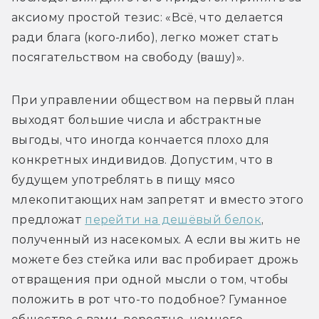
аксиому простой тезис: «Всё, что делается 
ради блага (кого-либо), легко может стать 
посягательством на свободу (вашу)».
При управлении обществом на первый план 
выходят большие числа и абстрактные 
выгоды, что иногда кончается плохо для 
конкретных индивидов. Допустим, что в 
будущем употреблять в пищу мясо 
млекопитающих нам запретят и вместо этого 
предложат 
перейти на дешёвый белок
, 
полученный из насекомых. А если вы жить не 
можете без стейка или вас пробирает дрожь 
отвращения при одной мысли о том, чтобы 
положить в рот что-то подобное? Гуманное 