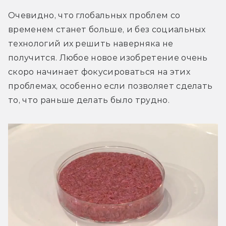
Очевидно, что глобальных проблем со 
временем станет больше, и без социальных 
технологий их решить наверняка не 
получится. Любое новое изобретение очень 
скоро начинает фокусироваться на этих 
проблемах, особенно если позволяет сделать 
то, что раньше делать было трудно.