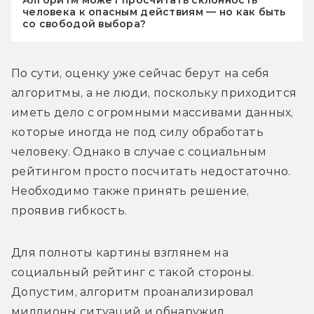
человека к опасным действиям — но как быть
со свободой выбора?
По сути, оценку уже сейчас берут на себя 
алгоритмы, а не люди, поскольку приходится 
иметь дело с огромными массивами данных, 
которые иногда не под силу обработать 
человеку. Однако в случае с социальным 
рейтингом просто посчитать недостаточно. 
Необходимо также принять решение, 
проявив гибкость.
Для полноты картины взглянем на 
социальный рейтинг с такой стороны. 
Допустим, алгоритм проанализировал 
миллионы ситуаций и обнаружил 