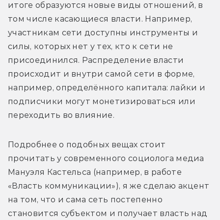
итоге образуются новые виды отношений, в 
том числе касающиеся власти. Например, 
участникам сети доступны инструменты и 
силы, которых нет у тех, кто к сети не 
присоединился. Распределение власти 
происходит и внутри самой сети в форме, 
например, определённого капитала: лайки и 
подписчики могут монетизироваться или 
переходить во влияние.
Подробнее о подобных вещах стоит 
прочитать у современного социолога медиа 
Мануэля Кастельса (например, в работе 
«Власть коммуникации»), я же сделаю акцент 
на том, что и сама сеть постепенно 
становится субъектом и получает власть над 