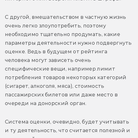
С другой, вмешательством в частную жизнь 
очень легко злоупотребить, поэтому 
необходимо тщательно продумать, какие 
параметры деятельности нужно подвергнуть 
оценке. Ведь в будущем от рейтинга 
человека могут зависеть очень 
специфические вещи, например лимит 
потребления товаров некоторых категорий 
(сигарет, алкоголя, мяса), стоимость 
пассажирских билетов или даже место в 
очереди на донорский орган.
Система оценки, очевидно, будет учитывать 
и ту деятельность, что считается полезной и 