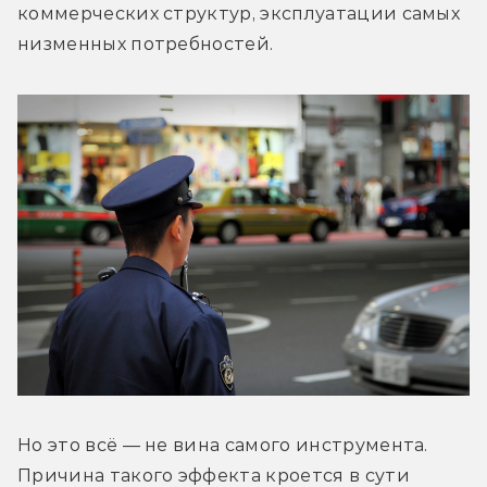
коммерческих структур, эксплуатации самых 
низменных потребностей.
Но это всё — не вина самого инструмента. 
Причина такого эффекта кроется в сути 