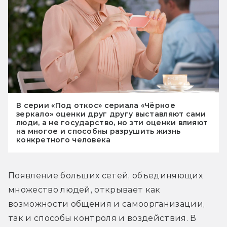
В серии «Под откос» сериала «Чёрное
зеркало» оценки друг другу выставляют сами
люди, а не государство, но эти оценки влияют
на многое и способны разрушить жизнь
конкретного человека
Появление больших сетей, объединяющих 
множество людей, открывает как 
возможности общения и самоорганизации, 
так и способы контроля и воздействия. В 