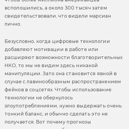
всполошились, а около 300 тысяч затем 
свидетельствовали, что видели марсиан 
лично.
Безусловно, когда цифровые технологии 
добавляют мотивации в работе или 
расширяют возможности благотворительных 
НКО, то мы не видим здесь никакой 
манипуляции. Зато она становится явной в 
случае с лавинообразным распространением 
фейков в соцсетях. Чтобы использование 
технологии не обернулось 
злоупотреблениями, нужно выдержать очень 
тонкий баланс, и обычно сделать это не 
получается. Вот почему прогнозы 