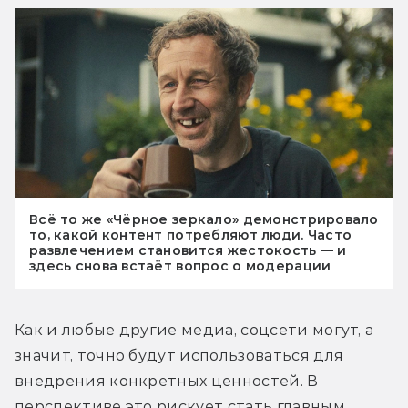
Всё то же «Чёрное зеркало» демонстрировало
то, какой контент потребляют люди. Часто
развлечением становится жестокость — и
здесь снова встаёт вопрос о модерации
Как и любые другие медиа, соцсети могут, а 
значит, точно будут использоваться для 
внедрения конкретных ценностей. В 
перспективе это рискует стать главным 