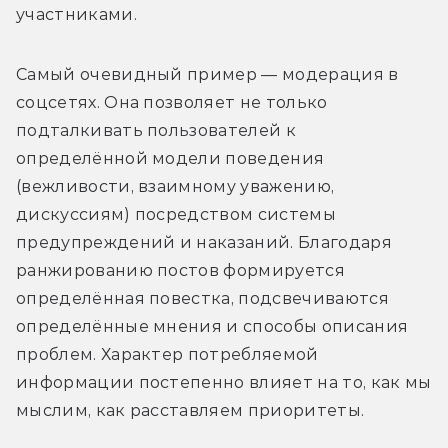
участниками.
Самый очевидный пример — модерация в 
соцсетях. Она позволяет не только 
подталкивать пользователей к 
определённой модели поведения 
(вежливости, взаимному уважению, 
дискуссиям) посредством системы 
предупреждений и наказаний. Благодаря 
ранжированию постов формируется 
определённая повестка, подсвечиваются 
определённые мнения и способы описания 
проблем. Характер потребляемой 
информации постепенно влияет на то, как мы 
мыслим, как расставляем приоритеты.