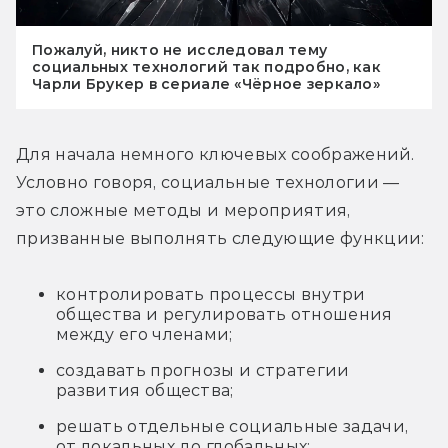
Пожалуй, никто не исследовал тему
социальных технологий так подробно, как
Чарли Брукер в сериале «Чёрное зеркало»
Для начала немного ключевых соображений. 
Условно говоря, социальные технологии — 
это сложные методы и мероприятия, 
призванные выполнять следующие функции:
контролировать процессы внутри
общества и регулировать отношения
между его членами;
создавать прогнозы и стратегии
развития общества;
решать отдельные социальные задачи,
от локальных до глобальных;