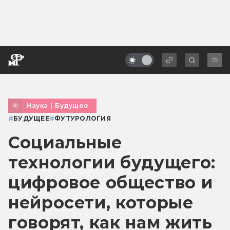
Наука
|
Будущее
#
БУДУЩЕЕ
#
ФУТУРОЛОГИЯ
Социальные
технологии будущего:
цифровое общество и
нейросети, которые
говорят, как нам жить