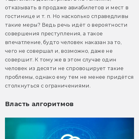
отказывать в продаже авиабилетов и мест в 
гостинице и т. п. Но насколько справедливы 
такие меры? Ведь речь идёт о вероятности 
совершения преступления, а такое 
впечатление, будто человек наказан за то, 
чего не совершал и, возможно, даже не 
совершит. К тому же в этом случае один 
человек из десяти не спровоцирует такие 
проблемы, однако ему тем не менее придётся 
столкнуться с ограничениями.
Власть алгоритмов