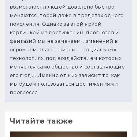
возможности людей довольно быстро 
меняются, порой даже в пределах одного 
поколения. Однако за этой яркой 
картинкой из достижений, прогнозов и 
фантазий мы не замечаем изменений в 
огромном пласте жизни — социальных 
технологиях, под воздействием которых 
меняется само общество и составляющие 
его люди. Именно от них зависит то, как 
мы будем пользоваться достижениями 
прогресса.
Читайте также