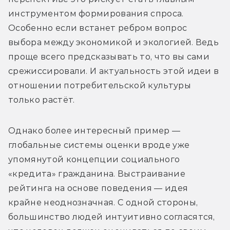
инструментом формирования спроса. 
Особенно если встанет ребром вопрос 
выбора между экономикой и экологией. Ведь 
проще всего предсказывать то, что вы сами 
срежиссировали. И актуальность этой идеи в 
отношении потребительской культуры 
только растёт.
Однако более интересный пример — 
глобальные системы оценки вроде уже 
упомянутой концепции социального 
«кредита» гражданина. Выстраивание 
рейтинга на основе поведения — идея 
крайне неоднозначная. С одной стороны, 
большинство людей интуитивно согласятся, 