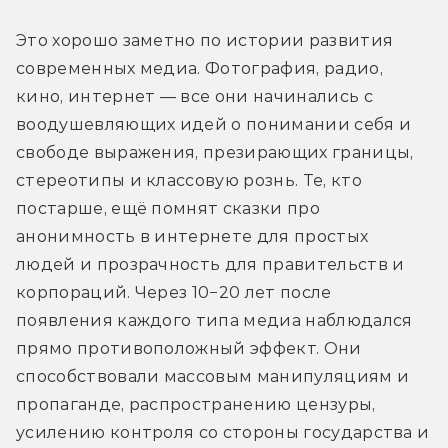
Это хорошо заметно по истории развития 
современных медиа. Фотография, радио, 
кино, интернет — все они начинались с 
воодушевляющих идей о понимании себя и 
свободе выражения, презирающих границы, 
стереотипы и классовую рознь. Те, кто 
постарше, ещё помнят сказки про 
анонимность в интернете для простых 
людей и прозрачность для правительств и 
корпораций. Через 10−20 лет после 
появления каждого типа медиа наблюдался 
прямо противоположный эффект. Они 
способствовали массовым манипуляциям и 
пропаганде, распространению цензуры, 
усилению контроля со стороны государства и 