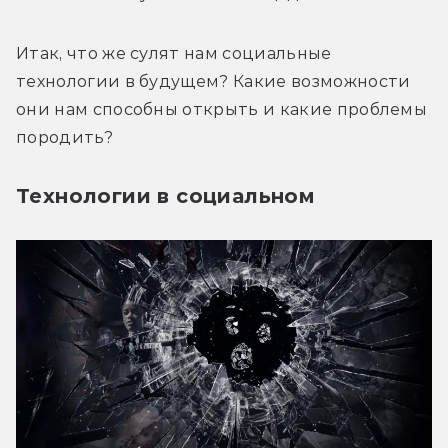
Итак, что же сулят нам социальные 
технологии в будущем? Какие возможности 
они нам способны открыть и какие проблемы 
породить?
Технологии в социальном