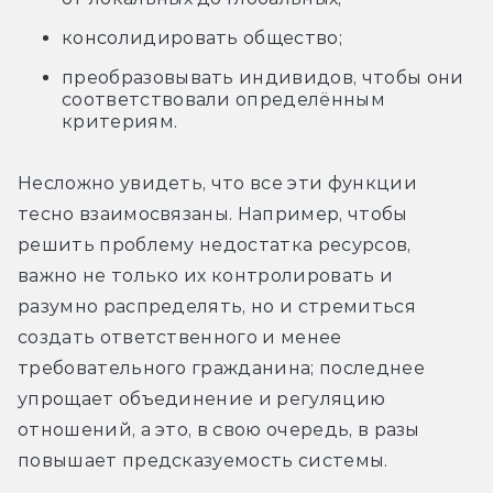
консолидировать общество;
преобразовывать индивидов, чтобы они
соответствовали определённым
критериям.
Несложно увидеть, что все эти функции 
тесно взаимосвязаны. Например, чтобы 
решить проблему недостатка ресурсов, 
важно не только их контролировать и 
разумно распределять, но и стремиться 
создать ответственного и менее 
требовательного гражданина; последнее 
упрощает объединение и регуляцию 
отношений, а это, в свою очередь, в разы 
повышает предсказуемость системы.