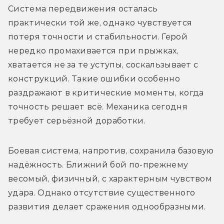
Система передвижения осталась 
практически той же, однако чувствуется 
потеря точности и стабильности. Герой 
нередко промахивается при прыжках, 
хватается не за те уступы, соскальзывает с 
конструкций. Такие ошибки особенно 
раздражают в критические моменты, когда 
точность решает всё. Механика сегодня 
требует серьёзной доработки.
Боевая система, напротив, сохранила базовую 
надёжность. Ближний бой по-прежнему 
весомый, физичный, с характерным чувством 
удара. Однако отсутствие существенного 
развития делает сражения однообразными.