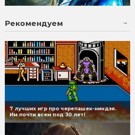
Рекомендуем
7 лучших игр про черепашек-ниндзя.
Им почти всем под 30 лет!