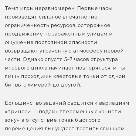
Темп игры неравномерен. Первые часы 
производят сильное впечатление: 
ограниченность ресурсов, осторожное 
продвижение по заражённым улицам и 
ощущение постоянной опасности 
возвращают утраченную атмосферу первой 
части. Однако спустя 5–7 часов структура 
игрового цикла начинает повторяться, и ты 
лишь проходишь квестовые точки от одной 
битвы с химерой до другой.
Большинство заданий сводится к вариациям 
«принеси — подай» вперемешку с «очисти 
зону», а отсутствие точек быстрого 
перемещения вынуждает тратить слишком 