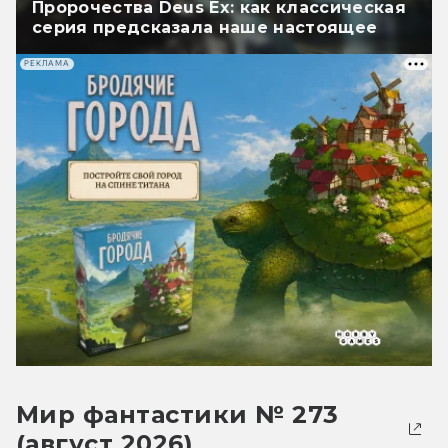
Пророчества Deus Ex: как классическая
серия предсказала наше настоящее
РЕКЛАМА
Мир фантастики № 273
(август 2026)