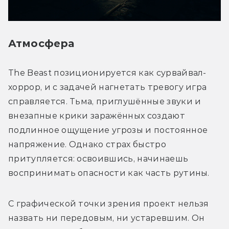
Атмосфера
The Beast позиционируется как сурвайвал-
хоррор, и с задачей нагнетать тревогу игра 
справляется. Тьма, приглушённые звуки и 
внезапные крики заражённых создают 
подлинное ощущение угрозы и постоянное 
напряжение. Однако страх быстро 
притупляется: освоившись, начинаешь 
воспринимать опасности как часть рутины.
С графической точки зрения проект нельзя 
назвать ни передовым, ни устаревшим. Он 