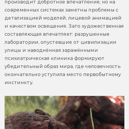
производит добротное впечатление, но на 
современных системах заметны проблемы с 
детализацией моделей, лицевой анимацией 
и качеством освещения. Зато художественная 
составляющая впечатляет: разрушенные 
лаборатории, опустевшие от цивилизации 
улицы и наводнённая заражёнными 
психиатрическая клиника формируют 
убедительный образ мира, где человечность 
окончательно уступила место первобытному 
инстинкту.