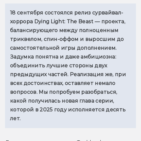
18 сентября состоялся релиз сурвайвал-
хоррора Dying Light: The Beast — проекта, 
балансирующего между полноценным 
триквелом, спин-оффом и выросшим до 
самостоятельной игры дополнением. 
Задумка понятна и даже амбициозна: 
объединить лучшие стороны двух 
предыдущих частей. Реализация же, при 
всех достоинствах, оставляет немало 
вопросов. Мы попробуем разобраться, 
какой получилась новая глава серии, 
которой в 2025 году исполняется десять 
лет.