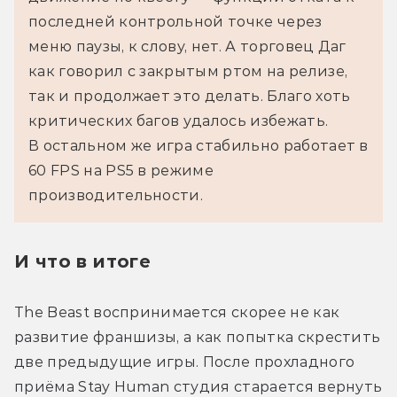
последней контрольной точке через 
меню паузы, к слову, нет. А торговец Даг 
как говорил с закрытым ртом на релизе, 
так и продолжает это делать. Благо хоть 
критических багов удалось избежать.
В остальном же игра стабильно работает в 
60 FPS на PS5 в режиме 
производительности.
И что в итоге
The Beast воспринимается скорее не как 
развитие франшизы, а как попытка скрестить 
две предыдущие игры. После прохладного 
приёма Stay Human студия старается вернуть 