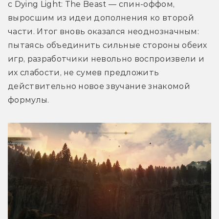
с Dying Light: The Beast — спин-оффом, 
выросшим из идеи дополнения ко второй 
части. Итог вновь оказался неоднозначным: 
пытаясь объединить сильные стороны обеих 
игр, разработчики невольно воспроизвели и 
их слабости, не сумев предложить 
действительно новое звучание знакомой 
формулы.