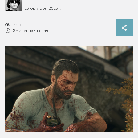
23 октября 2025 г.
7360
5 минут на чтение