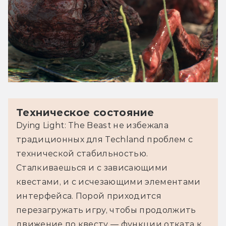
Техническое состояние
Dying Light: The Beast не избежала 
традиционных для Techland проблем с 
технической стабильностью. 
Сталкиваешься и с зависающими 
квестами, и с исчезающими элементами 
интерфейса. Порой приходится 
перезагружать игру, чтобы продолжить 
движение по квесту — функции отката к 