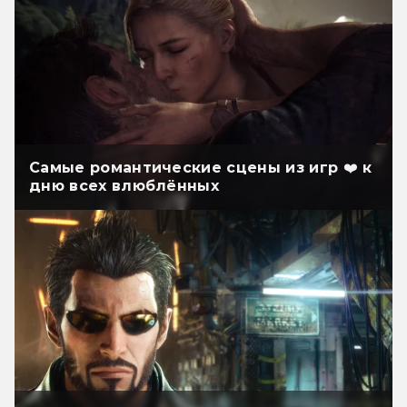
Самые романтические сцены из игр ❤️ к
дню всех влюблённых