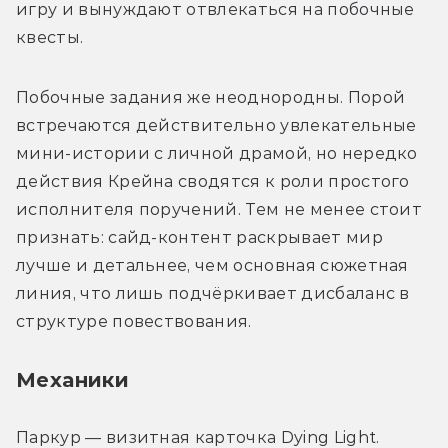
игру и вынуждают отвлекаться на побочные 
квесты.
Побочные задания же неоднородны. Порой 
встречаются действительно увлекательные 
мини-истории с личной драмой, но нередко 
действия Крейна сводятся к роли простого 
исполнителя поручений. Тем не менее стоит 
признать: сайд-контент раскрывает мир 
лучше и детальнее, чем основная сюжетная 
линия, что лишь подчёркивает дисбаланс в 
структуре повествования.
Механики
Паркур — визитная карточка Dying Light. 