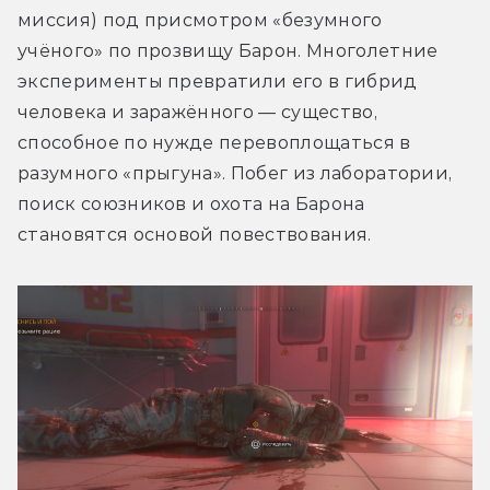
миссия) под присмотром «безумного 
учёного» по прозвищу Барон. Многолетние 
эксперименты превратили его в гибрид 
человека и заражённого — существо, 
способное по нужде перевоплощаться в 
разумного «прыгуна». Побег из лаборатории, 
поиск союзников и охота на Барона 
становятся основой повествования.