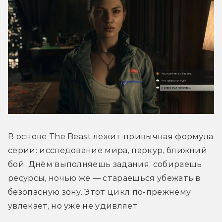
В основе The Beast лежит привычная формула 
серии: исследование мира, паркур, ближний 
бой. Днём выполняешь задания, собираешь 
ресурсы, ночью же — стараешься убежать в 
безопасную зону. Этот цикл по-прежнему 
увлекает, но уже не удивляет.