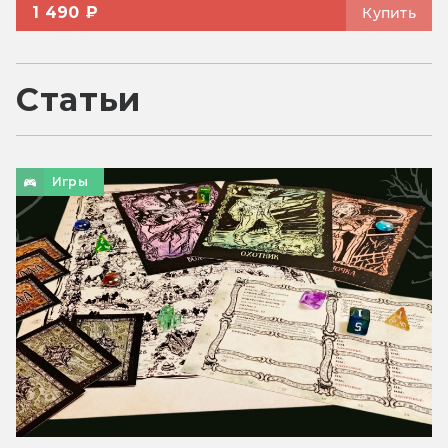
1 490 ₽
Купить
Статьи
Игры