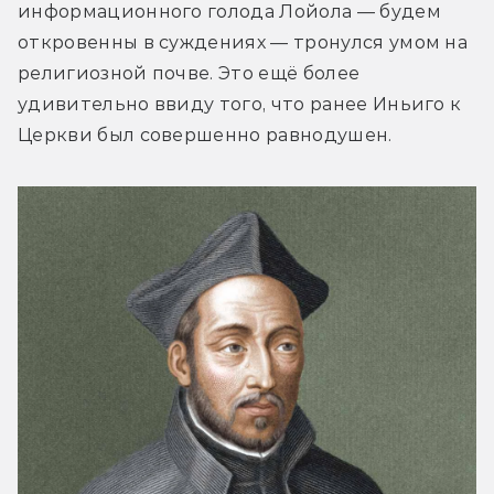
информационного голода Лойола — будем 
откровенны в суждениях — тронулся умом на 
религиозной почве. Это ещё более 
удивительно ввиду того, что ранее Иньиго к 
Церкви был совершенно равнодушен.