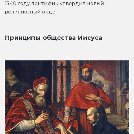
1540 году понтифик утвердил новый 
религиозный орден.
Принципы общества Иисуса