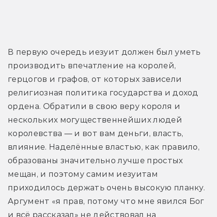
В первую очередь иезуит должен был уметь 
производить впечатление на королей, 
герцогов и графов, от которых зависели 
религиозная политика государства и доход 
ордена. Обратили в свою веру короля и 
нескольких могущественнейших людей 
королевства — и вот вам деньги, власть, 
влияние. Наделённые властью, как правило, 
образованы значительно лучше простых 
мещан, и поэтому самим иезуитам 
приходилось держать очень высокую планку. 
Аргумент «я прав, потому что мне явился Бог 
и всё рассказал» не действовал на 