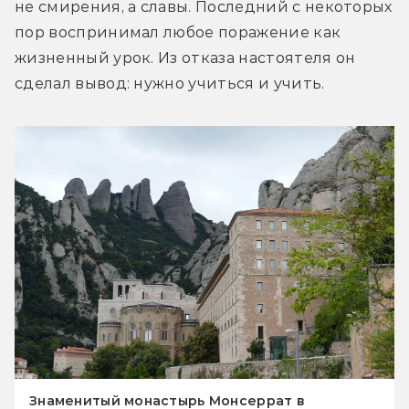
не смирения, а славы. Последний с некоторых 
пор воспринимал любое поражение как 
жизненный урок. Из отказа настоятеля он 
сделал вывод: нужно учиться и учить.
Знаменитый монастырь Монсеррат в