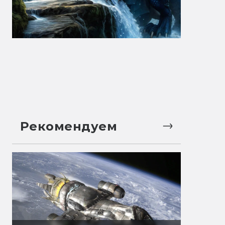
Рекомендуем