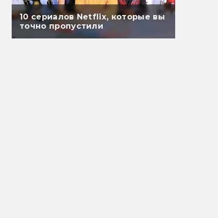
10 сериалов Netflix, которые вы
точно пропустили