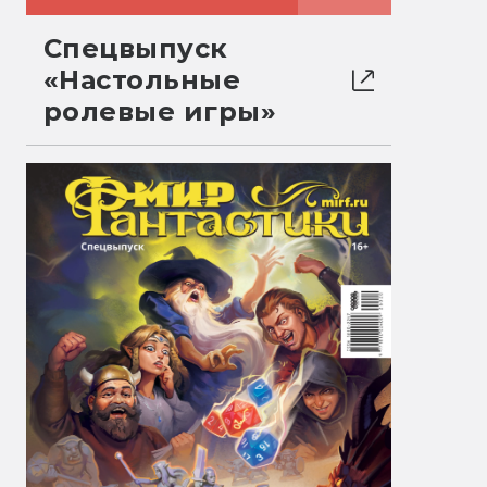
Спецвыпуск
«Настольные
ролевые игры»