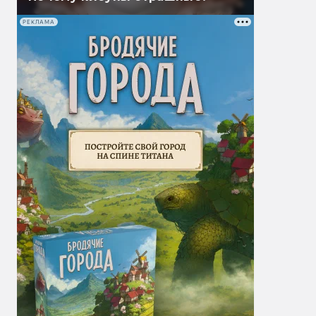
РЕКЛАМА