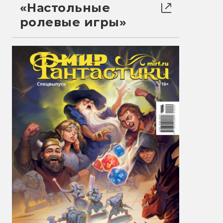
«Настольные
ролевые игры»