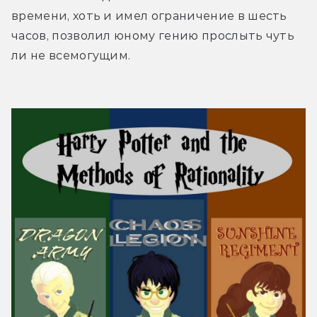
времени, хоть и имел ограничение в шесть 
часов, позволил юному гению прослыть чуть 
ли не всемогущим.