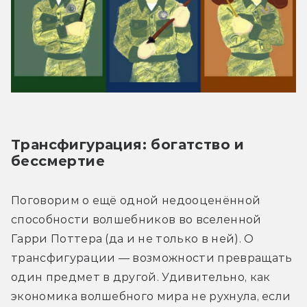
Трансфигурация: богатство и 
бессмертие
Поговорим о ещё одной недооценённой 
способности волшебников во вселенной 
Гарри Поттера (да и не только в ней). О 
трансфигурации — возможности превращать 
один предмет в другой. Удивительно, как 
экономика волшебного мира не рухнула, если 