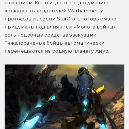
спасением. Кстати, до этого додумались 
конкуренты создателей Warhammer: у 
протоссов из серии StarCraft, которые явно 
придуманы под влиянием «Молота войны», 
есть подобные средства эвакуации. 
Тяжелораненые бойцы автоматически 
перемещаются на родную планету Аиур.