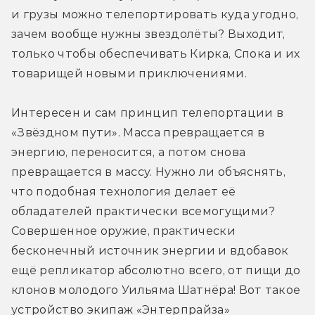
и грузы можно телепортировать куда угодно, 
зачем вообще нужны звездолёты? Выходит, 
только чтобы обеспечивать Кирка, Спока и их 
товарищей новыми приключениями.
Интересен и сам принцип телепортации в 
«Звёздном пути». Масса превращается в 
энергию, переносится, а потом снова 
превращается в массу. Нужно ли объяснять, 
что подобная технология делает её 
обладателей практически всемогущими? 
Совершенное оружие, практически 
бесконечный источник энергии и вдобавок 
ещё репликатор абсолютно всего, от пищи до 
клонов молодого Уильяма Шатнёра! Вот такое 
устройство экипаж «Энтерпрайза» 