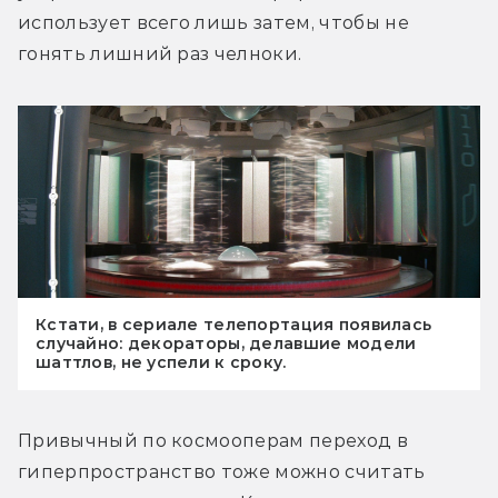
использует всего лишь затем, чтобы не 
гонять лишний раз челноки.
Кстати, в сериале телепортация появилась
случайно: декораторы, делавшие модели
шаттлов, не успели к сроку.
Привычный по космооперам переход в 
гиперпространство тоже можно считать 