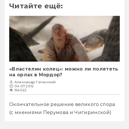
Читайте ещё:
«Властелин колец»: можно ли полететь
на орлах в Мордор?
Александр Гагинский
04.07.2012
154022
Окончательное решение великого спора 
(с мнениями Перумова и Чигиринской)