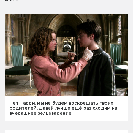
Нет, Гарри, мы не будем воскрешать твоих
родителей. Давай лучше ещё раз сходим на
вчерашнее зельеварение!