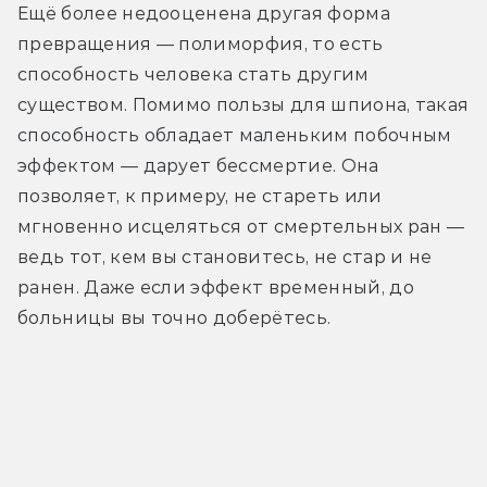
Ещё более недооценена другая форма 
превращения — полиморфия, то есть 
способность человека стать другим 
существом. Помимо пользы для шпиона, такая 
способность обладает маленьким побочным 
эффектом — дарует бессмертие. Она 
позволяет, к примеру, не стареть или 
мгновенно исцеляться от смертельных ран — 
ведь тот, кем вы становитесь, не стар и не 
ранен. Даже если эффект временный, до 
больницы вы точно доберётесь.