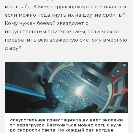
масштабе. Зачем терраформировать планеты, 
если можно подвинуть их на другие орбиты? 
Кому нужен боевой звездолёт с 
искусственным притяжением, если можно 
превратить всю вражескую систему в чёрную 
дыру?
Искусственная гравитация защищает экипажи
от перегрузок. Разгоняться можно хоть с нуля
до скорости света. Но каждый раз, когда в