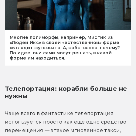
Многие полиморфы, например, Мистик из
«Людей Икс» в своей «естественной» форме
выглядит жутковато. А, собственно, почему?
По идее, они сами могут решать, в какой
форме им находиться.
Телепортация: корабли больше не 
нужны
Чаще всего в фантастике телепортация 
используется просто как ещё одно средство 
перемещения — этакое мгновенное такси, 