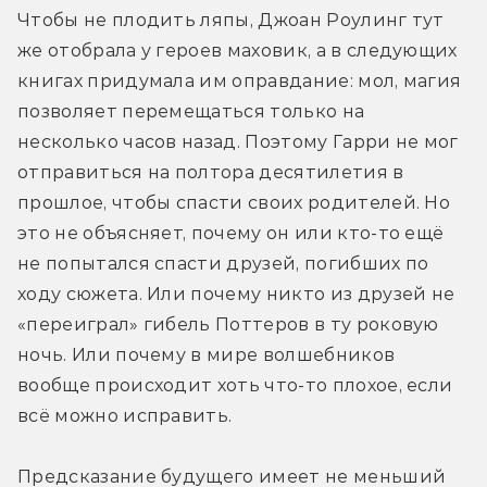
Чтобы не плодить ляпы, Джоан Роулинг тут 
же отобрала у героев маховик, а в следующих 
книгах придумала им оправдание: мол, магия 
позволяет перемещаться только на 
несколько часов назад. Поэтому Гарри не мог 
отправиться на полтора десятилетия в 
прошлое, чтобы спасти своих родителей. Но 
это не объясняет, почему он или кто-то ещё 
не попытался спасти друзей, погибших по 
ходу сюжета. Или почему никто из друзей не 
«переиграл» гибель Поттеров в ту роковую 
ночь. Или почему в мире волшебников 
вообще происходит хоть что-то плохое, если 
всё можно исправить.
Предсказание будущего имеет не меньший 