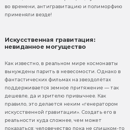
во времени, антигравитацию и полиморфию 
применяли везде!
Искусственная гравитация: 
невиданное могущество
Как известно, в реальном мире космонавты 
вынуждены парить в невесомости. Однако в 
фантастических фильмах на звездолётах 
поддерживается земное притяжение — так 
дешевле, да и зрителю привычнее. Как 
правило, это делается неким «генератором 
искусственной гравитации». Создать его в 
реальности куда сложнее, чем может 
показаться: человечество пока не слишком-то 