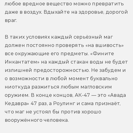
любое вредное вещество можно превратить 
даже в воздух. Вдыхайте на здоровье, дорогой 
враг.
В таких условиях каждый серьёзный маг 
должен постоянно проверять «на вшивость» 
все окружающие его предметы. «Фините 
Инкантатем» на каждый стакан воды не будет 
излишней предосторожностью. Не забудем и 
о возможности в любой момент буквально 
ниоткуда разжиться любым магловским 
оружием. В конце концов, АК-47 — это «Авада 
Кедавра» 47 раз, а Роулинг и сама признаёт, 
что маг не устоял бы против хорошо 
вооружённого человека.