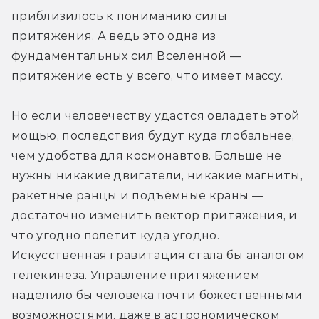
приблизилось к пониманию силы 
притяжения. А ведь это одна из 
фундаментальных сил Вселенной — 
притяжение есть у всего, что имеет массу.
Но если человечеству удастся овладеть этой 
мощью, последствия будут куда глобальнее, 
чем удобства для космонавтов. Больше не 
нужны никакие двигатели, никакие магниты, 
ракетные ранцы и подъёмные краны — 
достаточно изменить вектор притяжения, и 
что угодно полетит куда угодно. 
Искусственная гравитация стала бы аналогом 
телекинеза. Управление притяжением 
наделило бы человека почти божественными 
возможностями, даже в астрономическом 