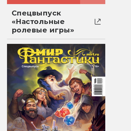
Спецвыпуск
«Настольные
ролевые игры»