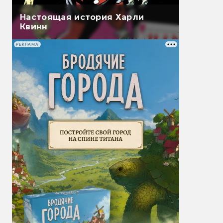
Настоящая история Харли
Квинн
РЕКЛАМА