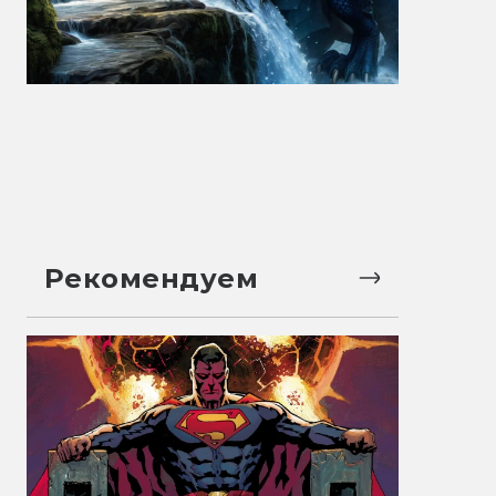
Рекомендуем