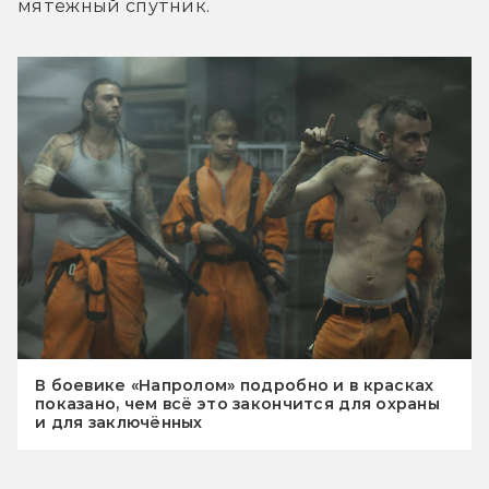
мятежный спутник.
В боевике «Напролом» подробно и в красках
показано, чем всё это закончится для охраны
и для заключённых