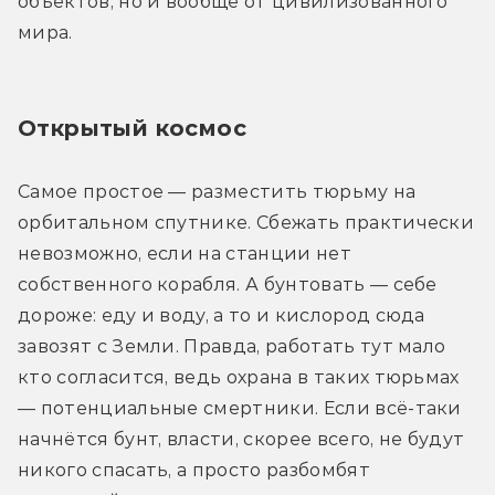
объектов, но и вообще от цивилизованного 
мира.
Открытый космос
Самое простое — разместить тюрьму на 
орбитальном спутнике. Сбежать практически 
невозможно, если на станции нет 
собственного корабля. А бунтовать — себе 
дороже: еду и воду, а то и кислород сюда 
завозят с Земли. Правда, работать тут мало 
кто согласится, ведь охрана в таких тюрьмах 
— потенциальные смертники. Если всё-таки 
начнётся бунт, власти, скорее всего, не будут 
никого спасать, а просто разбомбят 