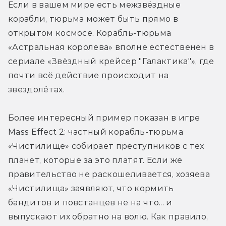
Если в вашем мире есть межзвёздные 
корабли, тюрьма может быть прямо в 
открытом космосе. Корабль-тюрьма 
«Астральная королева» вполне естественен в 
сериале «Звёздный крейсер "Галактика"», где 
почти всё действие происходит на 
звездолётах.
Более интересный пример показан в игре 
Mass Effect 2: частный корабль-тюрьма 
«Чистилище» собирает преступников с тех 
планет, которые за это платят. Если же 
правительство не раскошеливается, хозяева 
«Чистилища» заявляют, что кормить 
бандитов и повстанцев не на что... и 
выпускают их обратно на волю. Как правило, 