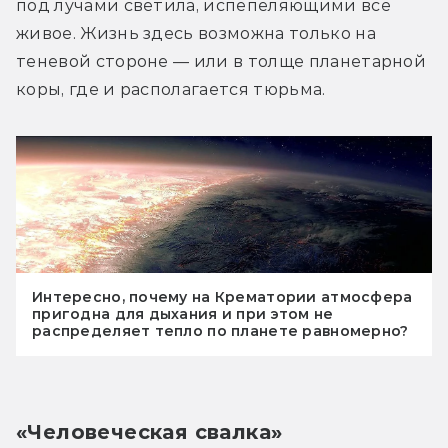
под лучами светила, испепеляющими всё 
живое. Жизнь здесь возможна только на 
теневой стороне — или в толще планетарной 
коры, где и располагается тюрьма.
Интересно, почему на Крематории атмосфера
пригодна для дыхания и при этом не
распределяет тепло по планете равномерно?
«Человеческая свалка»