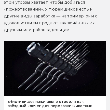
этой угрозы хватает, чтобы добиться 
«пожертвований». У тюремщиков есть и 
другие виды заработка — например, они с 
удовольствием продают заключённых их 
друзьям или рабовладельцам.
«Чистилище» изначально строили как
звёздный ковчег для перевозки животных