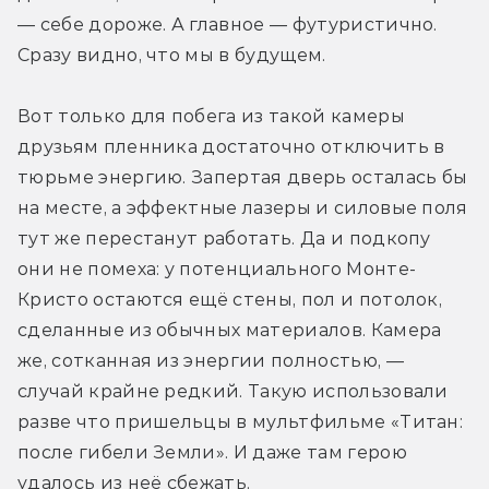
— себе дороже. А главное — футуристично. 
Сразу видно, что мы в будущем.
Вот только для побега из такой камеры 
друзьям пленника достаточно отключить в 
тюрьме энергию. Запертая дверь осталась бы 
на месте, а эффектные лазеры и силовые поля 
тут же перестанут работать. Да и подкопу 
они не помеха: у потенциального Монте-
Кристо остаются ещё стены, пол и потолок, 
сделанные из обычных материалов. Камера 
же, сотканная из энергии полностью, — 
случай крайне редкий. Такую использовали 
разве что пришельцы в мультфильме «Титан: 
после гибели Земли». И даже там герою 
удалось из неё сбежать.