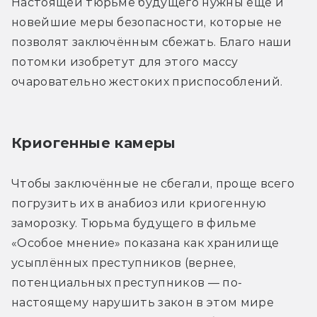
Настоящей тюрьме будущего нужны ещё и 
новейшие меры безопасности, которые не 
позволят заключённым сбежать. Благо наши 
потомки изобретут для этого массу 
очаровательно жестоких приспособлений.
Криогенные камеры
Чтобы заключённые не сбегали, проще всего 
погрузить их в анабиоз или криогенную 
заморозку. Тюрьма будущего в фильме 
«Особое мнение» показана как хранилище 
усыплённых преступников (вернее, 
потенциальных преступников — по-
настоящему нарушить закон в этом мире 