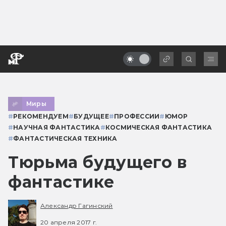
Миры
#
РЕКОМЕНДУЕМ
#
БУДУЩЕЕ
#
ПРОФЕССИИ
#
ЮМОР
#
НАУЧНАЯ ФАНТАСТИКА
#
КОСМИЧЕСКАЯ ФАНТАСТИКА
#
ФАНТАСТИЧЕСКАЯ ТЕХНИКА
Тюрьма будущего в
фантастике
Александр Гагинский
20 апреля 2017 г.