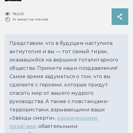
78209
14 минут на чтение
Представим, что в будущем наступила 
антиутопия и вы — тот самый тиран, 
оказавшийся на вершине тоталитарного 
общества. Примите наши поздравления! 
Самое время задуматься о том, что вы 
сделаете с героями, которые придут 
спасать мир от вашего мудрого 
руководства. А также с повстанцами-
террористами, взрывающими ваши 
«Звёзды смерти», 
космическими 
пиратами
, обаятельными 