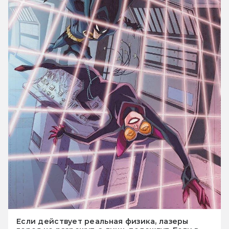
Если действует реальная физика, лазеры