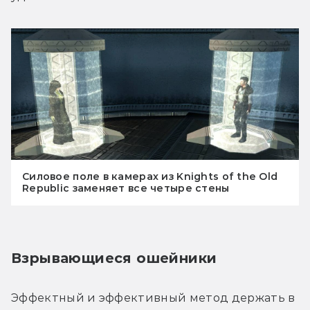
Силовое поле в камерах из Knights of the Old
Republic заменяет все четыре стены
Взрывающиеся ошейники
Эффектный и эффективный метод держать в 