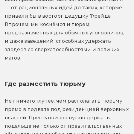
— от рациональных идей до таких, которые 
привели бы в восторг дедушку Фрейда. 
Впрочем, мы коснёмся и тюрем, 
предназначенных для обычных уголовников, 
и даже заведений, способных удержать 
злодеев со сверхспособностями и великих 
магов.
Где разместить тюрьму
Нет ничего глупее, чем располагать тюрьму 
прямо в подвале под резиденцией верховных 
властей. Преступников нужно держать 
подальше не только от правительственных 