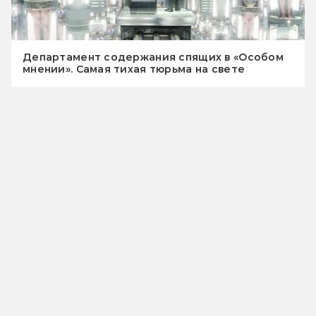
Департамент содержания спящих в «Особом
мнении». Самая тихая тюрьма на свете