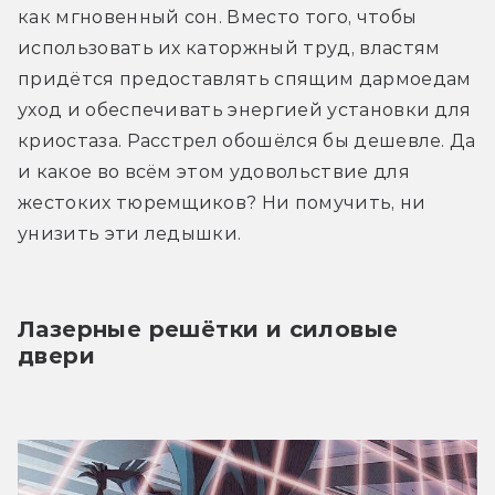
как мгновенный сон. Вместо того, чтобы 
использовать их каторжный труд, властям 
придётся предоставлять спящим дармоедам 
уход и обеспечивать энергией установки для 
криостаза. Расстрел обошёлся бы дешевле. Да 
и какое во всём этом удовольствие для 
жестоких тюремщиков? Ни помучить, ни 
унизить эти ледышки.
Лазерные решётки и силовые 
двери