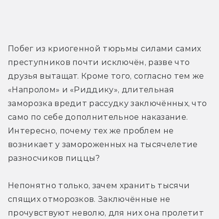
Побег из криогенной тюрьмы силами самих 
преступников почти исключён, разве что 
друзья вытащат. Кроме того, согласно тем же 
«Напролом» и «Риддику», длительная 
заморозка вредит рассудку заключённых, что 
само по себе дополнительное наказание. 
Интересно, почему тех же проблем не 
возникает у замороженных на тысячелетие 
разносчиков пиццы?
Непонятно только, зачем хранить тысячи 
спящих отморозков. Заключённые не 
прочувствуют неволю, для них она пролетит 