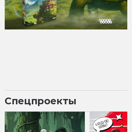
Спецпроекты