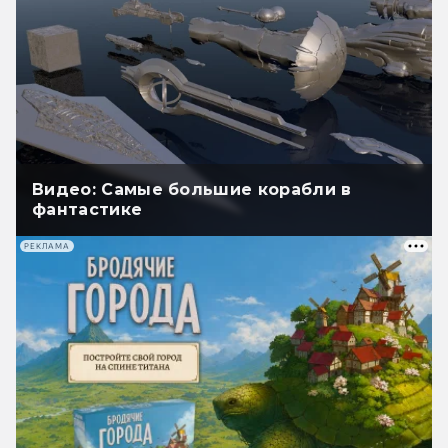
Видео: Самые большие корабли в
фантастике
РЕКЛАМА