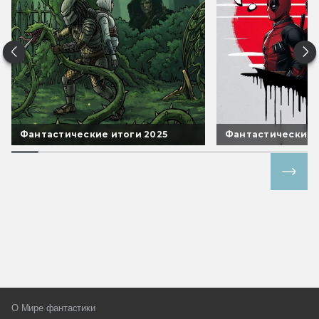
Фантастические итоги 2025
Фантастические 
Все спецпроекты
О Мире фантастики