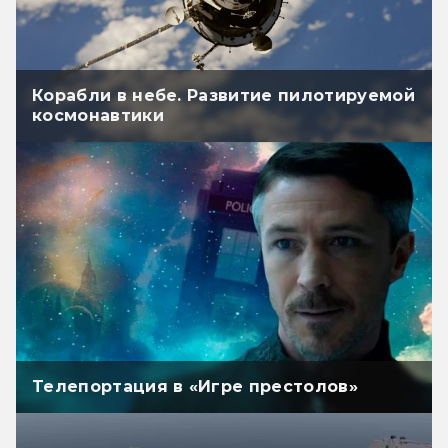
Корабли в небе. Развитие пилотируемой
космонавтики
Телепортация в «Игре престолов»