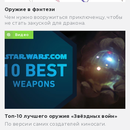
Оружие в фэнтези
Чем нужно вооружиться приключенцу, чтобы
не стать закуской для дракона.
Видео
Топ-10 лучшего оружия «Звёздных войн»
По версии самих создателей киносаги.