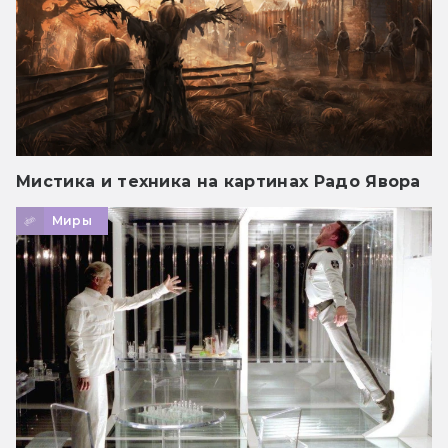
Мистика и техника на картинах Радо Явора
Миры