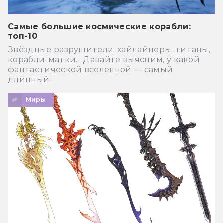
Самые большие космические корабли:
топ-10
Звёздные разрушители, хайлайнеры, титаны,
корабли-матки... Давайте выясним, у какой
фантастической вселенной — самый
длинный.
Миры