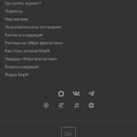
Где купить журнал?
Подписка
Наш магазин
Пользовательское соглашение
Контакты и редакция
Реклама на «Мире фантастики»
Как стать автором МирФ
Награды «Мира фантастики»
Вопросы редакции
Форум МирФ
18+