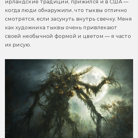
ирландские традиции, прижился и в США — 
когда люди обнаружили, что тыквы отлично 
смотрятся, если засунуть внутрь свечку. Меня 
как художника тыквы очень привлекают 
своей необычной формой и цветом — я часто 
их рисую.