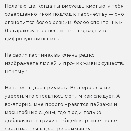
Полагаю, да. Когда ты рисуешь кистью, у тебя 
совершенно иной подход к творчеству — оно 
становится более резким, более спонтанным. 
Я стараюсь перенести этот подход и в 
цифровую живопись.
На своих картинах вы очень редко 
изображаете людей и прочих живых существ. 
Почему?
На то есть две причины. Во-первых, я не 
уверен, что справлюсь с этим как следует. А 
во-вторых, мне просто нравятся пейзажи и 
масштабные сцены, где люди только 
добавляют штрихи к общей картине, но не 
оказываются в центре внимания.