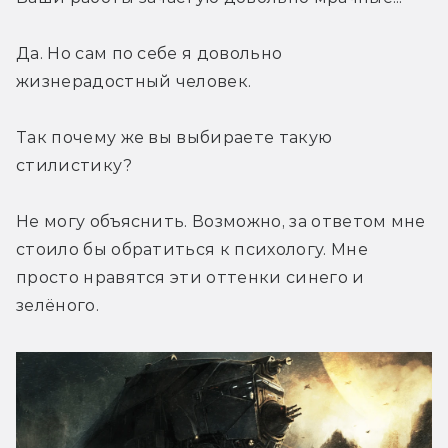
Да. Но сам по себе я довольно 
жизнерадостный человек.
Так почему же вы выбираете такую 
стилистику?
Не могу объяснить. Возможно, за ответом мне 
стоило бы обратиться к психологу. Мне 
просто нравятся эти оттенки синего и 
зелёного.