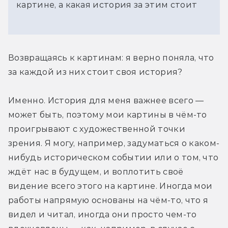
картине, а какая история за этим стоит
Возвращаясь к картинам: я верно поняла, что 
за каждой из них стоит своя история?
Именно. История для меня важнее всего — 
может быть, поэтому мои картины в чём-то 
проигрывают с художественной точки 
зрения. Я могу, например, задуматься о каком-
нибудь историческом событии или о том, что 
ждёт нас в будущем, и воплотить своё 
видение всего этого на картине. Иногда мои 
работы напрямую основаны на чём-то, что я 
видел и читал, иногда они просто чем-то 