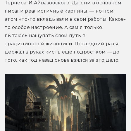
Тёрнера. И Айвазовского. Да, они в основном 
писали реалистичные картины, — но при 
этом что-то вкладывали в свои работы. Какое-
то особое настроение. А сам я только 
пытаюсь нащупать свой путь в 
традиционной живописи. Последний раз я 
держал в руках кисть ещё подростком — до 
того, как год назад снова взялся за это дело.