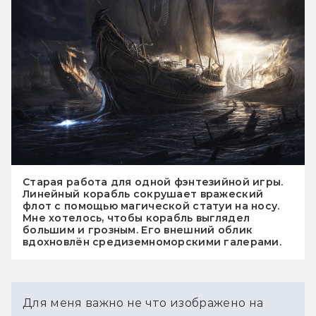
Старая работа для одной фэнтезийной игры.
Линейный корабль сокрушает вражеский
флот с помощью магической статуи на носу.
Мне хотелось, чтобы корабль выглядел
большим и грозным. Его внешний облик
вдохновлён средиземноморскими галерами.
Для меня важно не что изображено на