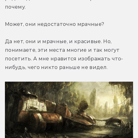
почему.
Может, они недостаточно мрачные?
Да нет, они и мрачные, и красивые. Но, 
понимаете, эти места многие и так могут 
посетить. А мне нравится изображать что-
нибудь, чего никто раньше не видел.