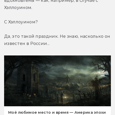
вдохновлены — как, например, в случае с 
Хэллоуином.
С Хэллоуином?
Да, это такой праздник. Не знаю, насколько он 
известен в России...
Моё любимое место и время — Америка эпохи