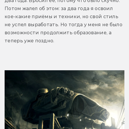
два года. Бросил её, потому что было скучно. 
Потом жалел об этом: за два года я освоил 
кое-какие приёмы и техники, но свой стиль 
не успел выработать. Но тогда у меня не было 
возможности продолжить образование, а 
теперь уже поздно.