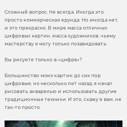
Сложный вопрос. Не всегда. Иногда это 
просто коммерческая ерунда. Но иногда нет, 
и это прекрасно. В мире масса отличных 
цифровых картин, масса художников, чьему 
мастерству я могу только позавидовать.
Вы рисуете только в «цифре»?
Большинство моих картин до сих пор 
цифровые, но несколько лет назад я начал 
рисовать акварелью и использовать другие 
традиционные техники. И это, скажу я вам, не 
так-то просто.