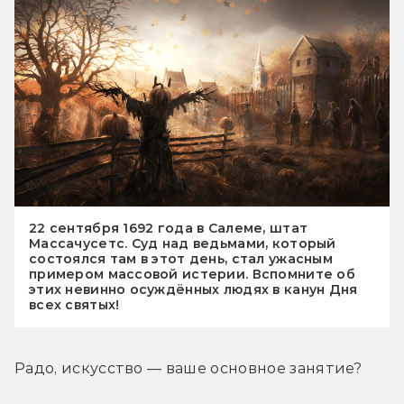
22 сентября 1692 года в Салеме, штат
Массачусетс. Суд над ведьмами, который
состоялся там в этот день, стал ужасным
примером массовой истерии. Вспомните об
этих невинно осуждённых людях в канун Дня
всех святых!
Радо, искусство — ваше основное занятие?