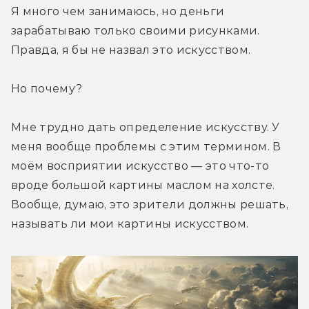
Я много чем занимаюсь, но деньги 
зарабатываю только своими рисунками. 
Правда, я бы не назвал это искусством.
Но почему?
Мне трудно дать определение искусству. У 
меня вообще проблемы с этим термином. В 
моём восприятии искусство — это что-то 
вроде большой картины маслом на холсте. 
Вообще, думаю, это зрители должны решать, 
называть ли мои картины искусством.