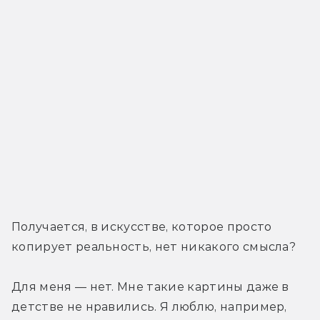
Получается, в искусстве, которое просто 
копирует реальность, нет никакого смысла?
Для меня — нет. Мне такие картины даже в 
детстве не нравились. Я люблю, например, 