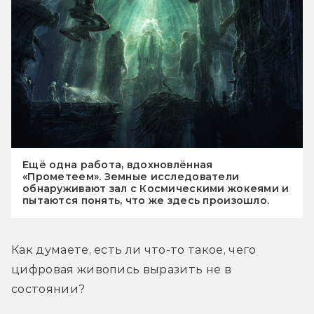
Ещё одна работа, вдохновлённая
«Прометеем». Земные исследователи
обнаруживают зал с Космическими жокеями и
пытаются понять, что же здесь произошло.
Как думаете, есть ли что-то такое, чего 
цифровая живопись выразить не в 
состоянии?