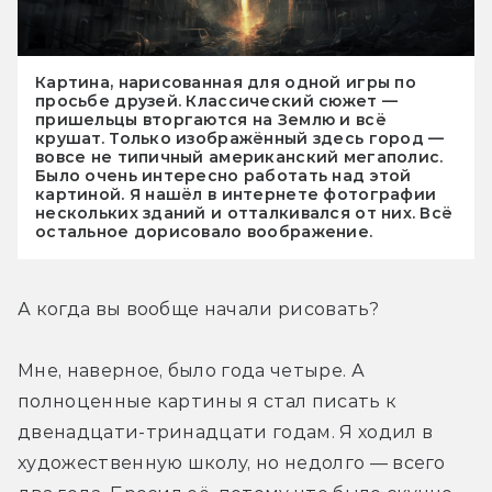
Картина, нарисованная для одной игры по
просьбе друзей. Классический сюжет —
пришельцы вторгаются на Землю и всё
крушат. Только изображённый здесь город —
вовсе не типичный американский мегаполис.
Было очень интересно работать над этой
картиной. Я нашёл в интернете фотографии
нескольких зданий и отталкивался от них. Всё
остальное дорисовало воображение.
А когда вы вообще начали рисовать?
Мне, наверное, было года четыре. А 
полноценные картины я стал писать к 
двенадцати-тринадцати годам. Я ходил в 
художественную школу, но недолго — всего 