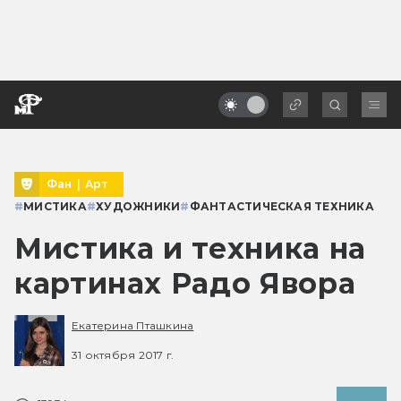
Фан
|
Арт
#
МИСТИКА
#
ХУДОЖНИКИ
#
ФАНТАСТИЧЕСКАЯ ТЕХНИКА
Мистика и техника на
картинах Радо Явора
Екатерина Пташкина
31 октября 2017 г.