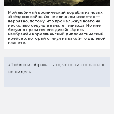
Мой любимый космический корабль из новых
«Звёздных войн». Он не слишком известен —
вероятно, потому, что промелькнул всего на
несколько секунд в начале I эпизода. Но мне
безумно нравится его дизайн. Здесь
изображён Кореллианский дипломатический
крейсер, который сгинул на какой-то далёкой
планете.
«Люблю изображать то, чего никто раньше
не видел»