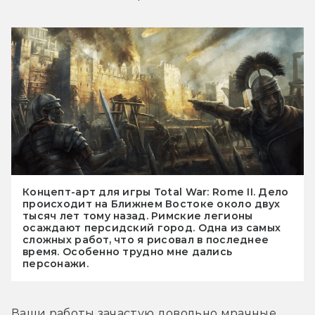
Концепт-арт для игры Total War: Rome II. Дело
происходит на Ближнем Востоке около двух
тысяч лет тому назад. Римские легионы
осаждают персидский город. Одна из самых
сложных работ, что я рисовал в последнее
время. Особенно трудно мне дались
персонажи.
Ваши работы зачастую довольно мрачные...