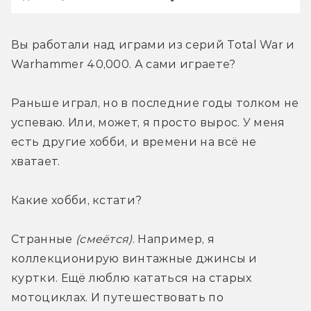
Вы работали над играми из серий Total War и 
Warhammer 40,000. А сами играете?
Раньше играл, но в последние годы толком не 
успеваю. Или, может, я просто вырос. У меня 
есть другие хобби, и времени на всё не 
хватает.
Какие хобби, кстати?
Странные 
(смеётся)
. Например, я 
коллекционирую винтажные джинсы и 
куртки. Ещё люблю кататься на старых 
мотоциклах. И путешествовать по 