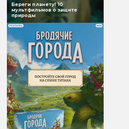
Береги планету! 10
мультфильмов о защите
природы
РЕКЛАМА