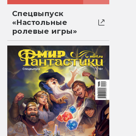
Спецвыпуск
«Настольные
ролевые игры»