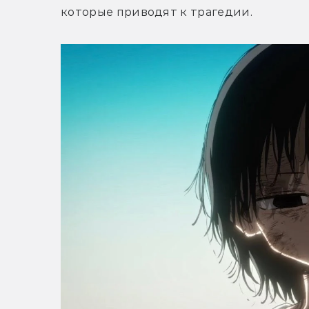
которые приводят к трагедии. 