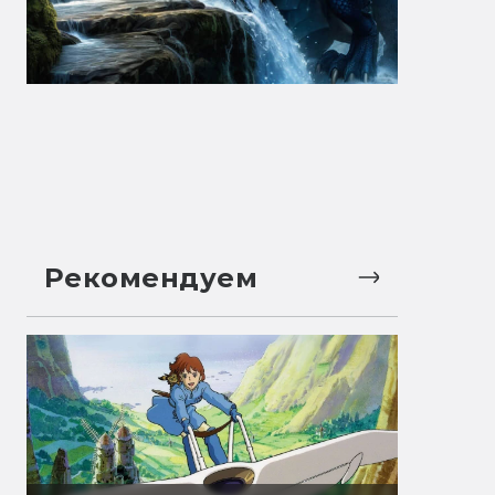
Рекомендуем