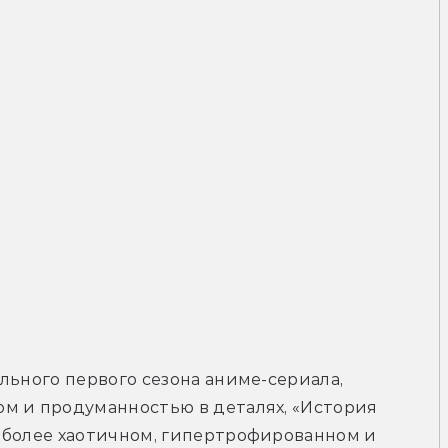
льного первого сезона аниме-сериала, 
м и продуманностью в деталях, «История 
 более хаотичном, гипертрофированном и 