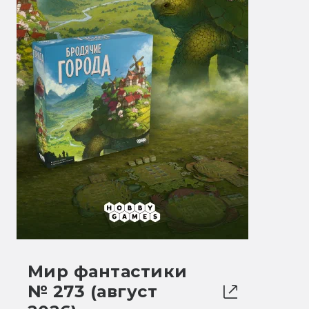
Мир фантастики
№ 273 (август