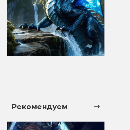
Рекомендуем