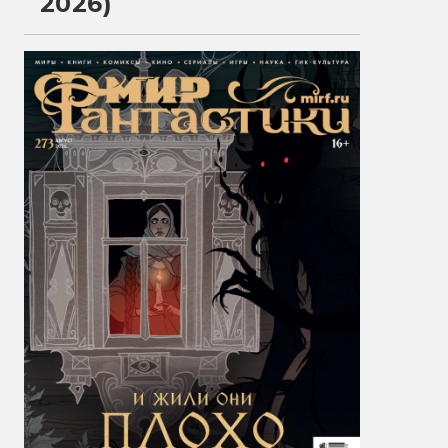
2026)