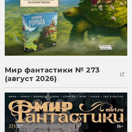
Мир фантастики № 273
(август 2026)