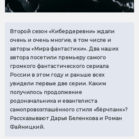
Второй сезон «Кибердеревни» 
ждали 
очень и очень многие, в том числе и 
авторы «Мира фантастики». Два наших 
автора посетили премьеру самого 
громкого 
фантастического сериала 
России в этом году и раньше всех 
увидели первые две серии. Каким 
получилось продолжение 
родоначальника и евангелиста 
самопровозглашённого стиля «бёрчпанк»? 
Рассказывают Дарья Беленкова и Роман 
Файницкий.