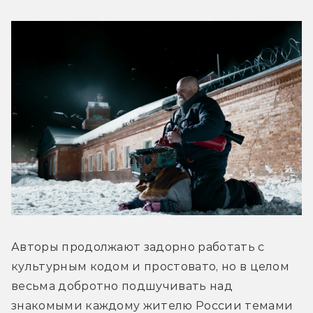
Авторы продолжают задорно работать с 
культурным кодом и простовато, но в целом 
весьма добротно подшучивать над 
знакомыми каждому жителю России темами 