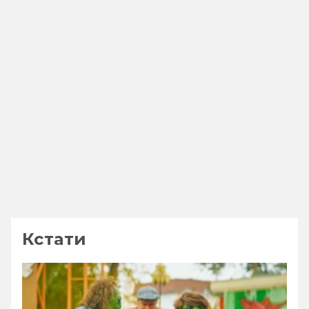
Кстати