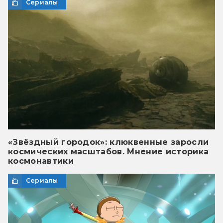
Сериалы
«Звёздный городок»: клюквенные заросли
космических масштабов. Мнение историка
космонавтики
Сериалы