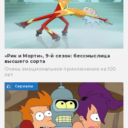
«Рик и Морти», 9-й сезон: бессмыслица
высшего сорта
Очень эмоциональное приключение на 100
лет
Сериалы