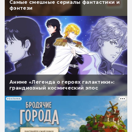
Самые смешные сериалы фантастики и
фэнтези
Аниме «Легенда о героях галактики»:
грандиозный космический эпос
РЕКЛАМА