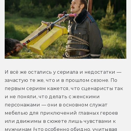
И всё же остались у сериала и недостатки — 
зачастую те же, что и в прошлом сезоне. По 
первым сериям кажется, что сценаристы так 
и не поняли, что делать с женскими 
персонажами — они в основном служат 
мебелью для приключений главных героев 
или движимы в сюжете лишь чувствами к 
мужчинам (что особенно обидно, учитывая 