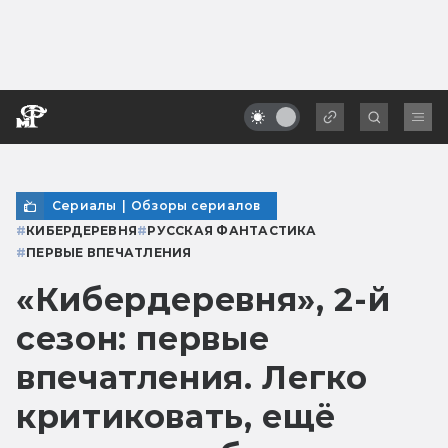
Сериалы
|
Обзоры сериалов
#
КИБЕРДЕРЕВНЯ
#
РУССКАЯ ФАНТАСТИКА
#
ПЕРВЫЕ ВПЕЧАТЛЕНИЯ
«Кибердеревня», 2-й
сезон: первые
впечатления. Легко
критиковать, ещё