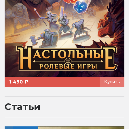
1 490 ₽
Купить
Статьи