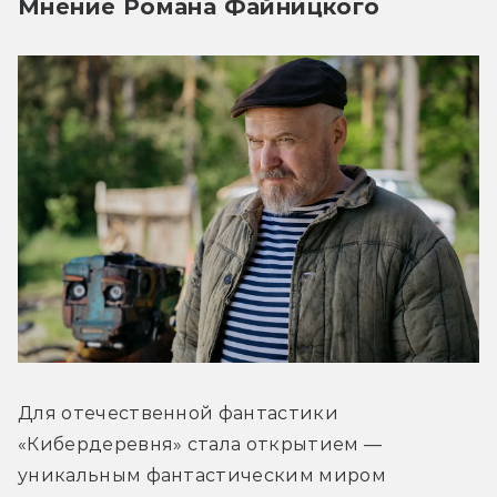
Мнение Романа Файницкого
Для отечественной фантастики 
«Кибердеревня» стала открытием — 
уникальным фантастическим миром 