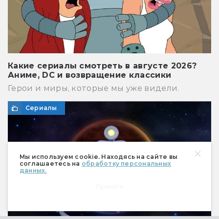
Какие сериалы смотреть в августе 2026?
Аниме, DC и возвращение классики
Герои и миры, которые мы уже видели.
Сериалы
Мы используем cookie. Находясь на сайте вы
соглашаетесь на
обработку персональных
данных.
Принять