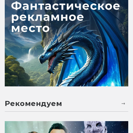
Рекомендуем