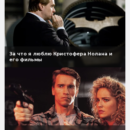
За что я люблю Кристофера Нолана и
его фильмы