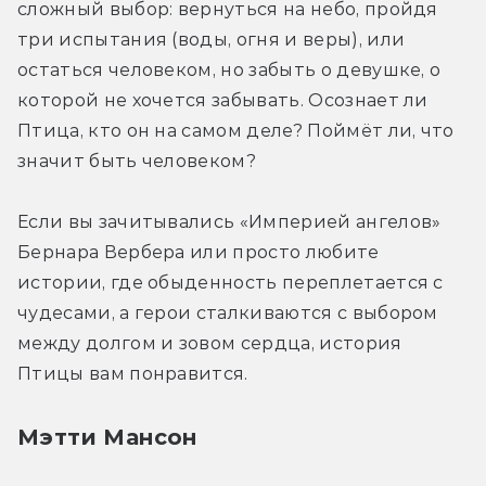
сложный выбор: вернуться на небо, пройдя 
три испытания (воды, огня и веры), или 
остаться человеком, но забыть о девушке, о 
которой не хочется забывать. Осознает ли 
Птица, кто он на самом деле? Поймёт ли, что 
значит быть человеком?
Если вы зачитывались «Империей ангелов» 
Бернара Вербера или просто любите 
истории, где обыденность переплетается с 
чудесами, а герои сталкиваются с выбором 
между долгом и зовом сердца, история 
Птицы вам понравится.
Мэтти Мансон