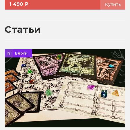
1 490 ₽
Купить
Статьи
Блоги