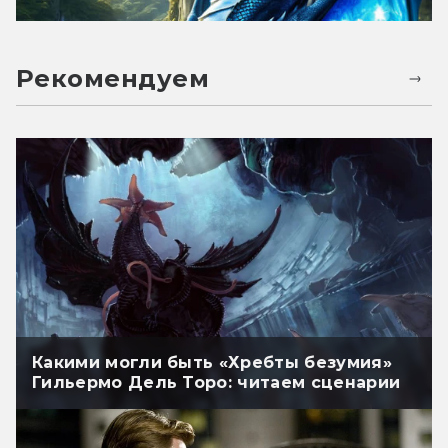
Рекомендуем
Какими могли быть «Хребты безумия»
Гильермо Дель Торо: читаем сценарии