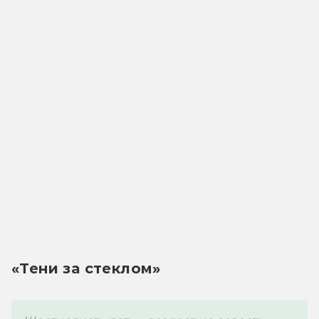
«Тени за стеклом»