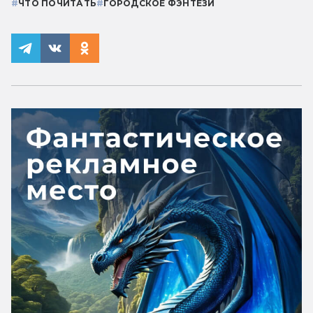
#
ЧТО ПОЧИТАТЬ
#
ГОРОДСКОЕ ФЭНТЕЗИ