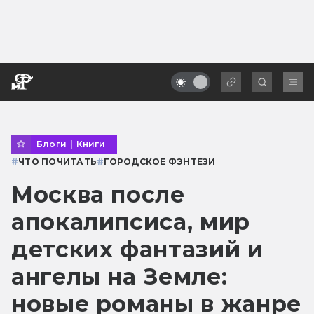
Блоги
|
Книги
#
ЧТО ПОЧИТАТЬ
#
ГОРОДСКОЕ ФЭНТЕЗИ
Москва после
апокалипсиса, мир
детских фантазий и
ангелы на Земле:
новые романы в жанре