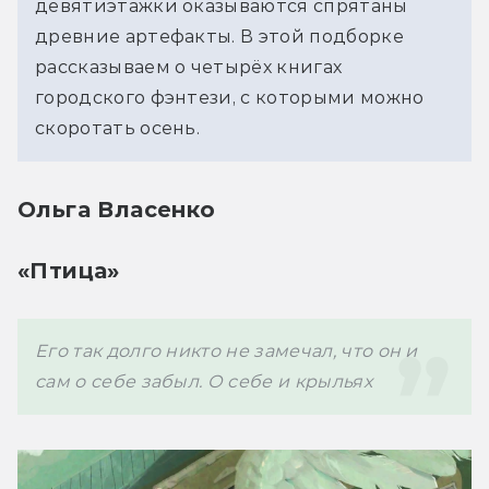
девятиэтажки оказываются спрятаны 
древние артефакты. В этой подборке 
рассказываем о четырёх книгах 
городского фэнтези, с которыми можно 
скоротать осень.
Ольга Власенко
«Птица»
Его так долго никто не замечал, что он и 
сам о себе забыл. О себе и крыльях