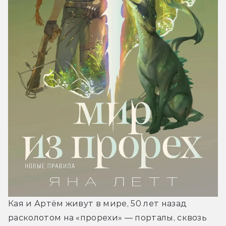
Кая и Артём живут в мире, 50 лет назад 
расколотом на «прорехи» — порталы, сквозь 