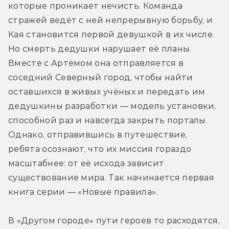
которые проникает нечисть. Команда 
стражей ведёт с ней непрерывную борьбу, и 
Кая становится первой девушкой в их числе. 
Но смерть дедушки нарушает её планы. 
Вместе с Артёмом она отправляется в 
соседний Северный город, чтобы найти 
оставшихся в живых учёных и передать им 
дедушкины разработки — модель установки, 
способной раз и навсегда закрыть порталы. 
Однако, отправившись в путешествие, 
ребята осознают, что их миссия гораздо 
масштабнее: от её исхода зависит 
существование мира. Так начинается первая 
книга серии — «Новые правила».
В «Другом городе» пути героев то расходятся, 