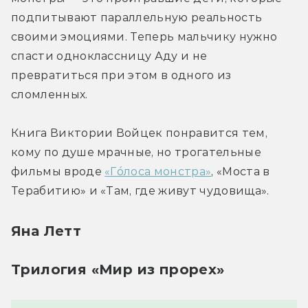
подпитывают параллельную реальность 
своими эмоциями. Теперь мальчику нужно 
спасти одноклассницу Аду и не 
превратиться при этом в одного из 
сломленных.
Книга Виктории Войцек понравится тем, 
кому по душе мрачные, но трогательные 
фильмы вроде 
«Гóлоса монстра»
, «Моста в 
Терабитию» и «Там, где живут чудовища».
Яна Летт
Трилогия «Мир из прорех»