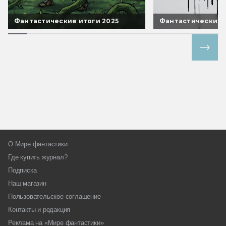
Фантастические итоги 2025
Фантастические 
Все спецпроекты
О Мире фантастики
Где купить журнал?
Подписка
Наш магазин
Пользовательское соглашение
Контакты и редакция
Реклама на «Мире фантастики»