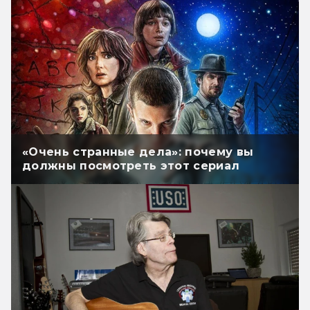
«Очень странные дела»: почему вы
должны посмотреть этот сериал