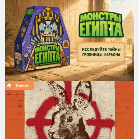
Книги