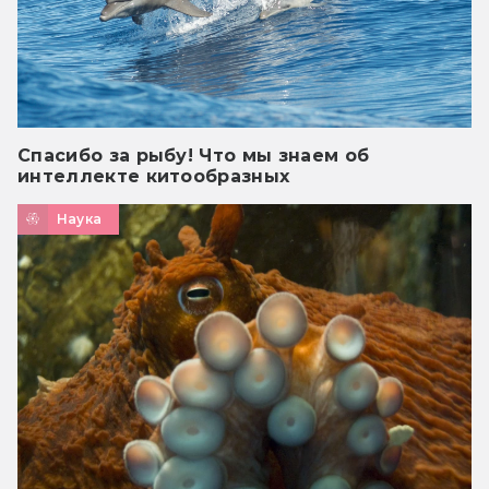
Спасибо за рыбу! Что мы знаем об
интеллекте китообразных
Наука