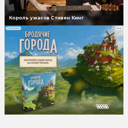
Король ужасов Стивен Кинг
РЕКЛАМА