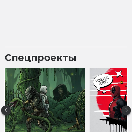
Спецпроекты