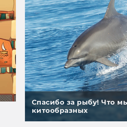
Спасибо за рыбу! Что м
китообразных