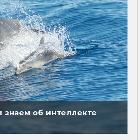
ы знаем об интеллекте