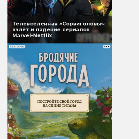
Телевселенная «Сорвиголовы»:
взлёт и падение сериалов
Marvel-Netflix
РЕКЛАМА