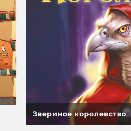
Звериное королевство