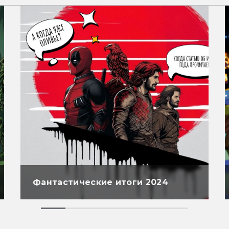
Фантастические итоги 2024