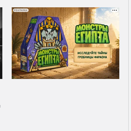
РЕКЛАМА
и