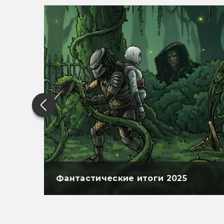
Фантастические итоги 2025