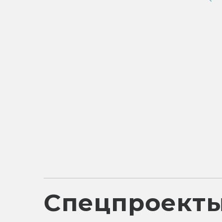
Спецпроект