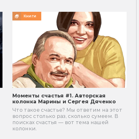
Книги
Моменты счастья #1. Авторская
колонка Марины и Сергея Дяченко
Что такое счастье? Мы ответим на этот
вопрос столько раз, сколько сумеем. В
поисках счастья — вот тема нашей
колонки.