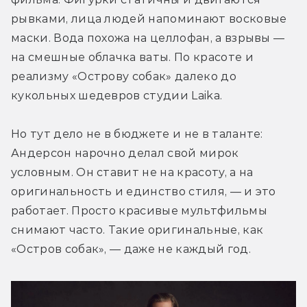
рывками, лица людей напоминают восковые 
маски. Вода похожа на целлофан, а взрывы — 
на смешные облачка ваты. По красоте и 
реализму «Острову собак» далеко до 
кукольных шедевров студии Laika.
Но тут дело не в бюджете и не в таланте: 
Андерсон нарочно делал свой мирок 
условным. Он ставит не на красоту, а на 
оригинальность и единство стиля, — и это 
работает. Просто красивые мультфильмы 
снимают часто. Такие оригинальные, как 
«Остров собак», — даже не каждый год.