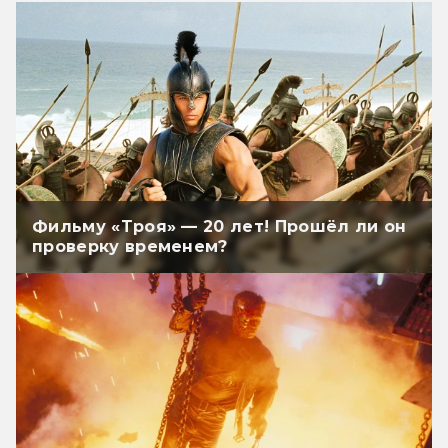
Фильму «Троя» — 20 лет! Прошёл ли он
проверку временем?