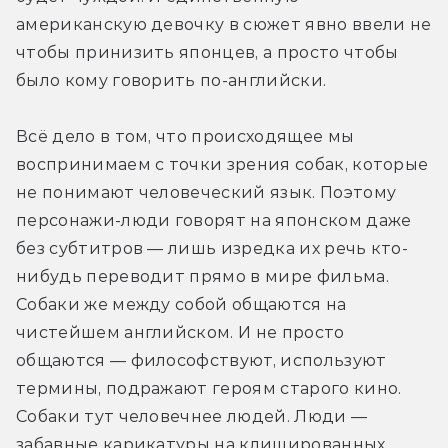
американскую девочку в сюжет явно ввели не 
чтобы принизить японцев, а просто чтобы 
было кому говорить по-английски.
Всё дело в том, что происходящее мы 
воспринимаем с точки зрения собак, которые 
не понимают человеческий язык. Поэтому 
персонажи-люди говорят на японском даже 
без субтитров — лишь изредка их речь кто-
нибудь переводит прямо в мире фильма. 
Собаки же между собой общаются на 
чистейшем английском. И не просто 
общаются — философствуют, используют 
термины, подражают героям старого кино. 
Собаки тут человечнее людей. Люди — 
забавные карикатуры на клишированных 