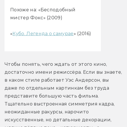
Похоже на: «Бесподобный
мистер Фокс» (2009)
«
Кубо. Легенда о самурае
» (2016)
Чтобы понять, чего ждать от этого кино, 
достаточно имени режиссёра. Если вы знаете, 
в каком стиле работает Уэс Андерсон, вы 
даже по отдельным картинкам без труда 
представите большую часть фильма. 
Тщательно выстроенная симметрия кадра, 
неожиданные ракурсы, нарочито 
искусственные, но детальные декорации, 