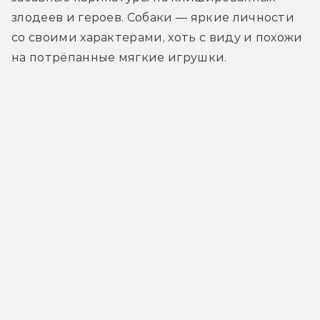
злодеев и героев. Собаки — яркие личности 
со своими характерами, хоть с виду и похожи 
на потрёпанные мягкие игрушки.