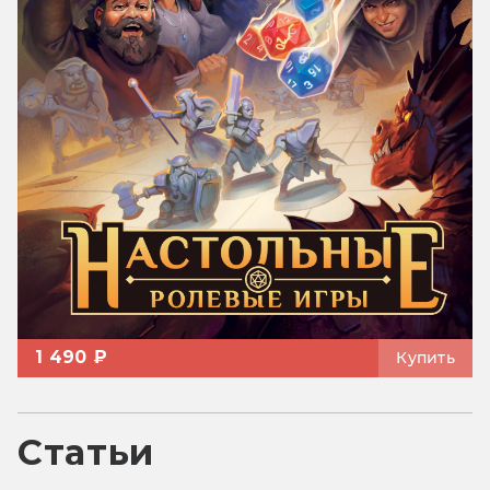
1 490 ₽
Купить
Статьи