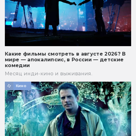
Какие фильмы смотреть в августе 2026? В
мире — апокалипсис, в России — детские
комедии
Месяц инди-кино и выживания.
Кино