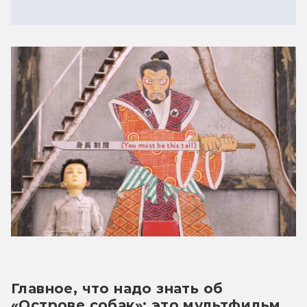
Главное, что надо знать об 
«Острове собак»: это мультфильм 