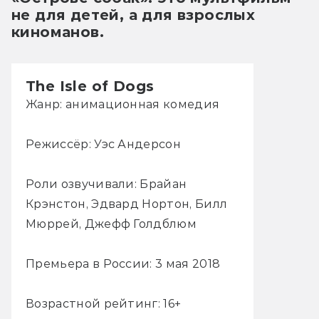
не для детей, а для взрослых 
киноманов.
The Isle of Dogs
Жанр: анимационная комедия
Режиссёр: Уэс Андерсон
Роли озвучивали: Брайан
Крэнстон, Эдвард Нортон, Билл
Мюррей, Джефф Голдблюм
Премьера в России: 3 мая 2018
Возрастной рейтинг: 16+