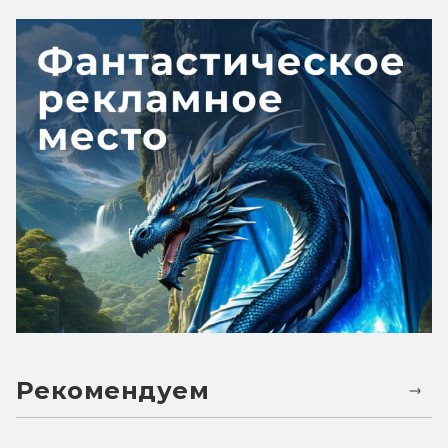
Рекомендуем