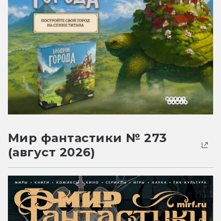
Мир фантастики № 273
(август 2026)