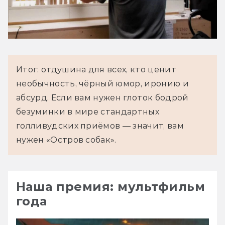
Итог: отдушина для всех, кто ценит
необычность, чёрный юмор, иронию и
абсурд. Если вам нужен глоток бодрой
безуминки в мире стандартных
голливудских приёмов — значит, вам
нужен «Остров собак».
Наша премия: мультфильм
года