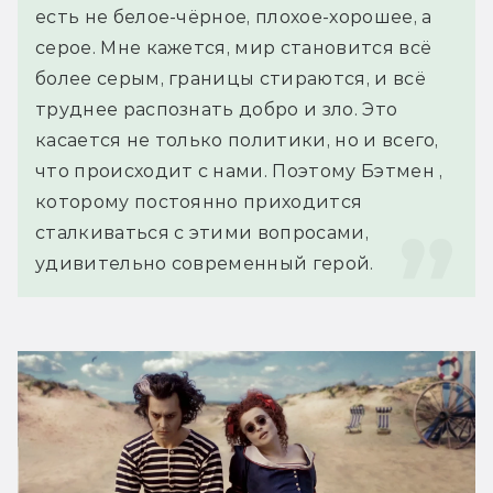
есть не белое-чёрное, плохое-хорошее, а 
серое. Мне кажется, мир становится всё 
более серым, границы стираются, и всё 
труднее распознать добро и зло. Это 
касается не только политики, но и всего, 
что происходит с нами. Поэтому Бэтмен , 
которому постоянно приходится 
сталкиваться с этими вопросами, 
удивительно современный герой.