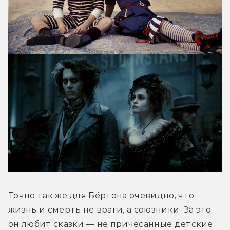
Точно так же для Бёртона очевидно, что 
жизнь и смерть не враги, а союзники. За это 
он любит сказки — не причёсанные детские 