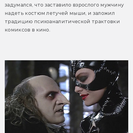
задумался, что заставило взрослого мужчину 
надеть костюм летучей мыши, и заложил 
традицию психоаналитической трактовки 
комиксов в кино.