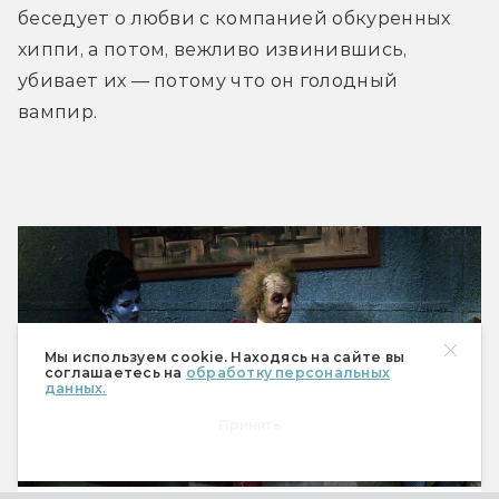
беседует о любви с компанией обкуренных 
хиппи, а потом, вежливо извинившись, 
убивает их — потому что он голодный 
вампир.
Мы используем cookie. Находясь на сайте вы
соглашаетесь на
обработку персональных
данных.
Принять