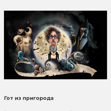
Гот из пригорода