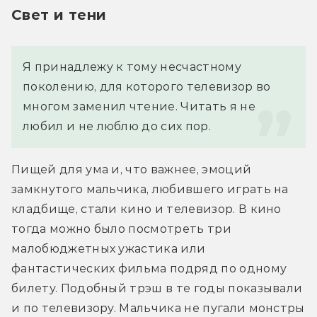
Свет и тени
Я принадлежу к тому несчастному 
поколению, для которого телевизор во 
многом заменил чтение. Читать я не 
любил и не люблю до сих пор.
Пищей для ума и, что важнее, эмоций 
замкнутого мальчика, любившего играть на 
кладбище, стали кино и телевизор. В кино 
тогда можно было посмотреть три 
малобюджетных ужастика или 
фантастических фильма подряд по одному 
билету. Подобный трэш в те годы показывали 
и по телевизору. Мальчика не пугали монстры 