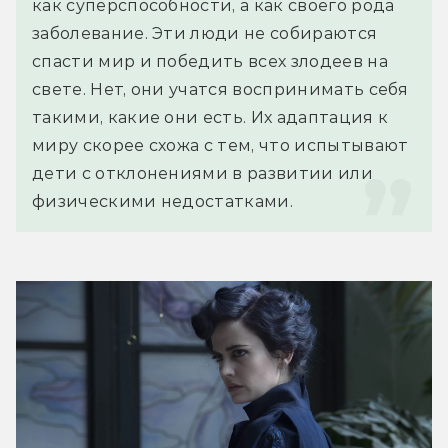
как суперспособности, а как своего рода 
заболевание. Эти люди не собираются 
спасти мир и победить всех злодеев на 
свете. Нет, они учатся воспринимать себя 
такими, какие они есть. Их адаптация к 
миру скорее схожа с тем, что испытывают 
дети с отклонениями в развитии или 
физическими недостатками.