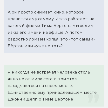
А он просто снимает кино, которое
нравится ему самому. И это работает: на
каждый фильм Тима Бёртона мы ходим
из-за его имени на афише. А потом
радостно ломаем копья: это «тот самый»
Бёртон или «уже не тот»?
Я никогда не встречал человека столь 
явно не от мира сего и при этом 
находящегося на своём месте. 
Единственно ему принадлежащем месте.
Джонни Депп о Тиме Бёртоне