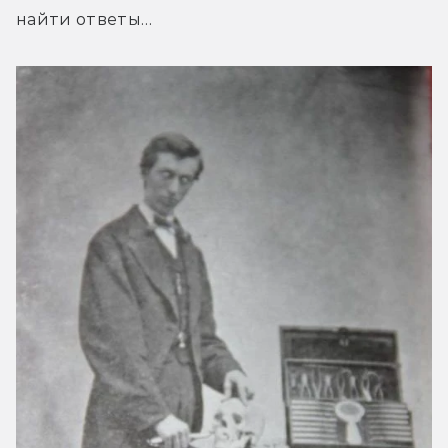
найти ответы…