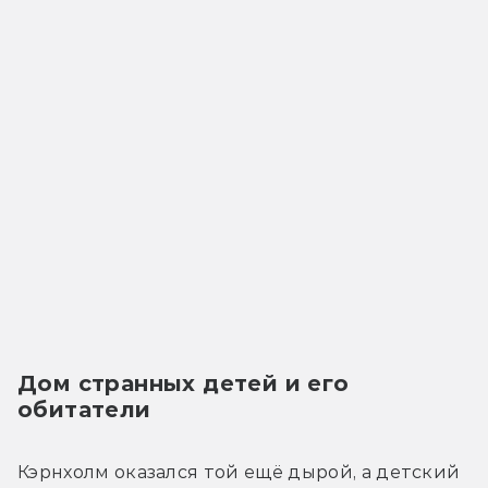
Дом странных детей и его 
обитатели
Кэрнхолм оказался той ещё дырой, а детский 