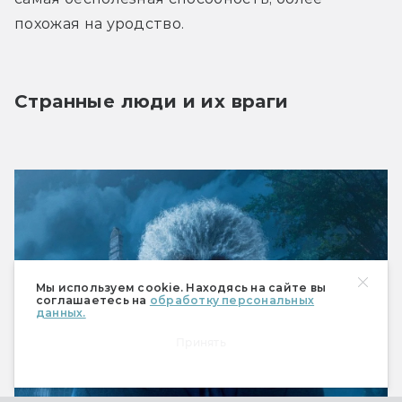
похожая на уродство.
Странные люди и их враги
Мы используем cookie. Находясь на сайте вы
соглашаетесь на
обработку персональных
данных.
Принять