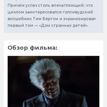
Причём успех столь впечатляющий, что
циклом заинтересовался голливудский
волшебник Тим Бёртон и экранизировал
первый том — «Дом странных детей».
Обзор фильма: