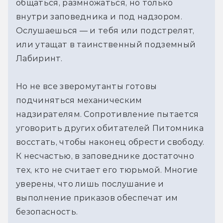
общаться, размножаться, но только
внутри заповедника и под надзором.
Ослушаешься — и тебя или подстрелят,
или утащат в таинственный подземный
Лабиринт.
Но не все зверомутанты готовы
подчиняться механическим
надзирателям. Сопротивление пытается
уговорить других обитателей Питомника
восстать, чтобы наконец обрести свободу.
К несчастью, в заповеднике достаточно
тех, кто не считает его тюрьмой. Многие
уверены, что лишь послушание и
выполнение приказов обеспечат им
безопасность.