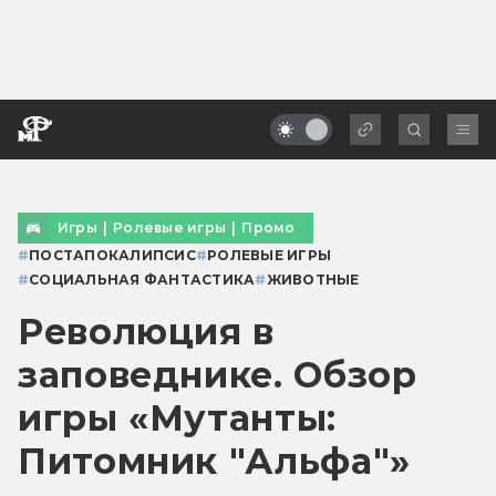
Игры
|
Ролевые игры
|
Промо
#
ПОСТАПОКАЛИПСИС
#
РОЛЕВЫЕ ИГРЫ
#
СОЦИАЛЬНАЯ ФАНТАСТИКА
#
ЖИВОТНЫЕ
Революция в
заповеднике. Обзор
игры «Мутанты:
Питомник "Альфа"»