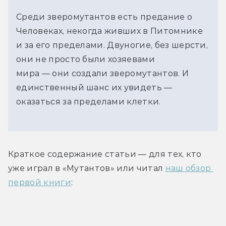
Среди зверомутантов есть предание о
Человеках, некогда живших в Питомнике
и за его пределами. Двуногие, без шерсти,
они не просто были хозяевами
мира — они создали зверомутантов. И
единственный шанс их увидеть —
оказаться за пределами клетки.
Краткое содержание статьи — для тех, кто 
уже играл в «Мутантов» или читал 
наш обзор 
первой книги
: