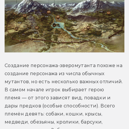
Создание персонажа-зверомутанта похоже на 
создание персонажа из числа обычных 
мутантов, но есть несколько важных отличий. 
В самом начале игрок выбирает герою 
племя — от этого зависят вид, повадки и 
дары предков (особые способности). Всего 
племён девять: собаки, кошки, крысы, 
медведи, обезьяны, кролики, барсуки, 