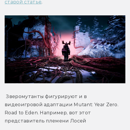
старой статье
.
 Зверомутанты фигурируют и в 
видеоигровой адаптации Mutant: Year Zero. 
Road to Eden. Например, вот этот 
представитель племени Лосей