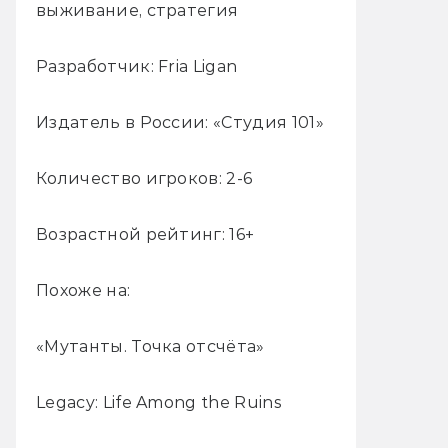
выживание, стратегия
Разработчик: Fria Ligan
Издатель в России: «Студия 101»
Количество игроков: 2-6
Возрастной рейтинг: 16+
Похоже на:
«Мутанты. Точка отсчёта»
Legacy: Life Among the Ruins