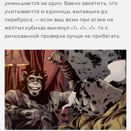
уменьшается на один. Важно заметить, что 
учитываются и единицы, выпавшие до 
переброса, — если ваш воин при атаке на 
жёлтых кубиках выкинул «1», «1», «1», то к 
рискованной проверке лучше не прибегать.