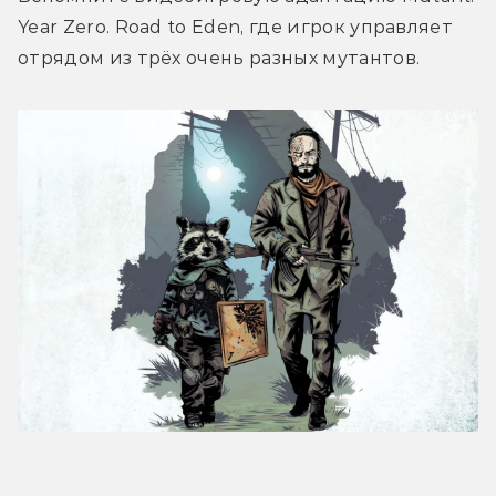
Year Zero. Road to Eden, где игрок управляет 
отрядом из трёх очень разных мутантов.