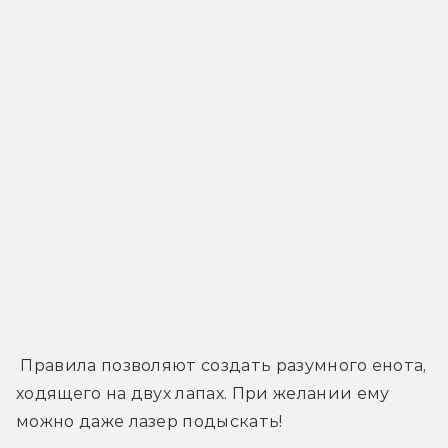
 Правила позволяют создать разумного енота, 
ходящего на двух лапах. При желании ему 
можно даже лазер подыскать!