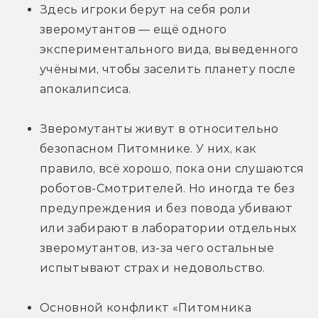
Здесь игроки берут на себя роли 
зверомутантов — ещё одного 
экспериментального вида, выведенного 
учёными, чтобы заселить планету после 
апокалипсиса.
Зверомутанты живут в относительно 
безопасном Питомнике. У них, как 
правило, всё хорошо, пока они слушаются 
роботов-Смотрителей. Но иногда те без 
предупреждения и без повода убивают 
или забирают в лаборатории отдельных 
зверомутантов, из-за чего остальные 
испытывают страх и недовольство.
Основной конфликт «Питомника 