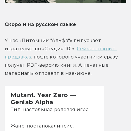
Скоро и на русском языке
У нас «Питомник "Альфа"» выпускает 
издательство «Студия 101». 
Сейчас открыт 
предзаказ
, после которого участники сразу 
получат PDF-версию книги. А печатные 
материалы отправят в мае-июне.
Mutant. Year Zero —
Genlab Alpha
Тип: настольная ролевая игра
Жанр: постапокалипсис,