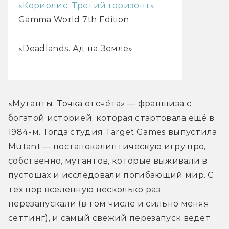
«Кориолис. Третий горизонт»
Gamma World 7th Edition
«Deadlands. Ад на Земле»
«Мутанты. Точка отсчёта» — франшиза с 
богатой историей, которая стартовала ещё в 
1984-м. Тогда студия Target Games выпустила 
Mutant — постапокалиптическую игру про, 
собственно, мутантов, которые выживали в 
пустошах и исследовали погибающий мир. С 
тех пор вселенную несколько раз 
перезапускали (в том числе и сильно меняя 
сеттинг), и самый свежий перезапуск ведёт 