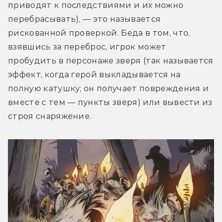
приводят к последствиями и их можно 
перебрасывать), — это называется 
рискованной проверкой. Беда в том, что, 
взявшись за переброс, игрок может 
пробудить в персонаже зверя (так называется 
эффект, когда герой выкладывается на 
полную катушку; он получает повреждения и 
вместе с тем — пункты зверя) или вывести из 
строя снаряжение.