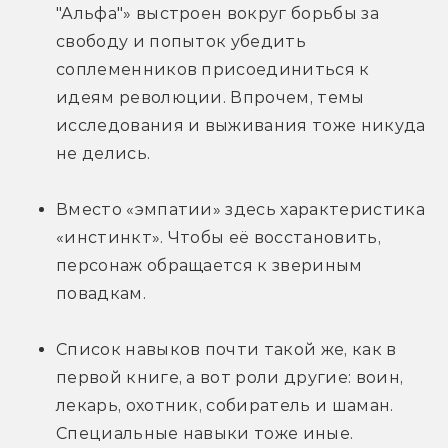
"Альфа"» выстроен вокруг борьбы за 
свободу и попыток убедить 
соплеменников присоединиться к 
идеям революции. Впрочем, темы 
исследования и выживания тоже никуда 
не делись.
Вместо «эмпатии» здесь характеристика 
«инстинкт». Чтобы её восстановить, 
персонаж обращается к звериным 
повадкам.
Список навыков почти такой же, как в 
первой книге, а вот роли другие: воин, 
лекарь, охотник, собиратель и шаман. 
Специальные навыки тоже иные.