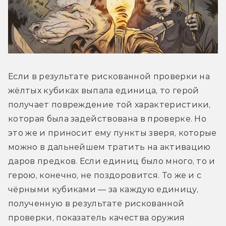
Если в результате рискованной проверки на 
жёлтых кубиках выпала единица, то герой 
получает повреждение той характеристики, 
которая была задействована в проверке. Но 
это же и приносит ему пункты зверя, которые 
можно в дальнейшем тратить на активацию 
даров предков. Если единиц было много, то и 
герою, конечно, не поздоровится. То же и с 
чёрными кубиками — за каждую единицу, 
полученную в результате рискованной 
проверки, показатель качества оружия 