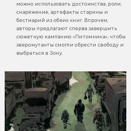
можно использовать достоинства, роли, 
снаряжение, артефакты старины и 
бестиарий из обеих книг. Впрочем, 
авторы предлагают сперва завершить 
сюжетную кампанию «Питомника», чтобы 
зверомутанты смогли обрести свободу и 
выбраться в Зону.