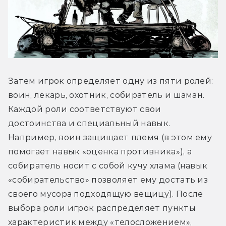
Затем игрок определяет одну из пяти ролей: 
воин, лекарь, охотник, собиратель и шаман. 
Каждой роли соответствуют свои 
достоинства и специальный навык. 
Например, воин защищает племя (в этом ему 
помогает навык «оценка противника»), а 
собиратель носит с собой кучу хлама (навык 
«собирательство» позволяет ему достать из 
своего мусора подходящую вещицу). После 
выбора роли игрок распределяет пункты 
характеристик между «телосложением», 