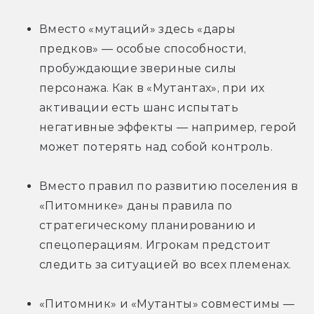
Вместо «мутаций» здесь «дары 
предков» — особые способности, 
пробуждающие звериные силы 
персонажа. Как в «Мутантах», при их 
активации есть шанс испытать 
негативные эффекты — например, герой 
может потерять над собой контроль.
Вместо правил по развитию поселения в 
«Питомнике» даны правила по 
стратегическому планированию и 
спецоперациям. Игрокам предстоит 
следить за ситуацией во всех племенах.
«Питомник» и «Мутанты» совместимы — 