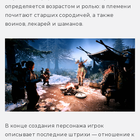
определяется возрастом и ролью: в племени 
почитают старших сородичей, а также 
воинов, лекарей и шаманов.
В конце создания персонажа игрок 
описывает последние штрихи — отношение к 