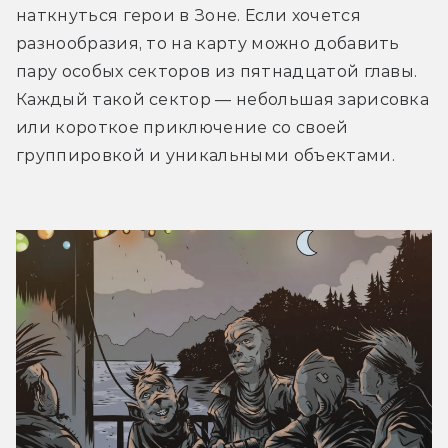
наткнуться герои в Зоне. Если хочется 
разнообразия, то на карту можно добавить 
пару особых секторов из пятнадцатой главы. 
Каждый такой сектор — небольшая зарисовка 
или короткое приключение со своей 
группировкой и уникальными объектами. 