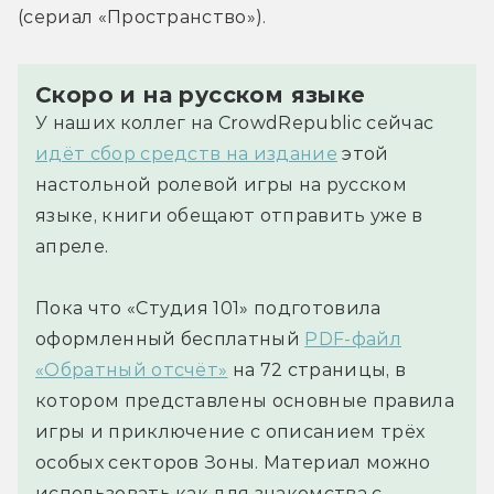
(сериал «Пространство»).
Скоро и на русском языке
У наших коллег на CrowdRepublic сейчас
идёт сбор средств на издание
этой
настольной ролевой игры на русском
языке, книги обещают отправить уже в
апреле.
Пока что «Студия 101» подготовила
оформленный бесплатный
PDF-файл
«Обратный отсчёт»
на 72 страницы, в
котором представлены основные правила
игры и приключение с описанием трёх
особых секторов Зоны. Материал можно
использовать как для знакомства с