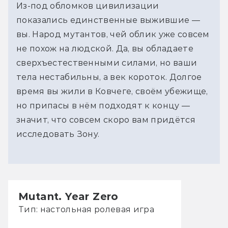
Из-под обломков цивилизации
показались единственные выжившие —
вы. Народ мутантов, чей облик уже совсем
не похож на людской. Да, вы обладаете
сверхъестественными силами, но ваши
тела нестабильны, а век короток. Долгое
время вы жили в Ковчеге, своём убежище,
но припасы в нём подходят к концу —
значит, что совсем скоро вам придётся
исследовать Зону.
Mutant. Year Zero
Тип: настольная ролевая игра