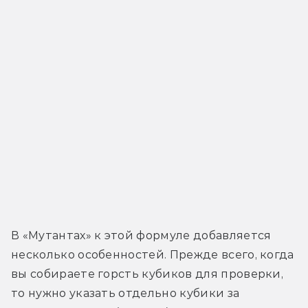
В «Мутантах» к этой формуле добавляется 
несколько особенностей. Прежде всего, когда 
вы собираете горсть кубиков для проверки, 
то нужно указать отдельно кубики за 