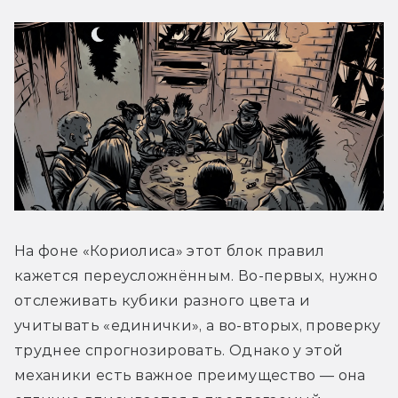
На фоне «Кориолиса» этот блок правил 
кажется переусложнённым. Во-первых, нужно 
отслеживать кубики разного цвета и 
учитывать «единички», а во-вторых, проверку 
труднее спрогнозировать. Однако у этой 
механики есть важное преимущество — она 