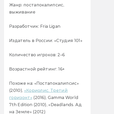
Жанр: постапокалипсис,
выживание
Разработчик: Fria Ligan
Издатель в России: «Студия 101»
Количество игроков: 2–6
Возрастной рейтинг: 16+
Похоже на: «Постапокалипсис»
(2010),
«Кориолис. Третий
горизонт»
(2016), Gamma World
7th Edition (2010), «Deadlands. Ад
на Земле» (2012)