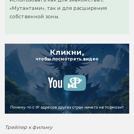
«Мутантами», так и для расширения
собственной зоны.
Кликни,
чтобы посмотреть видео
Почему-то с IP адресов других стран ничего не тормозит
Трейлер к фильму