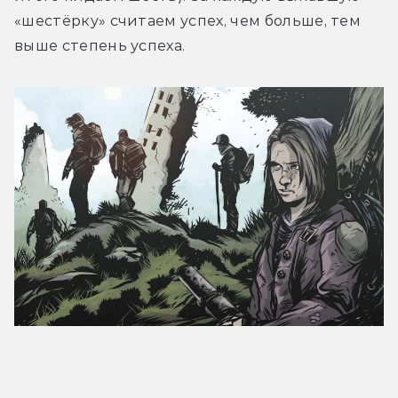
«шестёрку» считаем успех, чем больше, тем 
выше степень успеха.