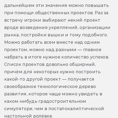
дальнейшем эти значения можно повышать 
при помощи общественных проектов. Раз за 
встречу игроки выбирают некий проект 
вроде возведения укреплений, организации 
рынка, постройки вышки и тому подобного. 
Можно работать всем вместе над одним 
проектом, можно над разными — главное 
набрать в итоге нужное количество успехов. 
Список проектов довольно обширный, 
причём для некоторых нужно построить 
какой-то другой проект — получается 
своеобразное технологическое дерево 
развития, которое чаще можно увидеть в 
каком-нибудь градостроительном 
симуляторе, чем в постапокалиптической 
настольной ролёвке. 