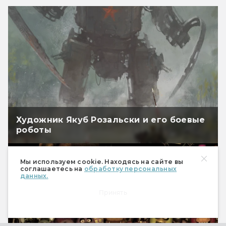
Художник Якуб Розальски и его боевые
роботы
Мы используем cookie. Находясь на сайте вы
соглашаетесь на
обработку персональных
данных.
Принять