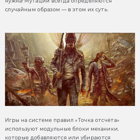
нужна! Мутации всегда определяются 
случайным образом — в этом их суть.
Игры на системе правил «Точка отсчёта» 
используют модульные блоки механики, 
которые добавляются или убираются 