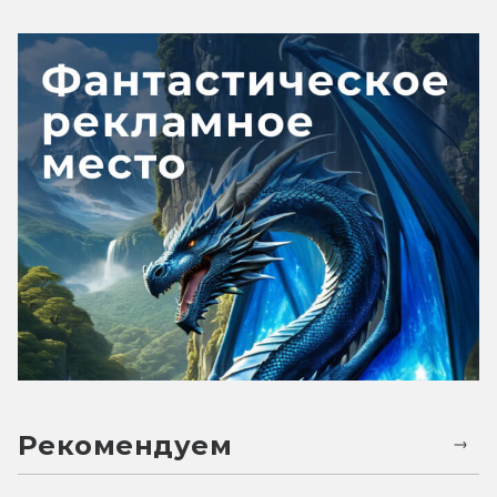
Рекомендуем