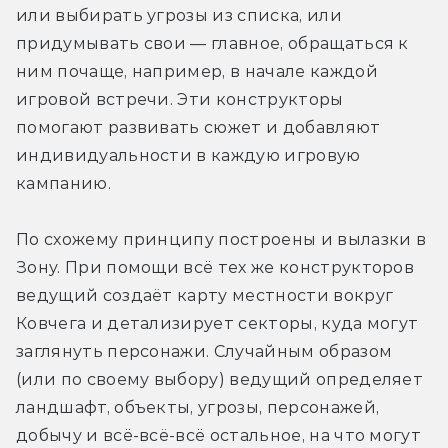
или выбирать угрозы из списка, или 
придумывать свои — главное, обращаться к 
ним почаще, например, в начале каждой 
игровой встречи. Эти конструкторы 
помогают развивать сюжет и добавляют 
индивидуальности в каждую игровую 
кампанию. 
По схожему принципу построены и вылазки в 
Зону. При помощи всё тех же конструкторов 
ведущий создаёт карту местности вокруг 
Ковчега и детализирует секторы, куда могут 
заглянуть персонажи. Случайным образом 
(или по своему выбору) ведущий определяет 
ландшафт, объекты, угрозы, персонажей, 
добычу и всё-всё-всё остальное, на что могут 