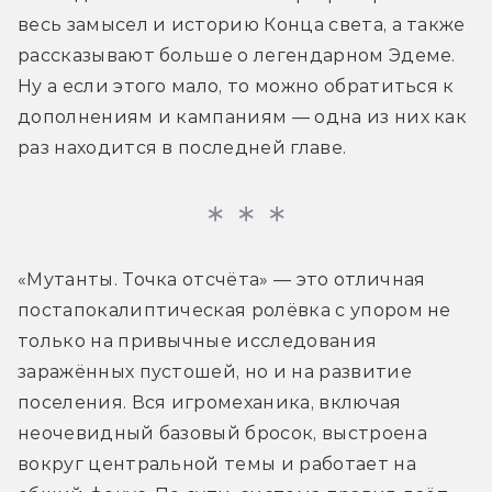
весь замысел и историю Конца света, а также 
рассказывают больше о легендарном Эдеме. 
Ну а если этого мало, то можно обратиться к 
дополнениям и кампаниям — одна из них как 
раз находится в последней главе.
«Мутанты. Точка отсчёта» — это отличная 
постапокалиптическая ролёвка с упором не 
только на привычные исследования 
заражённых пустошей, но и на развитие 
поселения. Вся игромеханика, включая 
неочевидный базовый бросок, выстроена 
вокруг центральной темы и работает на 