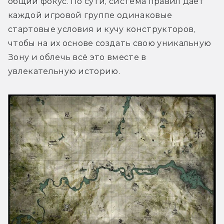
общий фокус. По сути, система правил даёт 
каждой игровой группе одинаковые 
стартовые условия и кучу конструкторов, 
чтобы на их основе создать свою уникальную 
Зону и облечь всё это вместе в 
увлекательную историю.