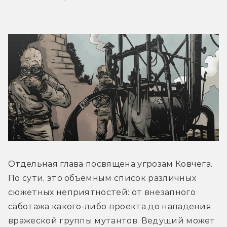
Отдельная глава посвящена угрозам Ковчега. 
По сути, это объёмным список различных 
сюжетных неприятностей: от внезапного 
саботажа какого-либо проекта до нападения 
вражеской группы мутантов. Ведущий может 