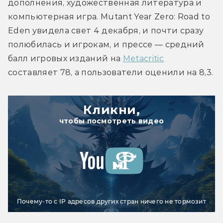
дополнения, художественная литература и 
компьютерная игра. Mutant Year Zero: Road to 
Eden увидела свет 4 декабря, и почти сразу 
полюбилась и игрокам, и прессе — средний 
балл игровых изданий на 
Metacritic
составляет 78, а пользователи оценили на 8,3.
Кликни,
чтобы посмотреть видео
Почему-то с IP адресов других стран ничего не тормозит